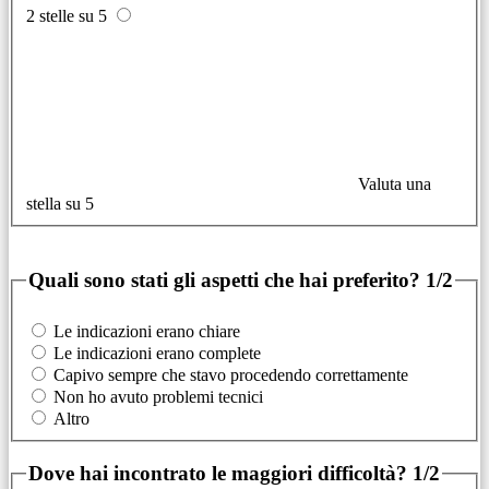
2 stelle su 5
Valuta una
stella su 5
Quali sono stati gli aspetti che hai preferito?
1/2
Le indicazioni erano chiare
Le indicazioni erano complete
Capivo sempre che stavo procedendo correttamente
Non ho avuto problemi tecnici
Altro
Dove hai incontrato le maggiori difficoltà?
1/2