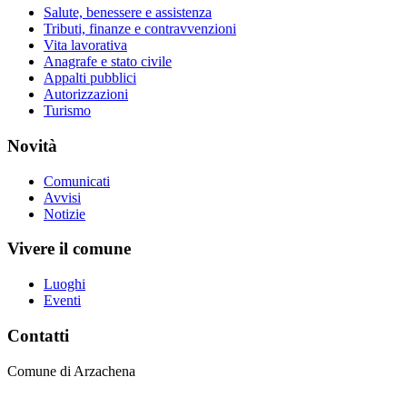
Salute, benessere e assistenza
Tributi, finanze e contravvenzioni
Vita lavorativa
Anagrafe e stato civile
Appalti pubblici
Autorizzazioni
Turismo
Novità
Comunicati
Avvisi
Notizie
Vivere il comune
Luoghi
Eventi
Contatti
Comune di Arzachena