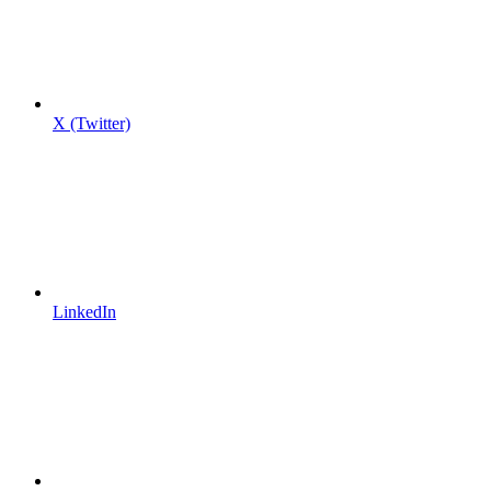
X (Twitter)
LinkedIn