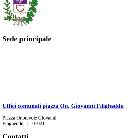
Sede principale
Uffici comunali piazza On. Giovanni Filigheddu
Piazza Onorevole Giovanni
Filigheddu, 1 - 07021
Contatti