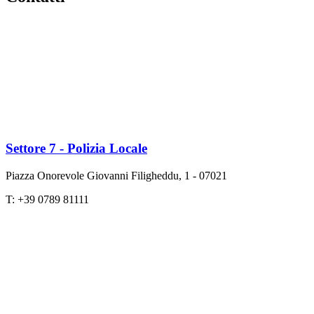
Settore 7 - Polizia Locale
Piazza Onorevole Giovanni Filigheddu, 1 - 07021
T: +39 0789 81111