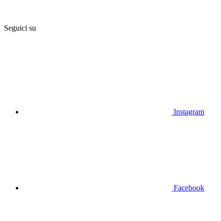
Seguici su
Instagram
Facebook