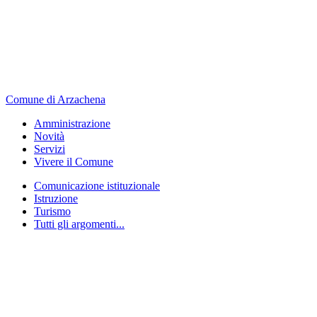
Comune di Arzachena
Amministrazione
Novità
Servizi
Vivere il Comune
Comunicazione istituzionale
Istruzione
Turismo
Tutti gli argomenti...