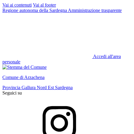
Vai ai contenuti
Vai al footer
Regione autonoma della Sardegna
Amministrazione trasparente
Accedi all'area
personale
Comune di Arzachena
Provincia Gallura Nord Est Sardegna
Seguici su