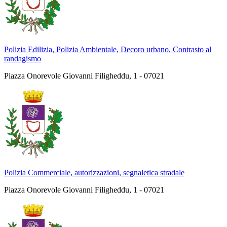
Polizia Edilizia, Polizia Ambientale, Decoro urbano, Contrasto al
randagismo
Piazza Onorevole Giovanni Filigheddu, 1 - 07021
Polizia Commerciale, autorizzazioni, segnaletica stradale
Piazza Onorevole Giovanni Filigheddu, 1 - 07021