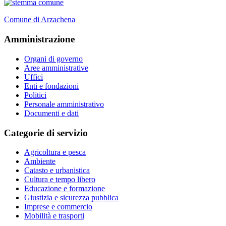
Comune di Arzachena
Amministrazione
Organi di governo
Aree amministrative
Uffici
Enti e fondazioni
Politici
Personale amministrativo
Documenti e dati
Categorie di servizio
Agricoltura e pesca
Ambiente
Catasto e urbanistica
Cultura e tempo libero
Educazione e formazione
Giustizia e sicurezza pubblica
Imprese e commercio
Mobilità e trasporti