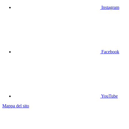
Instagram
Facebook
YouTube
Mappa del sito