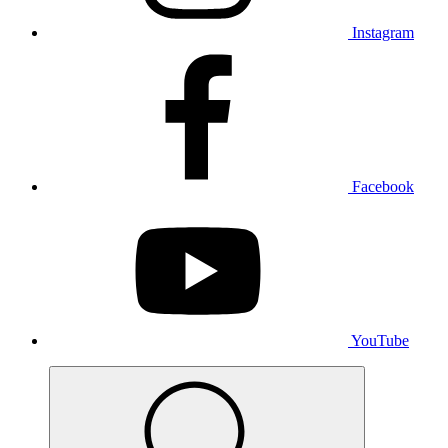
Instagram
Facebook
YouTube