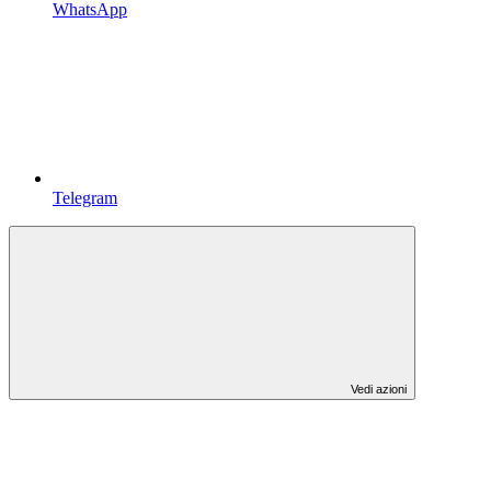
WhatsApp
Telegram
Vedi azioni