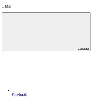
1 Min
Condividi
Facebook