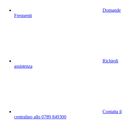
Domande
Frequenti
Richiedi
assistenza
Contatta il
centralino allo 0789 849300