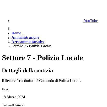
YouTube
Home
Amministrazione
Aree amministrative
Settore 7 - Polizia Locale
Settore 7 - Polizia Locale
Dettagli della notizia
Il Settore è costituito dal Comando di Polizia Locale.
Data:
18 Marzo 2024
Tempo di lettura: