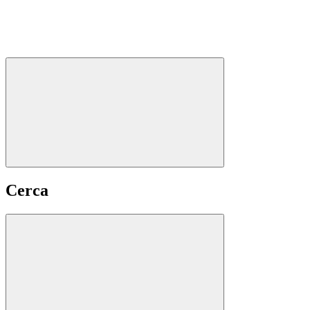
Cerca