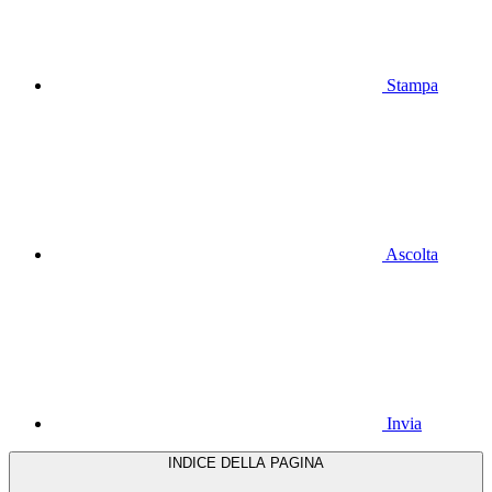
Stampa
Ascolta
Invia
INDICE DELLA PAGINA