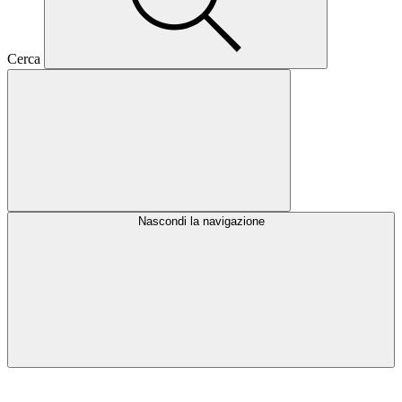
Cerca
Nascondi la navigazione