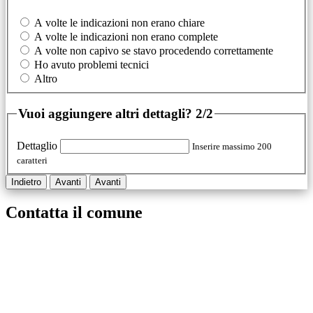
A volte le indicazioni non erano chiare
A volte le indicazioni non erano complete
A volte non capivo se stavo procedendo correttamente
Ho avuto problemi tecnici
Altro
Vuoi aggiungere altri dettagli?
2/2
Dettaglio
Inserire massimo 200
caratteri
Indietro
Avanti
Avanti
Contatta il comune