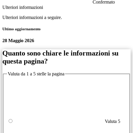
Confermato
Ulteriori informazioni
Ulteriori informazioni a seguire.
Ultimo aggiornamento
28 Maggio 2026
Quanto sono chiare le informazioni su
questa pagina?
Valuta da 1 a 5 stelle la pagina
Valuta 5