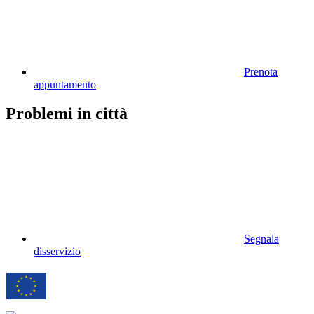
Prenota
appuntamento
Problemi in città
Segnala
disservizio