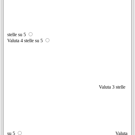
stelle su 5
Valuta 4 stelle su 5
Valuta 3 stelle
su 5
Valuta