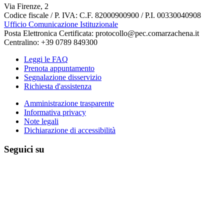
Via Firenze, 2
Codice fiscale / P. IVA: C.F. 82000900900 / P.I. 00330040908
Ufficio Comunicazione Istituzionale
Posta Elettronica Certificata: protocollo@pec.comarzachena.it
Centralino: +39 0789 849300
Leggi le FAQ
Prenota appuntamento
Segnalazione disservizio
Richiesta d'assistenza
Amministrazione trasparente
Informativa privacy
Note legali
Dichiarazione di accessibilità
Seguici su