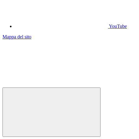
YouTube
Mappa del sito