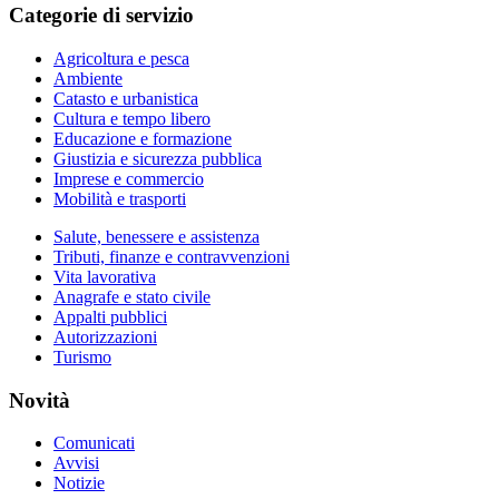
Categorie di servizio
Agricoltura e pesca
Ambiente
Catasto e urbanistica
Cultura e tempo libero
Educazione e formazione
Giustizia e sicurezza pubblica
Imprese e commercio
Mobilità e trasporti
Salute, benessere e assistenza
Tributi, finanze e contravvenzioni
Vita lavorativa
Anagrafe e stato civile
Appalti pubblici
Autorizzazioni
Turismo
Novità
Comunicati
Avvisi
Notizie