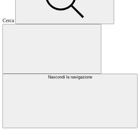
Cerca
Nascondi la navigazione