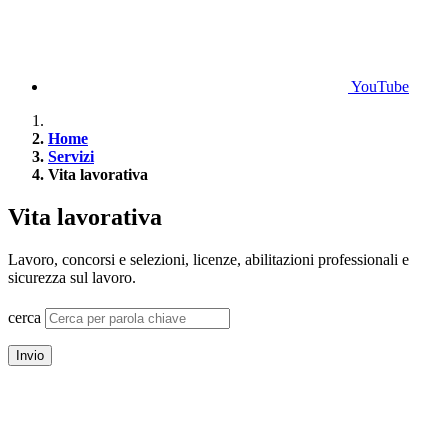
YouTube
Home
Servizi
Vita lavorativa
Vita lavorativa
Lavoro, concorsi e selezioni, licenze, abilitazioni professionali e
sicurezza sul lavoro.
cerca
Invio