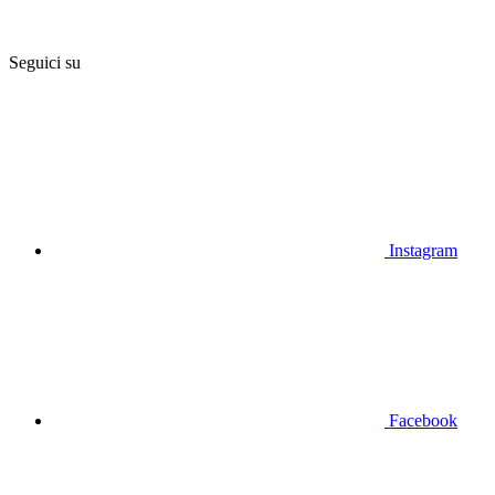
Seguici su
Instagram
Facebook