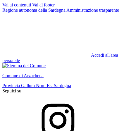
Vai ai contenuti
Vai al footer
Regione autonoma della Sardegna
Amministrazione trasparente
Accedi all'area
personale
Comune di Arzachena
Provincia Gallura Nord Est Sardegna
Seguici su