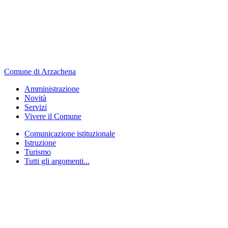
Comune di Arzachena
Amministrazione
Novità
Servizi
Vivere il Comune
Comunicazione istituzionale
Istruzione
Turismo
Tutti gli argomenti...