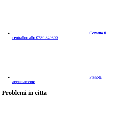
Contatta il
centralino allo 0789 849300
Prenota
appuntamento
Problemi in città