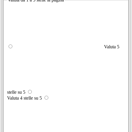
Valuta 5
stelle su 5
Valuta 4 stelle su 5