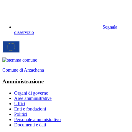
Segnala
disservizio
Comune di Arzachena
Amministrazione
Organi di governo
Aree amministrative
Uffici
Enti e fondazioni
Politici
Personale amministrativo
Documenti e dati