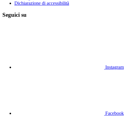
Dichiarazione di accessibilità
Seguici su
Instagram
Facebook