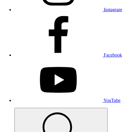
Instagram
Facebook
YouTube