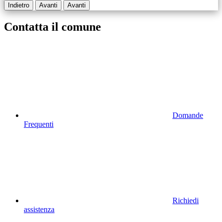
Indietro
Avanti
Avanti
Contatta il comune
Domande
Frequenti
Richiedi
assistenza