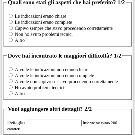
Quali sono stati gli aspetti che hai preferito?
1/2
Le indicazioni erano chiare
Le indicazioni erano complete
Capivo sempre che stavo procedendo correttamente
Non ho avuto problemi tecnici
Altro
Dove hai incontrato le maggiori difficoltà?
1/2
A volte le indicazioni non erano chiare
A volte le indicazioni non erano complete
A volte non capivo se stavo procedendo correttamente
Ho avuto problemi tecnici
Altro
Vuoi aggiungere altri dettagli?
2/2
Dettaglio
Inserire massimo 200
caratteri