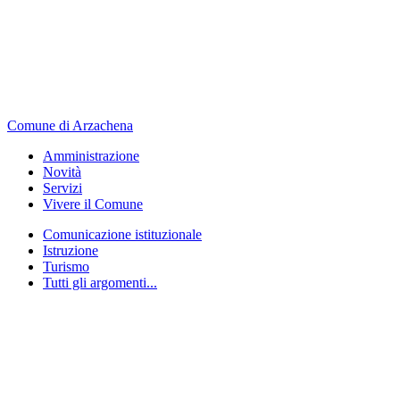
Comune di Arzachena
Amministrazione
Novità
Servizi
Vivere il Comune
Comunicazione istituzionale
Istruzione
Turismo
Tutti gli argomenti...