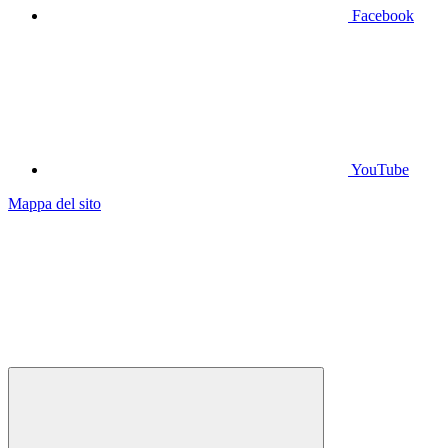
Facebook
YouTube
Mappa del sito