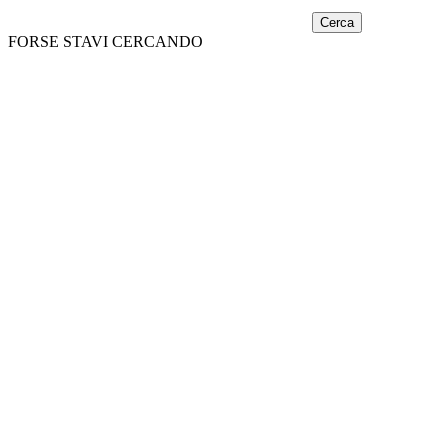
Cerca
FORSE STAVI CERCANDO