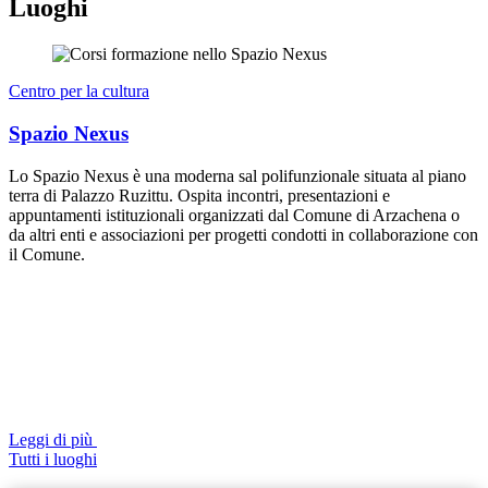
Luoghi
Centro per la cultura
Spazio Nexus
Lo Spazio Nexus è una moderna sal polifunzionale situata al piano
terra di Palazzo Ruzittu. Ospita incontri, presentazioni e
appuntamenti istituzionali organizzati dal Comune di Arzachena o
da altri enti e associazioni per progetti condotti in collaborazione con
il Comune.
Leggi di più
Tutti i luoghi