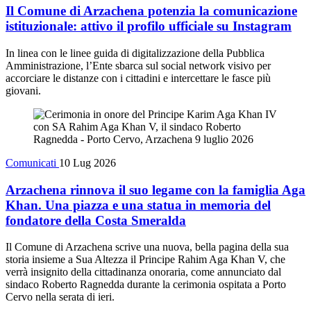
Il Comune di Arzachena potenzia la comunicazione
istituzionale: attivo il profilo ufficiale su Instagram
In linea con le linee guida di digitalizzazione della Pubblica
Amministrazione, l’Ente sbarca sul social network visivo per
accorciare le distanze con i cittadini e intercettare le fasce più
giovani.
Comunicati
10 Lug 2026
Arzachena rinnova il suo legame con la famiglia Aga
Khan. Una piazza e una statua in memoria del
fondatore della Costa Smeralda
Il Comune di Arzachena scrive una nuova, bella pagina della sua
storia insieme a Sua Altezza il Principe Rahim Aga Khan V, che
verrà insignito della cittadinanza onoraria, come annunciato dal
sindaco Roberto Ragnedda durante la cerimonia ospitata a Porto
Cervo nella serata di ieri.