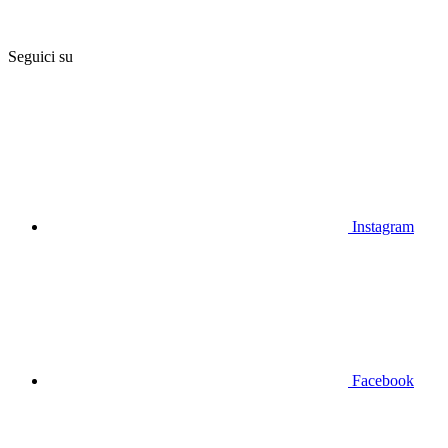
Seguici su
Instagram
Facebook