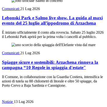
Comunicati
21 Lug 2026
Lebonski Park e Salmo live show. La guida al maxi
evento del 25 luglio all’ippodromo di Arzachena
È iniziato ufficialmente il conto alla rovescia. Sabato 25 luglio 2026
il Lebonski Park aprirà per la prima volta i cancelli al pubblico.
Comunicati
21 Lug 2026
Spiagge sicure e sostenibili: Arzachena rinnova la
campagna “10 Regole in spiaggia d'estate"
Il Comune, in collaborazione con la Guardia Costiera, intensifica le
azioni di tutela su 88 chilometri di litorale e oltre 50 spiagge, da
Porto Cervo a Baja Sardinia e Cannigione.
Notizie
13 Lug 2026