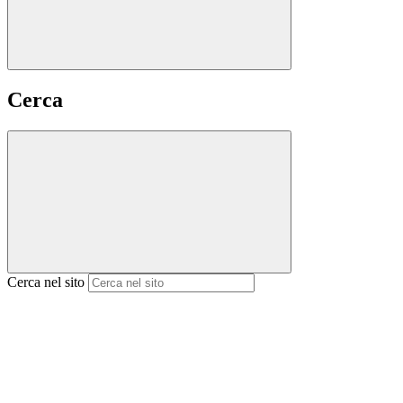
Cerca
Cerca nel sito