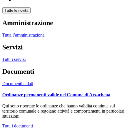
Tutte le novità
Amministrazione
Tutta l’amministrazione
Servizi
Tutti i servizi
Documenti
Documenti e dati
Ordinanze permanenti valide nel Comune di Arzachena
Qui sono riportate le ordinanze che hanno validità continua sul
territorio comunale e regolano attività e comportamenti in particolari
situazioni.
Tutti i documenti