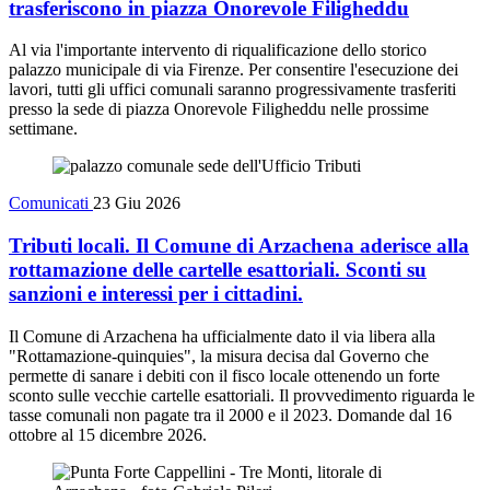
trasferiscono in piazza Onorevole Filigheddu
Al via l'importante intervento di riqualificazione dello storico
palazzo municipale di via Firenze. Per consentire l'esecuzione dei
lavori, tutti gli uffici comunali saranno progressivamente trasferiti
presso la sede di piazza Onorevole Filigheddu nelle prossime
settimane.
Comunicati
23 Giu 2026
Tributi locali. Il Comune di Arzachena aderisce alla
rottamazione delle cartelle esattoriali. Sconti su
sanzioni e interessi per i cittadini.
Il Comune di Arzachena ha ufficialmente dato il via libera alla
"Rottamazione-quinquies", la misura decisa dal Governo che
permette di sanare i debiti con il fisco locale ottenendo un forte
sconto sulle vecchie cartelle esattoriali. Il provvedimento riguarda le
tasse comunali non pagate tra il 2000 e il 2023. Domande dal 16
ottobre al 15 dicembre 2026.