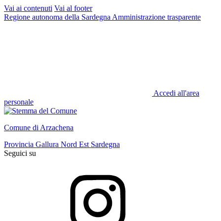
Vai ai contenuti
Vai al footer
Regione autonoma della Sardegna
Amministrazione trasparente
Accedi all'area
personale
Comune di Arzachena
Provincia Gallura Nord Est Sardegna
Seguici su