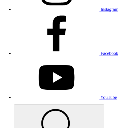
Instagram
Facebook
YouTube