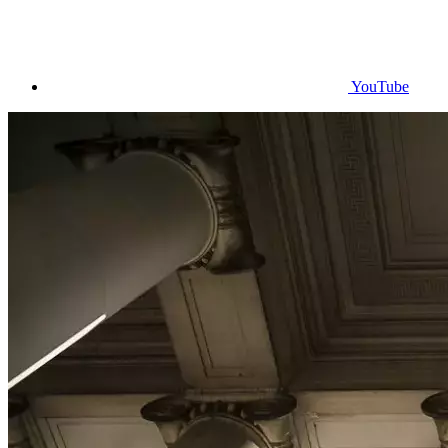
YouTube