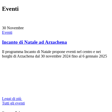
Eventi
30
Novembre
Eventi
Incanto di Natale ad Arzachena
Il programma Incanto di Natale propone eventi nel centro e nei
borghi di Arzachena dal 30 novembre 2024 fino al 6 gennaio 2025
Leggi di più
Tutti gli eventi