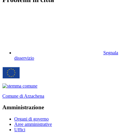
Segnala
disservizio
Comune di Arzachena
Amministrazione
Organi di governo
Aree amministrative
Uffici