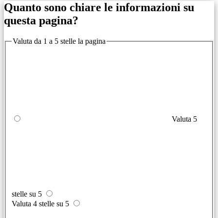
Quanto sono chiare le informazioni su
questa pagina?
Valuta da 1 a 5 stelle la pagina
Valuta 5
stelle su 5
Valuta 4 stelle su 5