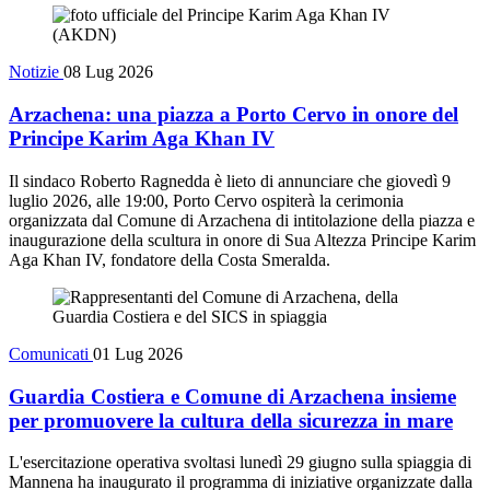
Notizie
08 Lug 2026
Arzachena: una piazza a Porto Cervo in onore del
Principe Karim Aga Khan IV
Il sindaco Roberto Ragnedda è lieto di annunciare che giovedì 9
luglio 2026, alle 19:00, Porto Cervo ospiterà la cerimonia
organizzata dal Comune di Arzachena di intitolazione della piazza e
inaugurazione della scultura in onore di Sua Altezza Principe Karim
Aga Khan IV, fondatore della Costa Smeralda.
Comunicati
01 Lug 2026
Guardia Costiera e Comune di Arzachena insieme
per promuovere la cultura della sicurezza in mare
L'esercitazione operativa svoltasi lunedì 29 giugno sulla spiaggia di
Mannena ha inaugurato il programma di iniziative organizzate dalla