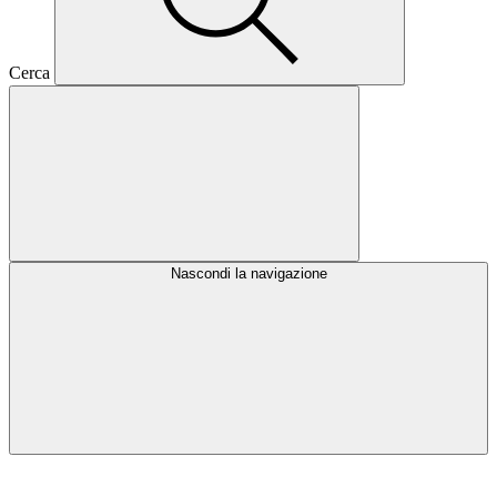
Cerca
Nascondi la navigazione