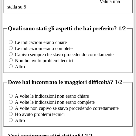
Valuta una
stella su 5
Quali sono stati gli aspetti che hai preferito?
1/2
Le indicazioni erano chiare
Le indicazioni erano complete
Capivo sempre che stavo procedendo correttamente
Non ho avuto problemi tecnici
Altro
Dove hai incontrato le maggiori difficoltà?
1/2
A volte le indicazioni non erano chiare
A volte le indicazioni non erano complete
A volte non capivo se stavo procedendo correttamente
Ho avuto problemi tecnici
Altro
Vuoi aggiungere altri dettagli?
2/2