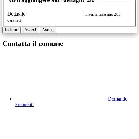
Dettaglio
Inserire massimo 200
caratteri
Indietro
Avanti
Avanti
Contatta il comune
Domande
Frequenti