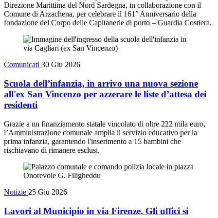
Direzione Marittima del Nord Sardegna, in collaborazione con il
Comune di Arzachena, per celebrare il 161° Anniversario della
fondazione del Corpo delle Capitanerie di porto – Guardia Costiera.
Comunicati
30 Giu 2026
Scuola dell’infanzia, in arrivo una nuova sezione
all'ex San Vincenzo per azzerare le liste d’attesa dei
residenti
Grazie a un finanziamento statale vincolato di oltre 222 mila euro,
l’Amministrazione comunale amplia il servizio educativo per la
prima infanzia, garantendo l'inserimento a 15 bambini che
rischiavano di rimanere esclusi.
Notizie
25 Giu 2026
Lavori al Municipio in via Firenze. Gli uffici si