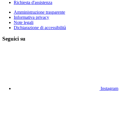
Richiesta d'assistenza
Amministrazione trasparente
Informativa privacy
Note legali
Dichiarazione di accessibilità
Seguici su
Instagram