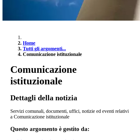
Home
Tutti gli argomenti...
Comunicazione istituzionale
Comunicazione
istituzionale
Dettagli della notizia
Servizi comunali, documenti, uffici, notizie ed eventi relativi
a Comunicazione istituzionale
Questo argomento è gestito da: