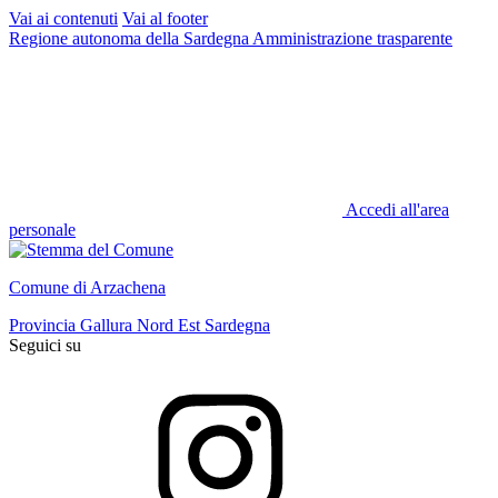
Vai ai contenuti
Vai al footer
Regione autonoma della Sardegna
Amministrazione trasparente
Accedi all'area
personale
Comune di Arzachena
Provincia Gallura Nord Est Sardegna
Seguici su