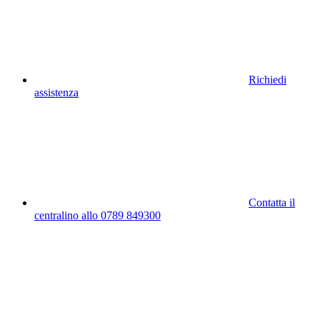
Richiedi
assistenza
Contatta il
centralino allo 0789 849300