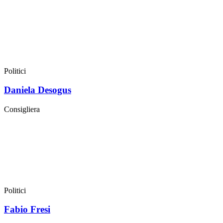
Politici
Daniela Desogus
Consigliera
Politici
Fabio Fresi