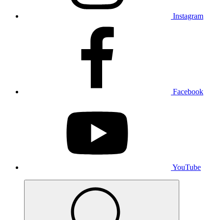
Instagram
Facebook
YouTube