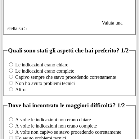
Valuta una
stella su 5
Quali sono stati gli aspetti che hai preferito?
1/2
Le indicazioni erano chiare
Le indicazioni erano complete
Capivo sempre che stavo procedendo correttamente
Non ho avuto problemi tecnici
Altro
Dove hai incontrato le maggiori difficoltà?
1/2
A volte le indicazioni non erano chiare
A volte le indicazioni non erano complete
A volte non capivo se stavo procedendo correttamente
Ho avuto problemi tecnici