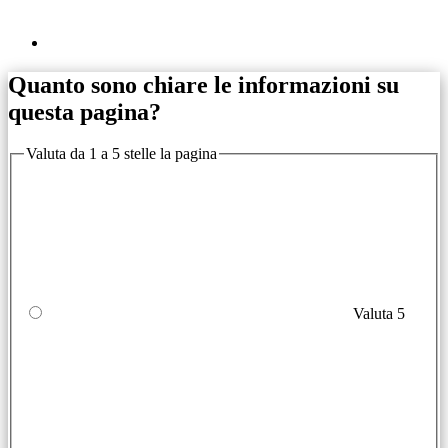
Quanto sono chiare le informazioni su
questa pagina?
Valuta da 1 a 5 stelle la pagina
Valuta 5