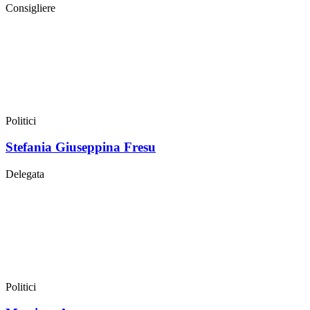
Consigliere
Politici
Stefania Giuseppina Fresu
Delegata
Politici