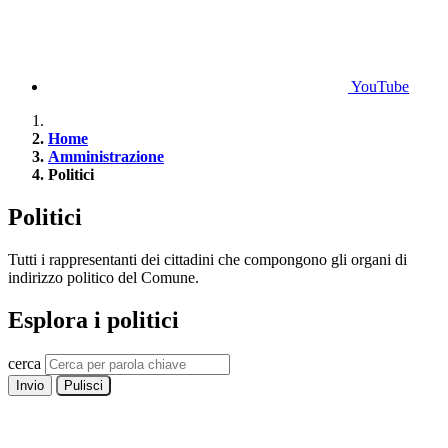
YouTube
Home
Amministrazione
Politici
Politici
Tutti i rappresentanti dei cittadini che compongono gli organi di
indirizzo politico del Comune.
Esplora i politici
cerca
Invio
Pulisci