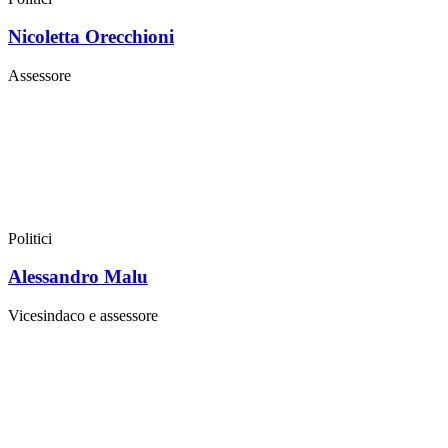
Nicoletta Orecchioni
Assessore
Politici
Alessandro Malu
Vicesindaco e assessore