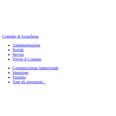
Comune di Arzachena
Amministrazione
Novità
Servizi
Vivere il Comune
Comunicazione istituzionale
Istruzione
Turismo
Tutti gli argomenti...