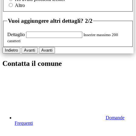
Altro
Vuoi aggiungere altri dettagli?
2/2
Dettaglio
Inserire massimo 200
caratteri
Indietro
Avanti
Avanti
Contatta il comune
Domande
Frequenti