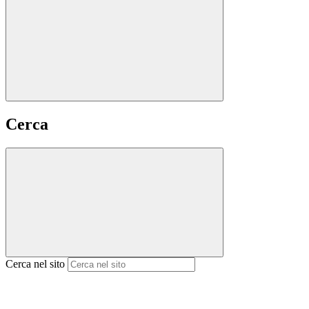
Cerca
Cerca nel sito