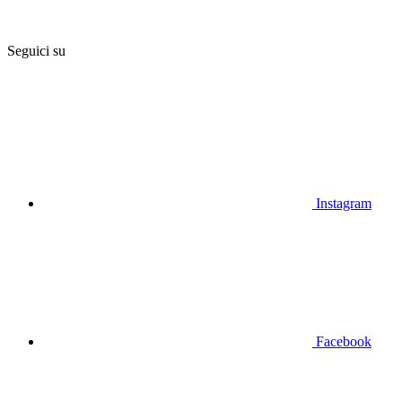
Seguici su
Instagram
Facebook