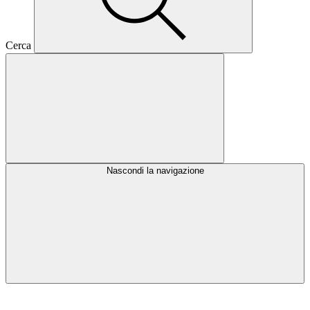
Cerca
Nascondi la navigazione