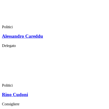
Politici
Alessandro Careddu
Delegato
Politici
Rino Cudoni
Consigliere