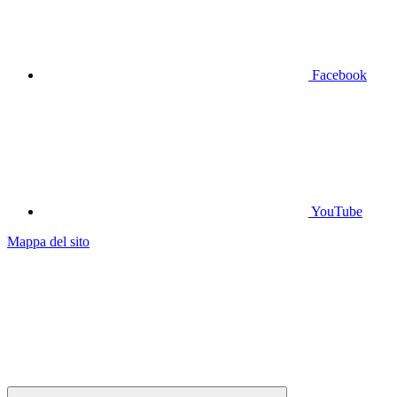
Facebook
YouTube
Mappa del sito