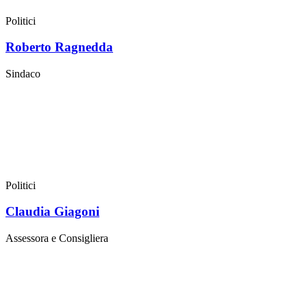
Politici
Roberto Ragnedda
Sindaco
Politici
Claudia Giagoni
Assessora e Consigliera