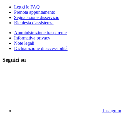
Leggi le FAQ
Prenota appuntamento
Segnalazione disservizio
Richiesta d'assistenza
Amministrazione trasparente
Informativa privacy
Note legali
Dichiarazione di accessibilità
Seguici su
Instagram