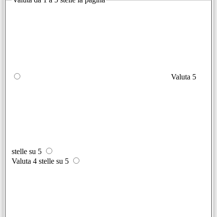
Valuta 5
stelle su 5
Valuta 4 stelle su 5