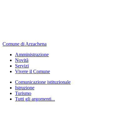
Comune di Arzachena
Amministrazione
Novità
Servizi
Vivere il Comune
Comunicazione istituzionale
Istruzione
Turismo
Tutti gli argomenti...