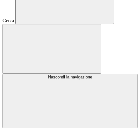
Cerca
Nascondi la navigazione