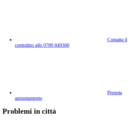
Contatta il
centralino allo 0789 849300
Prenota
appuntamento
Problemi in città