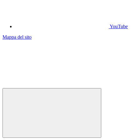
YouTube
Mappa del sito