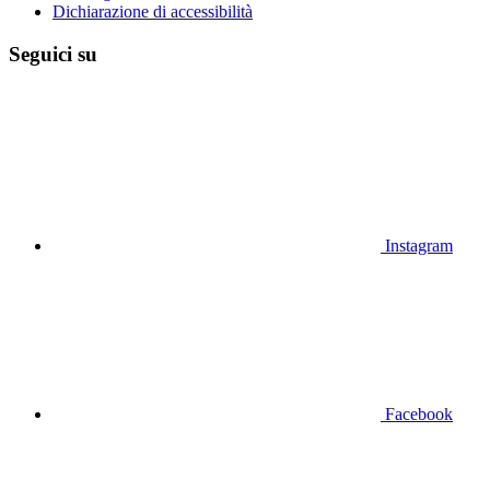
Dichiarazione di accessibilità
Seguici su
Instagram
Facebook