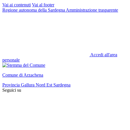
Vai ai contenuti
Vai al footer
Regione autonoma della Sardegna
Amministrazione trasparente
Accedi all'area
personale
Comune di Arzachena
Provincia Gallura Nord Est Sardegna
Seguici su