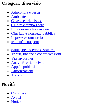
Categorie di servizio
Agricoltura e pesca
Ambiente
Catasto e urbanistica
Cultura e tempo libero
Educazione e formazione
Giustizia e sicurezza pubblica
Imprese e commercio
Mobilità e trasporti
Salute, benessere e assistenza
Tributi, finanze e contravvenzioni
Vita lavorativa
Anagrafe e stato civile
Appalti pubblici
Autorizzazioni
Turismo
Novità
Comunicati
Avvisi
Notizie