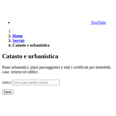
YouTube
Home
Servizi
Catasto e urbanistica
Catasto e urbanistica
Piani urbanistici, piani paesaggistici e tutti i certificati per immobili,
case, terreni ed edifici.
cerca
Invio