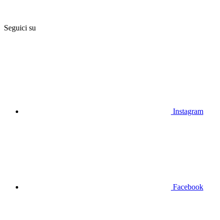
Seguici su
Instagram
Facebook