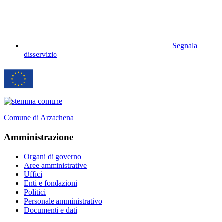
Segnala
disservizio
Comune di Arzachena
Amministrazione
Organi di governo
Aree amministrative
Uffici
Enti e fondazioni
Politici
Personale amministrativo
Documenti e dati