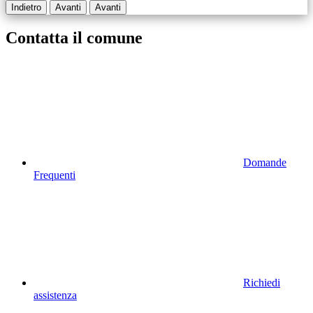
Indietro
Avanti
Avanti
Contatta il comune
Domande
Frequenti
Richiedi
assistenza