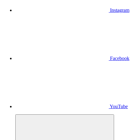
Instagram
Facebook
YouTube