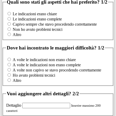
Quali sono stati gli aspetti che hai preferito?
1/2
Le indicazioni erano chiare
Le indicazioni erano complete
Capivo sempre che stavo procedendo correttamente
Non ho avuto problemi tecnici
Altro
Dove hai incontrato le maggiori difficoltà?
1/2
A volte le indicazioni non erano chiare
A volte le indicazioni non erano complete
A volte non capivo se stavo procedendo correttamente
Ho avuto problemi tecnici
Altro
Vuoi aggiungere altri dettagli?
2/2
Dettaglio
Inserire massimo 200
caratteri