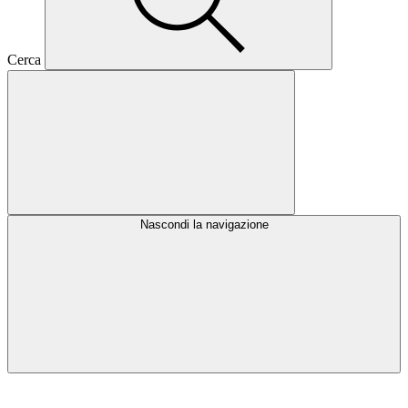
Cerca
Nascondi la navigazione