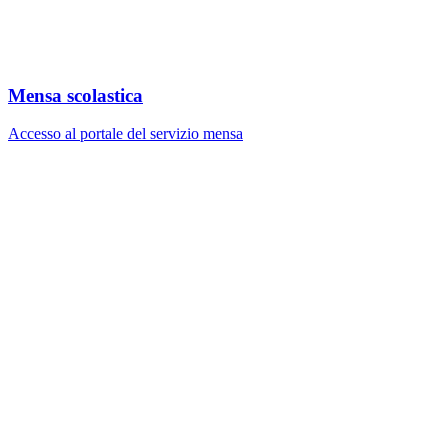
Mensa scolastica
Accesso al portale del servizio mensa