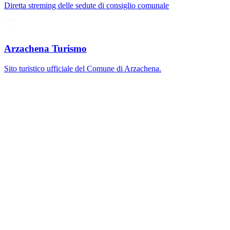
Diretta streming delle sedute di consiglio comunale
Arzachena Turismo
Sito turistico ufficiale del Comune di Arzachena.