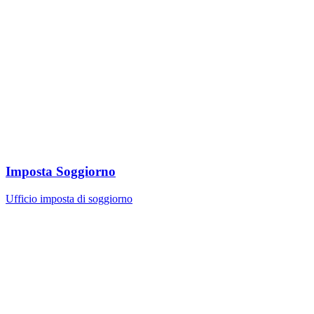
Imposta Soggiorno
Ufficio imposta di soggiorno