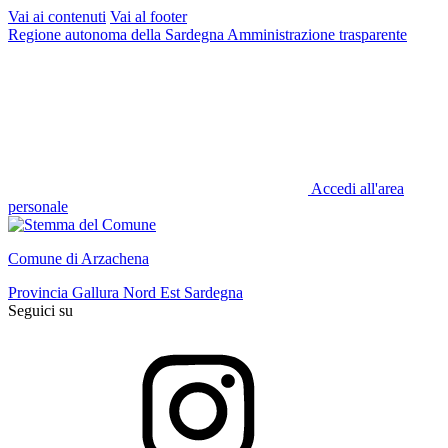
Vai ai contenuti
Vai al footer
Regione autonoma della Sardegna
Amministrazione trasparente
Accedi all'area
personale
Comune di Arzachena
Provincia Gallura Nord Est Sardegna
Seguici su