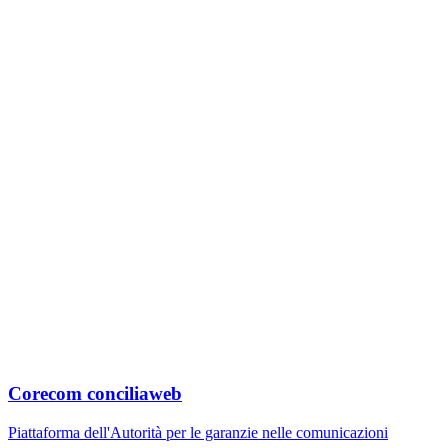
Corecom conciliaweb
Piattaforma dell'Autorità per le garanzie nelle comunicazioni