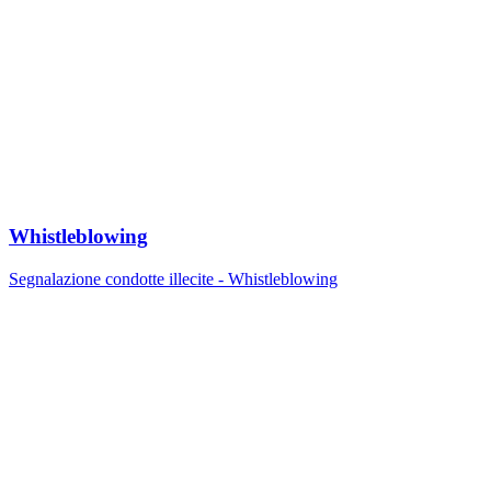
Whistleblowing
Segnalazione condotte illecite - Whistleblowing