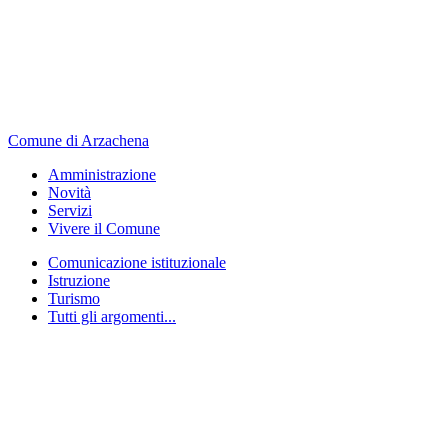
Comune di Arzachena
Amministrazione
Novità
Servizi
Vivere il Comune
Comunicazione istituzionale
Istruzione
Turismo
Tutti gli argomenti...