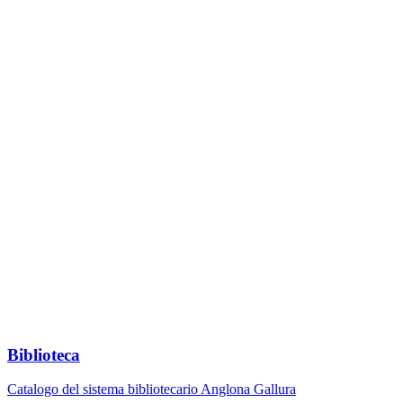
Biblioteca
Catalogo del sistema bibliotecario Anglona Gallura