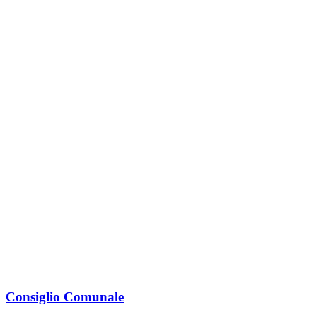
Consiglio Comunale