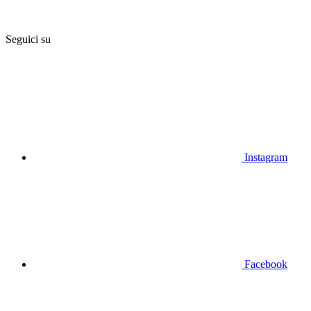
Seguici su
Instagram
Facebook