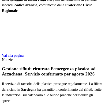
incendi,
codice arancio
, comunicato dalla
Protezione Civile
Regionale
.
Vai alla pagina
Notizie
Gestione rifiuti: rientrata l’emergenza plastica ad
Arzachena. Servizio confermato per agosto 2026
Il servizio di raccolta della plastica prosegue regolarmente. La filiera
del riciclo in
Sardegna
ha garantito il conferimento dei rifiuti. Tutte
le indicazioni sul calendario e le buone pratiche per ridurre gli
sprechi.