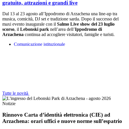
gratuito, attrazioni e grandi live
Dal 13 al 23 agosto all’Ippodromo di Arzachena una line-up tra
musica, comicità, DJ set e tradizione sarda.
Dopo il successo del
maxi evento inaugurale con il
Salmo Live show del 23 luglio
scorso
, il
Lebonski park
nell’area dell’
Ippodromo di
Arzachena
continua ad accogliere visitatori, famiglie e turisti.
Comunicazione istituzionale
Tutte le novità
Notizie
Rinnovo Carta d’identità elettronica (CIE) ad
Arzachena: orari uffici e nuove norme sull’espatrio