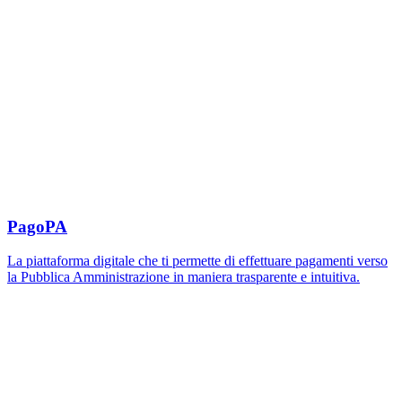
PagoPA
La piattaforma digitale che ti permette di effettuare pagamenti verso
la Pubblica Amministrazione in maniera trasparente e intuitiva.