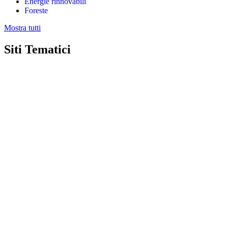
Energie rinnovabili
Foreste
Mostra tutti
Siti Tematici