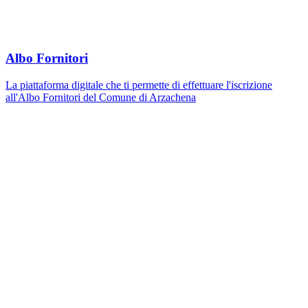
Albo Fornitori
La piattaforma digitale che ti permette di effettuare l'iscrizione
all'Albo Fornitori del Comune di Arzachena