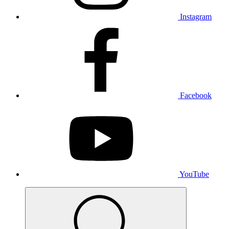
Instagram
Facebook
YouTube