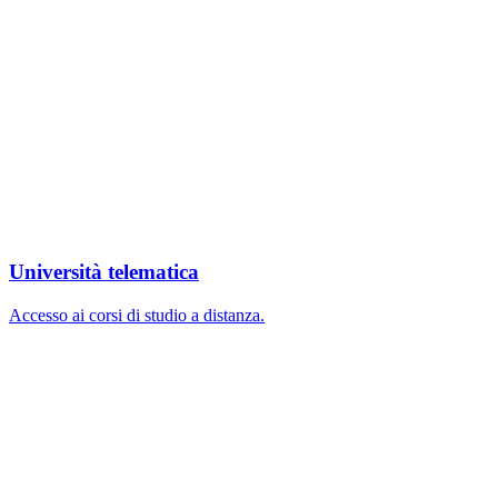
Università telematica
Accesso ai corsi di studio a distanza.