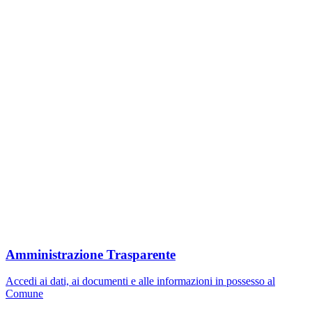
Amministrazione Trasparente
Accedi ai dati, ai documenti e alle informazioni in possesso al
Comune