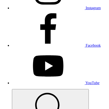
Instagram
Facebook
YouTube