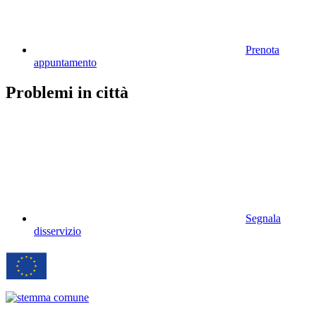
Prenota
appuntamento
Problemi in città
Segnala
disservizio