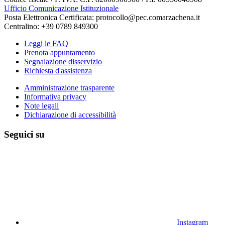
Ufficio Comunicazione Istituzionale
Posta Elettronica Certificata: protocollo@pec.comarzachena.it
Centralino: +39 0789 849300
Leggi le FAQ
Prenota appuntamento
Segnalazione disservizio
Richiesta d'assistenza
Amministrazione trasparente
Informativa privacy
Note legali
Dichiarazione di accessibilità
Seguici su
Instagram