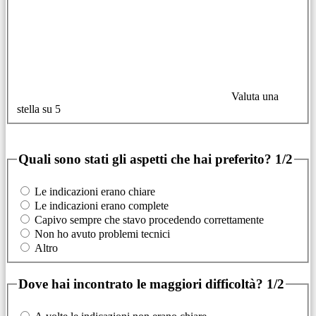
Valuta una
stella su 5
Quali sono stati gli aspetti che hai preferito?
1/2
Le indicazioni erano chiare
Le indicazioni erano complete
Capivo sempre che stavo procedendo correttamente
Non ho avuto problemi tecnici
Altro
Dove hai incontrato le maggiori difficoltà?
1/2