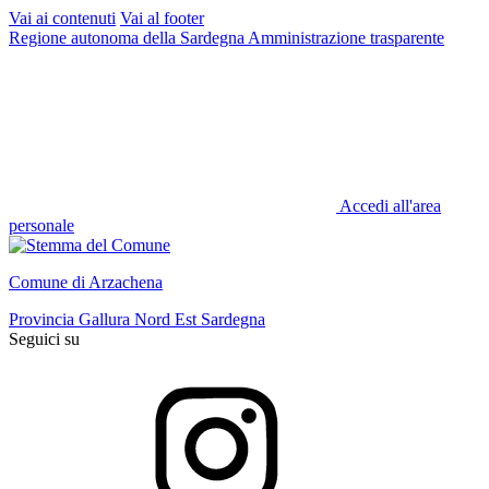
Vai ai contenuti
Vai al footer
Regione autonoma della Sardegna
Amministrazione trasparente
Accedi all'area
personale
Comune di Arzachena
Provincia Gallura Nord Est Sardegna
Seguici su