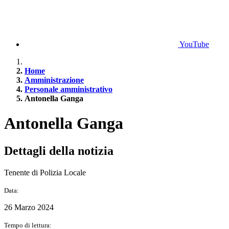
YouTube
Home
Amministrazione
Personale amministrativo
Antonella Ganga
Antonella Ganga
Dettagli della notizia
Tenente di Polizia Locale
Data:
26 Marzo 2024
Tempo di lettura: