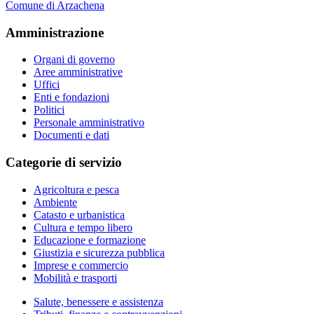
Comune di Arzachena
Amministrazione
Organi di governo
Aree amministrative
Uffici
Enti e fondazioni
Politici
Personale amministrativo
Documenti e dati
Categorie di servizio
Agricoltura e pesca
Ambiente
Catasto e urbanistica
Cultura e tempo libero
Educazione e formazione
Giustizia e sicurezza pubblica
Imprese e commercio
Mobilità e trasporti
Salute, benessere e assistenza