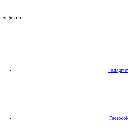
Seguici su
Instagram
Facebook