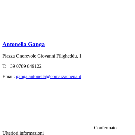
Antonella Ganga
Piazza Onorevole Giovanni Filigheddu, 1
T: +39 0789 849122
Email:
ganga.antonella@comarzachena.it
Confermato
Ulteriori informazioni