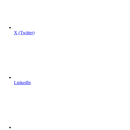
X (Twitter)
LinkedIn