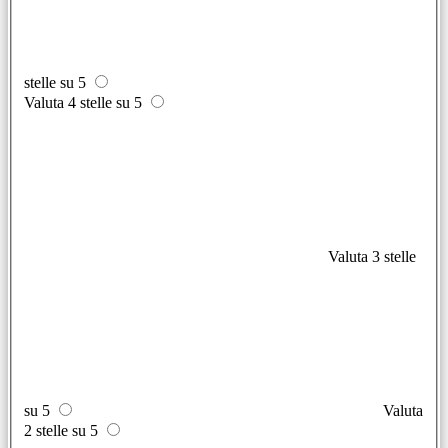
stelle su 5
Valuta 4 stelle su 5
Valuta 3 stelle
su 5
Valuta
2 stelle su 5