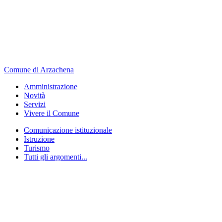
Comune di Arzachena
Amministrazione
Novità
Servizi
Vivere il Comune
Comunicazione istituzionale
Istruzione
Turismo
Tutti gli argomenti...