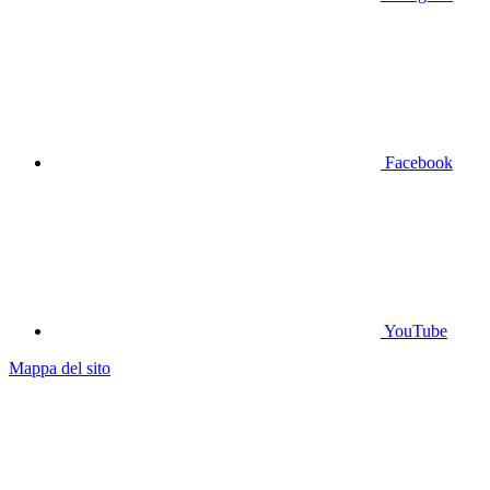
Facebook
YouTube
Mappa del sito