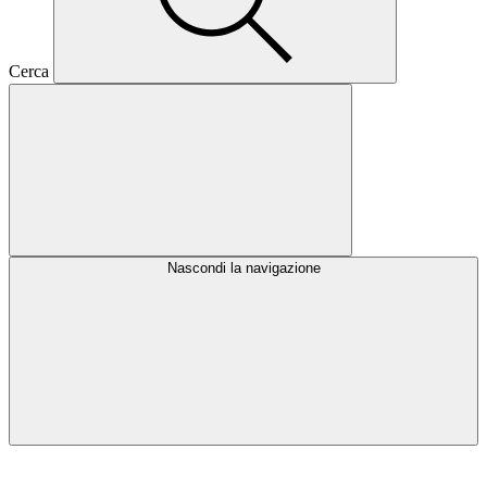
Cerca
Nascondi la navigazione