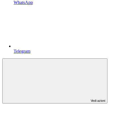
WhatsApp
Telegram
Vedi azioni