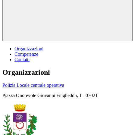
Organizzazioni
Competenze
Contatti
Organizzazioni
Polizia Locale centrale operativa
Piazza Onorevole Giovanni Filigheddu, 1 - 07021