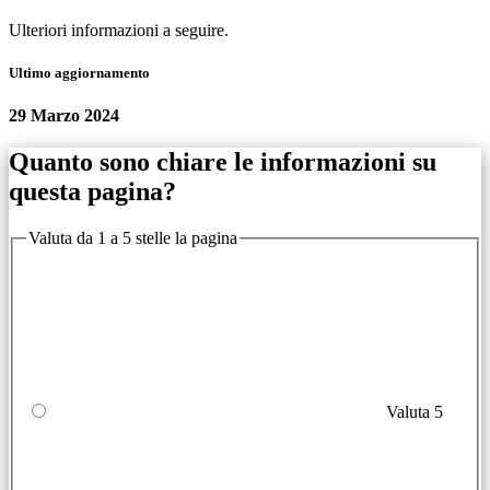
Ulteriori informazioni a seguire.
Ultimo aggiornamento
29 Marzo 2024
Quanto sono chiare le informazioni su
questa pagina?
Valuta da 1 a 5 stelle la pagina
Valuta 5