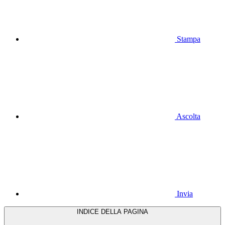
Stampa
Ascolta
Invia
INDICE DELLA PAGINA