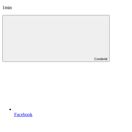
1min
Condividi
Facebook