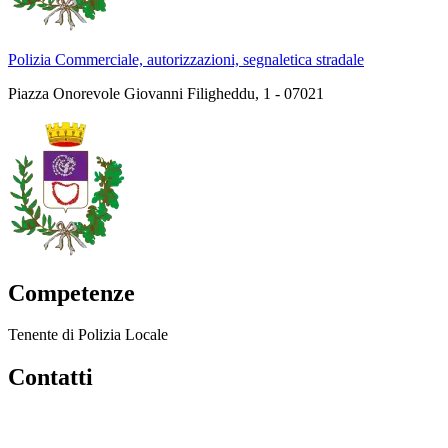
Polizia Commerciale, autorizzazioni, segnaletica stradale
Piazza Onorevole Giovanni Filigheddu, 1 - 07021
Competenze
Tenente di Polizia Locale
Contatti