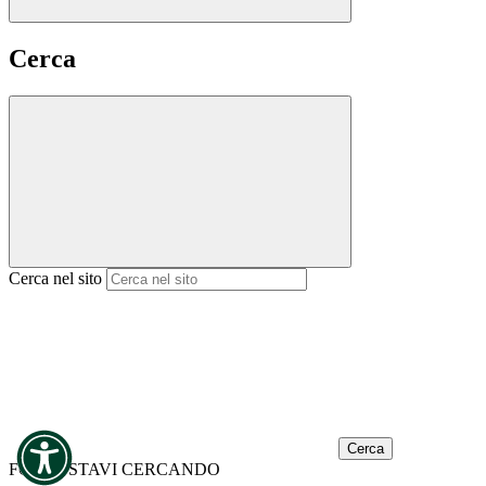
Cerca
Cerca nel sito
Cerca
FORSE STAVI CERCANDO