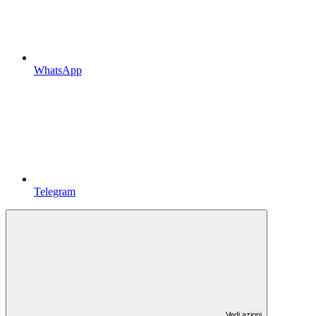
WhatsApp
Telegram
Vedi azioni