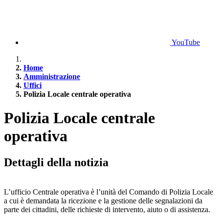
YouTube
Home
Amministrazione
Uffici
Polizia Locale centrale operativa
Polizia Locale centrale
operativa
Dettagli della notizia
L’ufficio Centrale operativa è l’unità del Comando di Polizia Locale
a cui è demandata la ricezione e la gestione delle segnalazioni da
parte dei cittadini, delle richieste di intervento, aiuto o di assistenza.