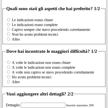
Quali sono stati gli aspetti che hai preferito?
1/2
Le indicazioni erano chiare
Le indicazioni erano complete
Capivo sempre che stavo procedendo correttamente
Non ho avuto problemi tecnici
Altro
Dove hai incontrato le maggiori difficoltà?
1/2
A volte le indicazioni non erano chiare
A volte le indicazioni non erano complete
A volte non capivo se stavo procedendo correttamente
Ho avuto problemi tecnici
Altro
Vuoi aggiungere altri dettagli?
2/2
Dettaglio
Inserire massimo 200