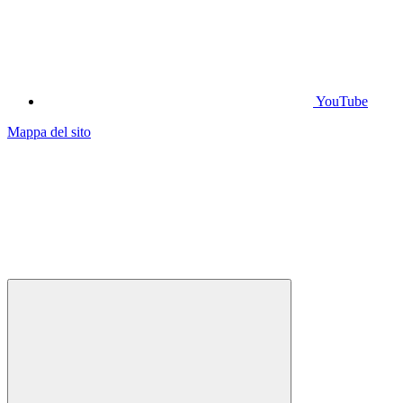
YouTube
Mappa del sito