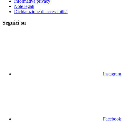
Informativa privacy
Note legali
Dichiarazione di accessibilità
Seguici su
Instagram
Facebook