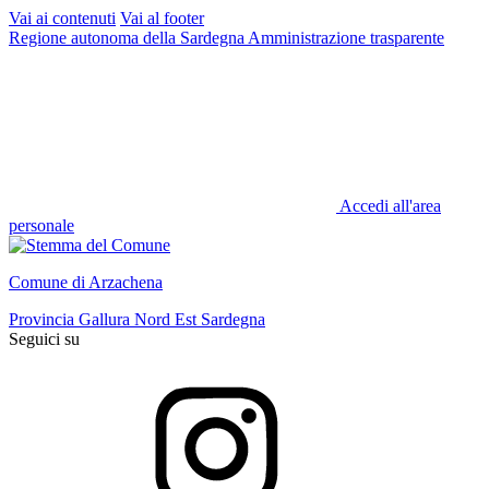
Vai ai contenuti
Vai al footer
Regione autonoma della Sardegna
Amministrazione trasparente
Accedi all'area
personale
Comune di Arzachena
Provincia Gallura Nord Est Sardegna
Seguici su