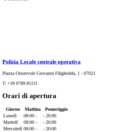
Polizia Locale centrale operativa
Piazza Onorevole Giovanni Filigheddu, 1 - 07021
T: +39 0789 81111
Orari di apertura
Giorno
Mattina
Pomeriggio
Lunedì
08:00 -
- 20:00
Martedì
08:00 -
- 20:00
Mercoledì
08:00 -
- 20:00