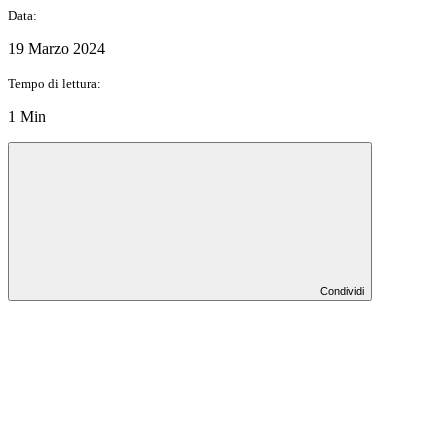
Data:
19 Marzo 2024
Tempo di lettura:
1 Min
Condividi