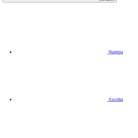
Stampa
Ascolta