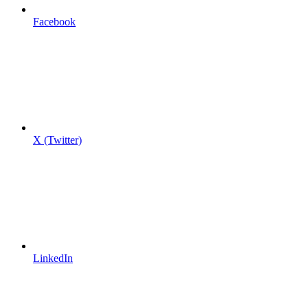
Facebook
X (Twitter)
LinkedIn