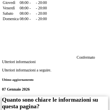
Giovedì
08:00 -
- 20:00
Venerdì
08:00 -
- 20:00
Sabato
08:00 -
- 20:00
Domenica
08:00 -
- 20:00
Confermato
Ulteriori informazioni
Ulteriori informazioni a seguire.
Ultimo aggiornamento
07 Gennaio 2026
Quanto sono chiare le informazioni su
questa pagina?