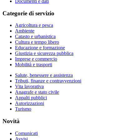
Documenti e dati
Categorie di servizio
Agricoltura e pesca
Ambiente
Catasto e urbanistica
Cultura e tempo libero
Educazione e formazione
Giustizia e sicurezza pubblica
Imprese e commercio
Mobilità e trasporti
Salute, benessere e assistenza
Tributi, finanze e contravvenzioni
Vita lavorativa
Anagrafe e stato civile
Appalti pubblici
Autorizzazioni
Turismo
Novità
Comunicati
Avvisi