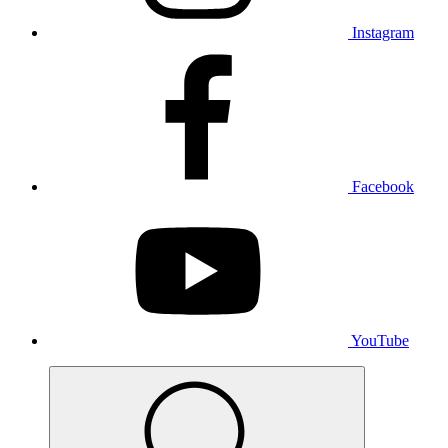
Instagram
Facebook
YouTube