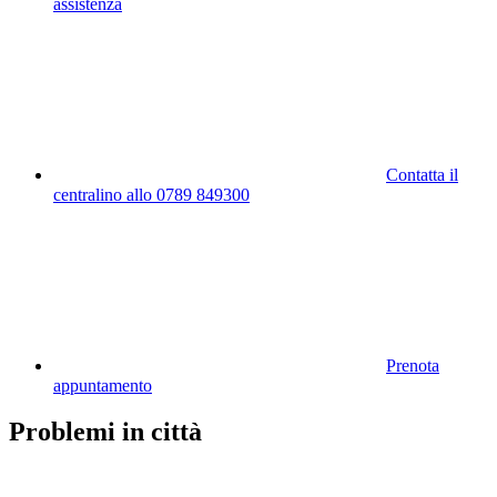
assistenza
Contatta il
centralino allo 0789 849300
Prenota
appuntamento
Problemi in città