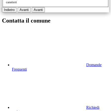
caratteri
Indietro
Avanti
Avanti
Contatta il comune
Domande
Frequenti
Richiedi