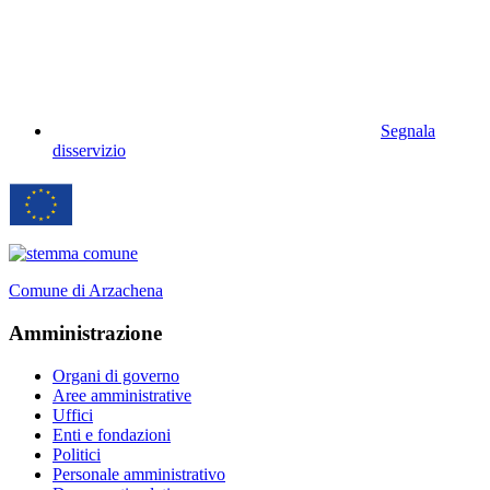
Segnala
disservizio
Comune di Arzachena
Amministrazione
Organi di governo
Aree amministrative
Uffici
Enti e fondazioni
Politici
Personale amministrativo