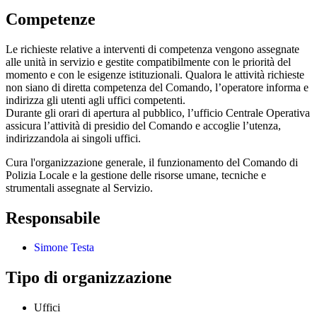
Competenze
Le richieste relative a interventi di competenza vengono assegnate
alle unità in servizio e gestite compatibilmente con le priorità del
momento e con le esigenze istituzionali. Qualora le attività richieste
non siano di diretta competenza del Comando, l’operatore informa e
indirizza gli utenti agli uffici competenti.
Durante gli orari di apertura al pubblico, l’ufficio Centrale Operativa
assicura l’attività di presidio del Comando e accoglie l’utenza,
indirizzandola ai singoli uffici.
Cura l'organizzazione generale, il funzionamento del Comando di
Polizia Locale e la gestione delle risorse umane, tecniche e
strumentali assegnate al Servizio.
Responsabile
Simone Testa
Tipo di organizzazione
Uffici