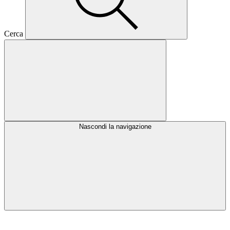
Cerca
Nascondi la navigazione