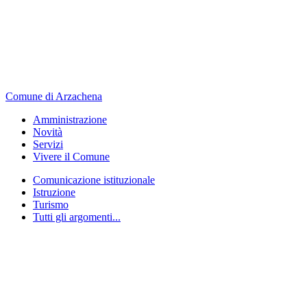
Comune di Arzachena
Amministrazione
Novità
Servizi
Vivere il Comune
Comunicazione istituzionale
Istruzione
Turismo
Tutti gli argomenti...