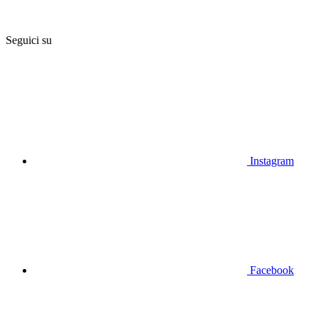
Seguici su
Instagram
Facebook