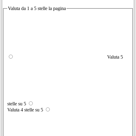
Valuta da 1 a 5 stelle la pagina
Valuta 5
stelle su 5
Valuta 4 stelle su 5