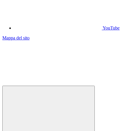
YouTube
Mappa del sito