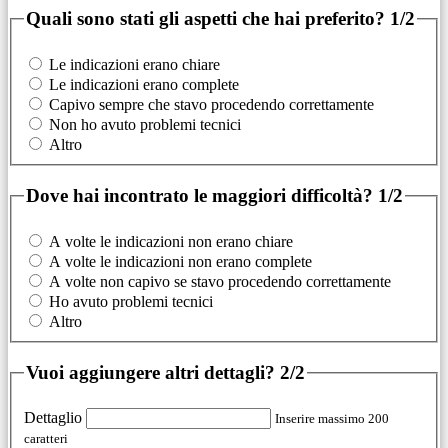
Quali sono stati gli aspetti che hai preferito?
1/2
Le indicazioni erano chiare
Le indicazioni erano complete
Capivo sempre che stavo procedendo correttamente
Non ho avuto problemi tecnici
Altro
Dove hai incontrato le maggiori difficoltà?
1/2
A volte le indicazioni non erano chiare
A volte le indicazioni non erano complete
A volte non capivo se stavo procedendo correttamente
Ho avuto problemi tecnici
Altro
Vuoi aggiungere altri dettagli?
2/2
Dettaglio
Inserire massimo 200
caratteri