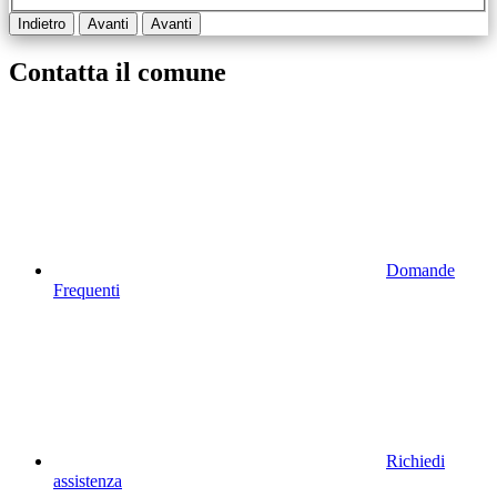
Indietro
Avanti
Avanti
Contatta il comune
Domande
Frequenti
Richiedi
assistenza