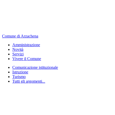
Comune di Arzachena
Amministrazione
Novità
Servizi
Vivere il Comune
Comunicazione istituzionale
Istruzione
Turismo
Tutti gli argomenti...