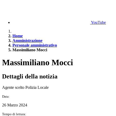
YouTube
Home
Amministrazione
Personale amministrativo
Massimiliano Mocci
Massimiliano Mocci
Dettagli della notizia
Agente scelto Polizia Locale
Data:
26 Marzo 2024
Tempo di lettura: