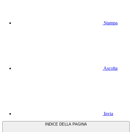
Stampa
Ascolta
Invia
INDICE DELLA PAGINA