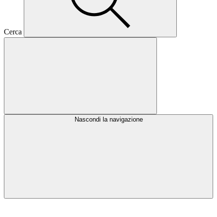
Cerca
Nascondi la navigazione