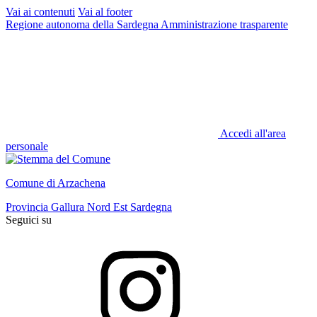
Vai ai contenuti
Vai al footer
Regione autonoma della Sardegna
Amministrazione trasparente
Accedi all'area
personale
Comune di Arzachena
Provincia Gallura Nord Est Sardegna
Seguici su