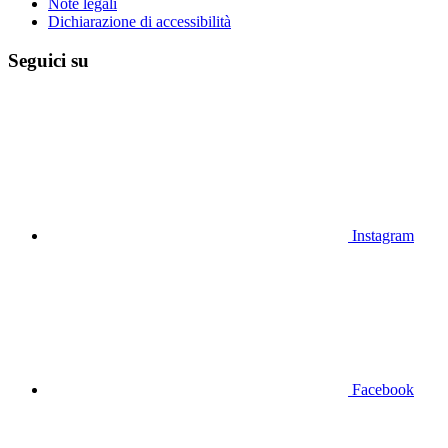
Note legali
Dichiarazione di accessibilità
Seguici su
Instagram
Facebook