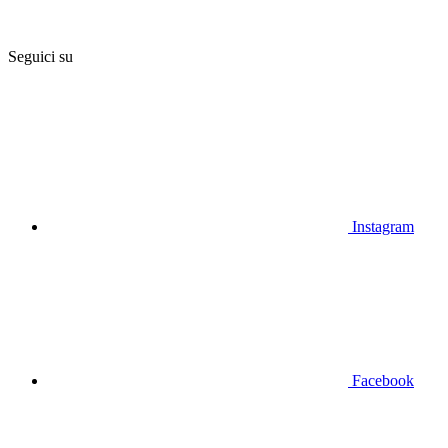
Seguici su
Instagram
Facebook