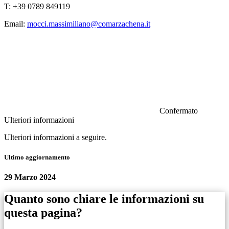
T: +39 0789 849119
Email:
mocci.massimiliano@comarzachena.it
Confermato
Ulteriori informazioni
Ulteriori informazioni a seguire.
Ultimo aggiornamento
29 Marzo 2024
Quanto sono chiare le informazioni su
questa pagina?