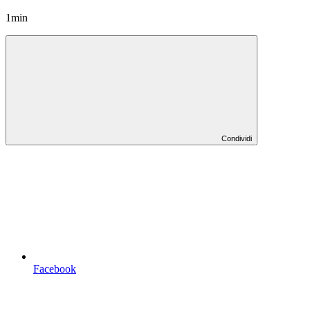
1min
Condividi
Facebook