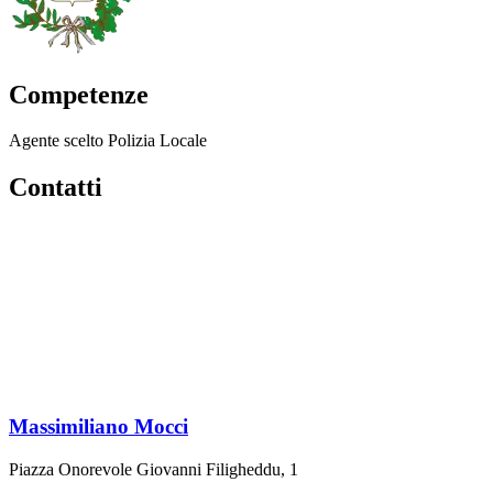
Competenze
Agente scelto Polizia Locale
Contatti
Massimiliano Mocci
Piazza Onorevole Giovanni Filigheddu, 1