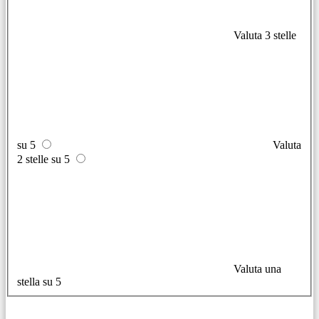
Valuta 3 stelle
su 5
Valuta
2 stelle su 5
Valuta una
stella su 5