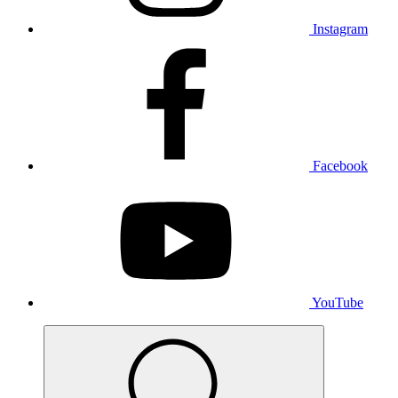
Instagram
Facebook
YouTube