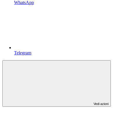
WhatsApp
Telegram
Vedi azioni