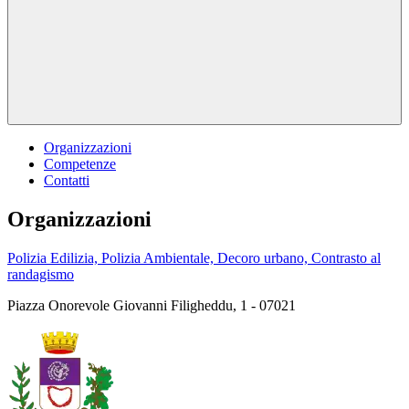
Organizzazioni
Competenze
Contatti
Organizzazioni
Polizia Edilizia, Polizia Ambientale, Decoro urbano, Contrasto al
randagismo
Piazza Onorevole Giovanni Filigheddu, 1 - 07021