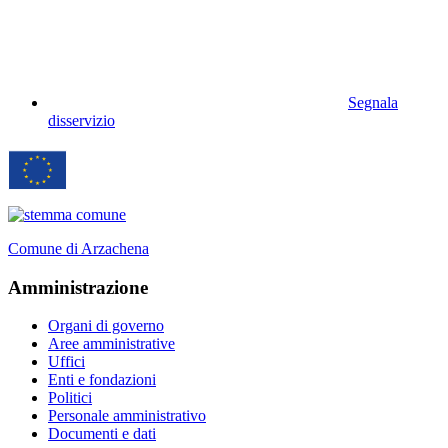
Segnala
disservizio
Comune di Arzachena
Amministrazione
Organi di governo
Aree amministrative
Uffici
Enti e fondazioni
Politici
Personale amministrativo
Documenti e dati