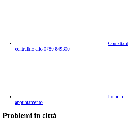
Contatta il
centralino allo 0789 849300
Prenota
appuntamento
Problemi in città