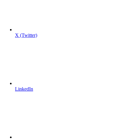
X (Twitter)
LinkedIn