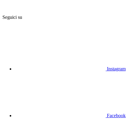
Seguici su
Instagram
Facebook