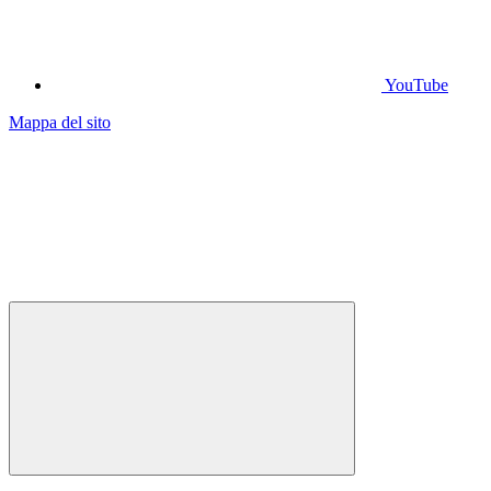
YouTube
Mappa del sito