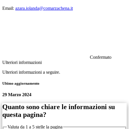
Email:
azara.iolanda@comarzachena.it
Confermato
Ulteriori informazioni
Ulteriori informazioni a seguire.
Ultimo aggiornamento
29 Marzo 2024
Quanto sono chiare le informazioni su
questa pagina?
Valuta da 1 a 5 stelle la pagina