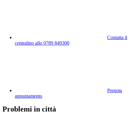
Contatta il
centralino allo 0789 849300
Prenota
appuntamento
Problemi in città