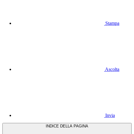
Stampa
Ascolta
Invia
INDICE DELLA PAGINA