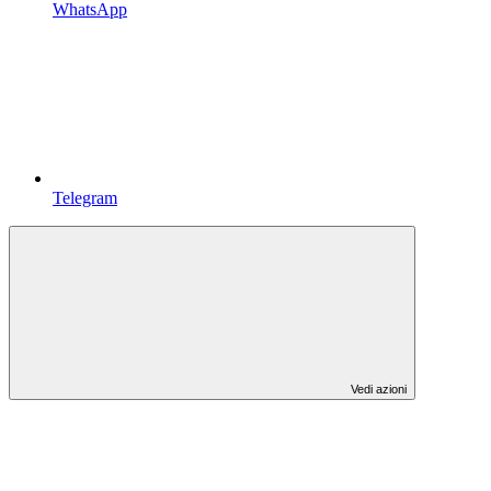
WhatsApp
Telegram
Vedi azioni