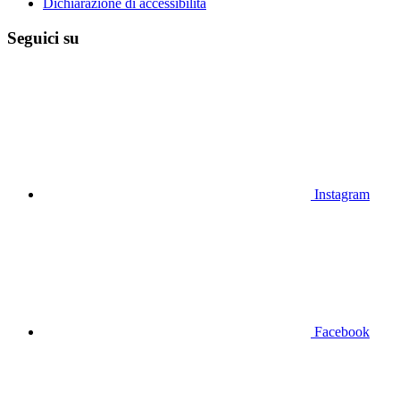
Dichiarazione di accessibilità
Seguici su
Instagram
Facebook