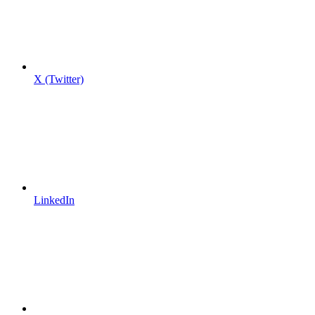
X (Twitter)
LinkedIn