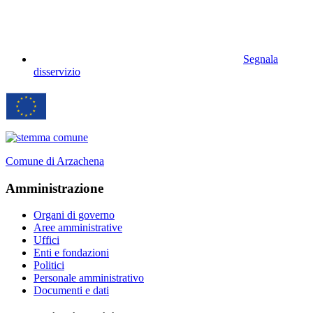
Segnala
disservizio
Comune di Arzachena
Amministrazione
Organi di governo
Aree amministrative
Uffici
Enti e fondazioni
Politici
Personale amministrativo
Documenti e dati