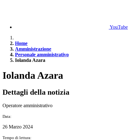
YouTube
Home
Amministrazione
Personale amministrativo
Iolanda Azara
Iolanda Azara
Dettagli della notizia
Operatore amministrativo
Data:
26 Marzo 2024
Tempo di lettura: