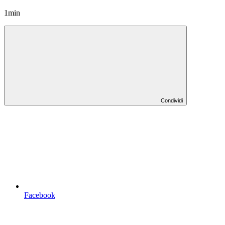
1min
Condividi
Facebook