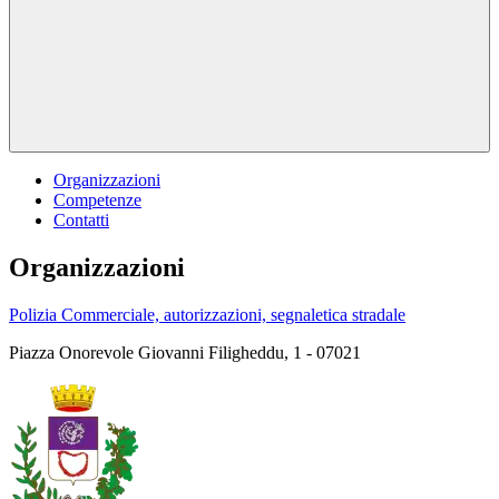
Organizzazioni
Competenze
Contatti
Organizzazioni
Polizia Commerciale, autorizzazioni, segnaletica stradale
Piazza Onorevole Giovanni Filigheddu, 1 - 07021