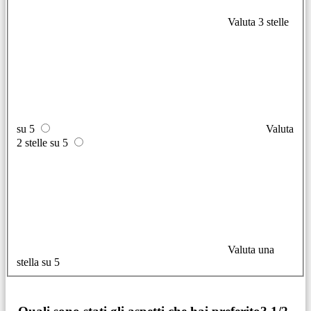
Valuta 3 stelle
su 5
Valuta
2 stelle su 5
Valuta una
stella su 5