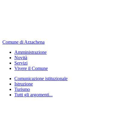
Comune di Arzachena
Amministrazione
Novità
Servizi
Vivere il Comune
Comunicazione istituzionale
Istruzione
Turismo
Tutti gli argomenti...