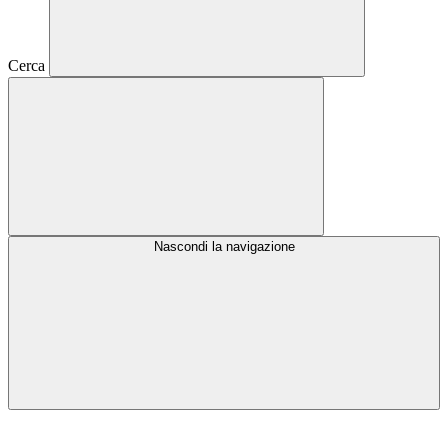
Cerca
Nascondi la navigazione