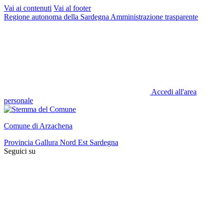
Vai ai contenuti
Vai al footer
Regione autonoma della Sardegna
Amministrazione trasparente
Accedi all'area
personale
Comune di Arzachena
Provincia Gallura Nord Est Sardegna
Seguici su