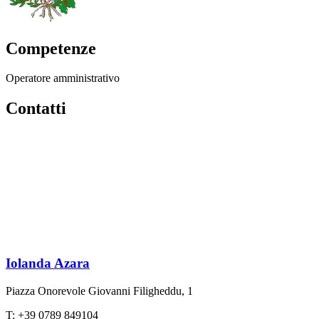
Competenze
Operatore amministrativo
Contatti
Iolanda Azara
Piazza Onorevole Giovanni Filigheddu, 1
T: +39 0789 849104