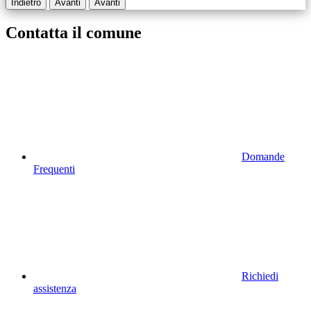
Indietro
Avanti
Avanti
Contatta il comune
Domande
Frequenti
Richiedi
assistenza