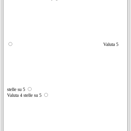
Valuta 5
stelle su 5
Valuta 4 stelle su 5