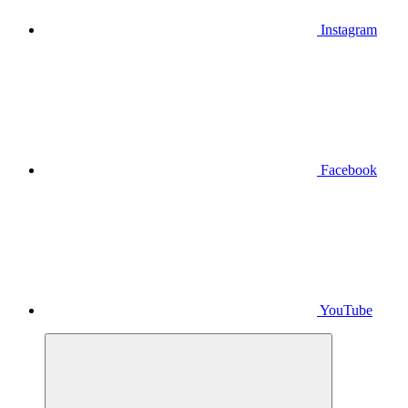
Instagram
Facebook
YouTube