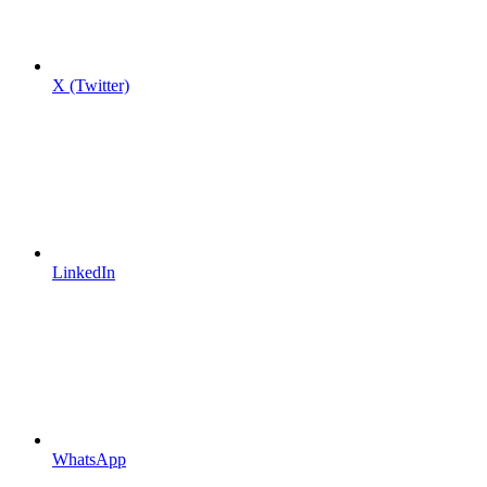
X (Twitter)
LinkedIn
WhatsApp