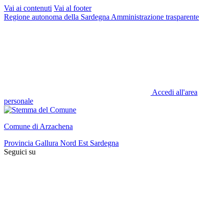
Vai ai contenuti
Vai al footer
Regione autonoma della Sardegna
Amministrazione trasparente
Accedi all'area
personale
Comune di Arzachena
Provincia Gallura Nord Est Sardegna
Seguici su