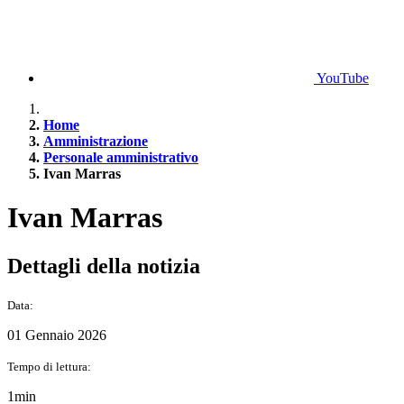
YouTube
Home
Amministrazione
Personale amministrativo
Ivan Marras
Ivan Marras
Dettagli della notizia
Data:
01 Gennaio 2026
Tempo di lettura:
1min