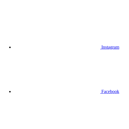
Instagram
Facebook