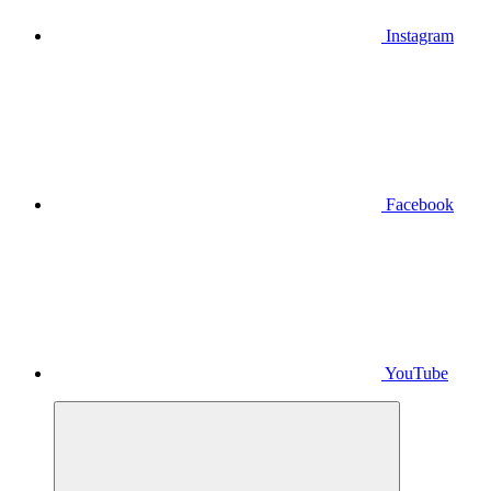
Instagram
Facebook
YouTube