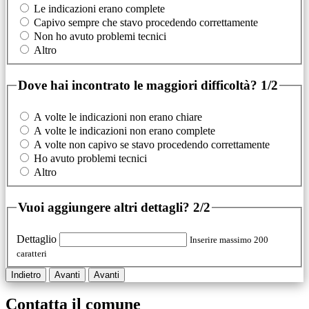
Le indicazioni erano complete
Capivo sempre che stavo procedendo correttamente
Non ho avuto problemi tecnici
Altro
Dove hai incontrato le maggiori difficoltà?
1/2
A volte le indicazioni non erano chiare
A volte le indicazioni non erano complete
A volte non capivo se stavo procedendo correttamente
Ho avuto problemi tecnici
Altro
Vuoi aggiungere altri dettagli?
2/2
Dettaglio
Inserire massimo 200
caratteri
Indietro
Avanti
Avanti
Contatta il comune