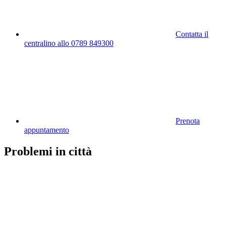
Contatta il
centralino allo 0789 849300
Prenota
appuntamento
Problemi in città