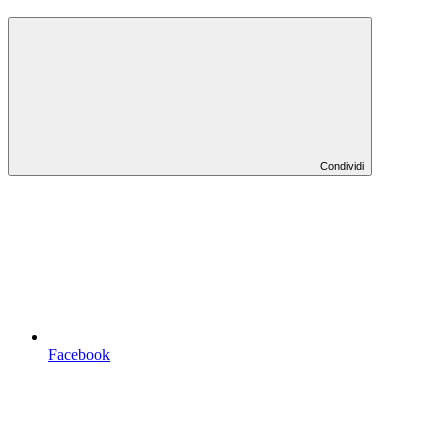
Condividi
Facebook