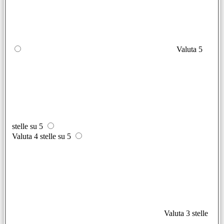
Valuta 5
stelle su 5
Valuta 4 stelle su 5
Valuta 3 stelle