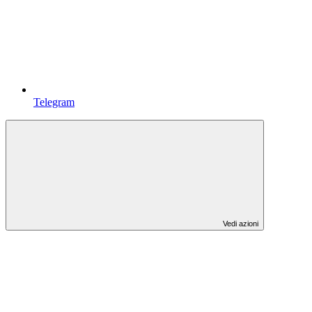
Telegram
Vedi azioni