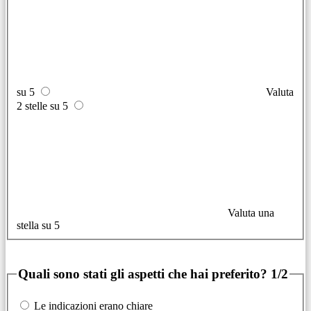
su 5
Valuta
2 stelle su 5
Valuta una
stella su 5
Quali sono stati gli aspetti che hai preferito?
1/2
Le indicazioni erano chiare