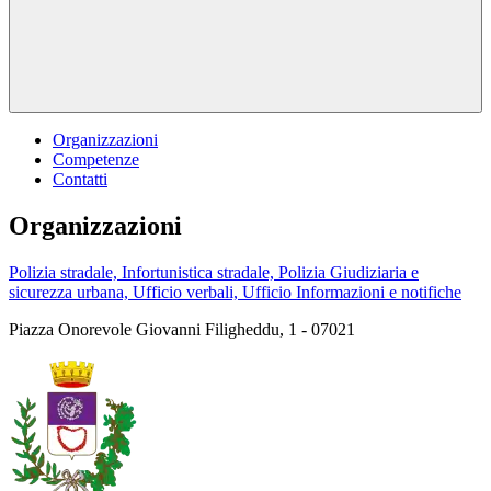
Organizzazioni
Competenze
Contatti
Organizzazioni
Polizia stradale, Infortunistica stradale, Polizia Giudiziaria e
sicurezza urbana, Ufficio verbali, Ufficio Informazioni e notifiche
Piazza Onorevole Giovanni Filigheddu, 1 - 07021