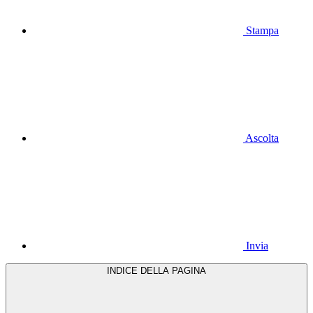
Stampa
Ascolta
Invia
INDICE DELLA PAGINA