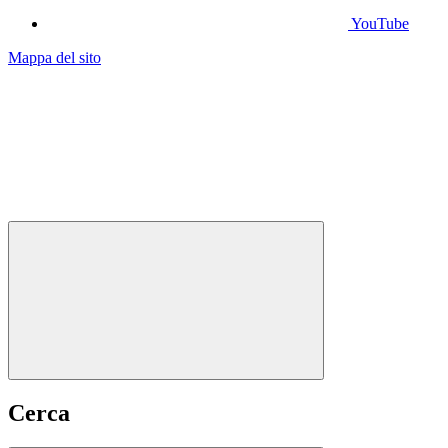
YouTube
Mappa del sito
Cerca