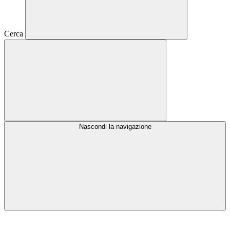
Cerca
Nascondi la navigazione