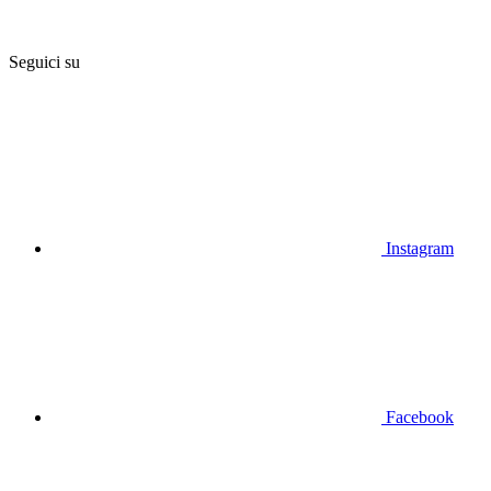
Seguici su
Instagram
Facebook