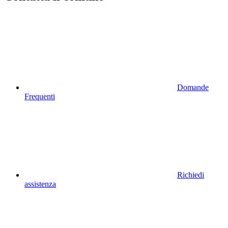
Domande
Frequenti
Richiedi
assistenza