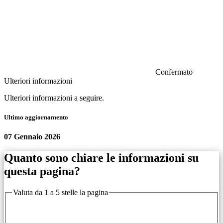
Confermato
Ulteriori informazioni
Ulteriori informazioni a seguire.
Ultimo aggiornamento
07 Gennaio 2026
Quanto sono chiare le informazioni su
questa pagina?
Valuta da 1 a 5 stelle la pagina