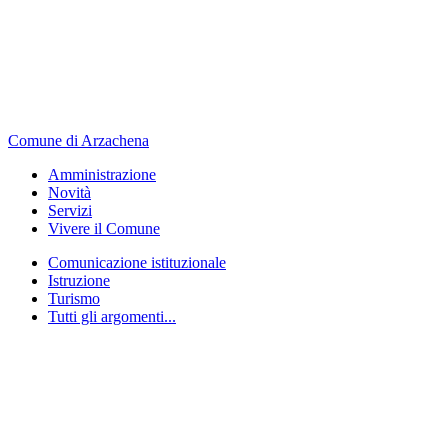
Comune di Arzachena
Amministrazione
Novità
Servizi
Vivere il Comune
Comunicazione istituzionale
Istruzione
Turismo
Tutti gli argomenti...