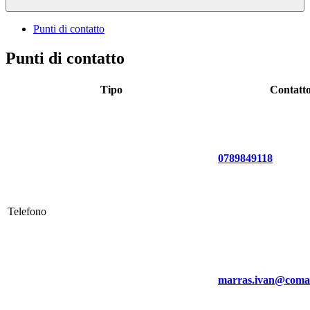
Punti di contatto
Punti di contatto
Tipo
Contatt
0789849118
Telefono
marras.ivan@comar