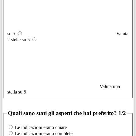
su 5
Valuta
2 stelle su 5
Valuta una
stella su 5
Quali sono stati gli aspetti che hai preferito?
1/2
Le indicazioni erano chiare
Le indicazioni erano complete