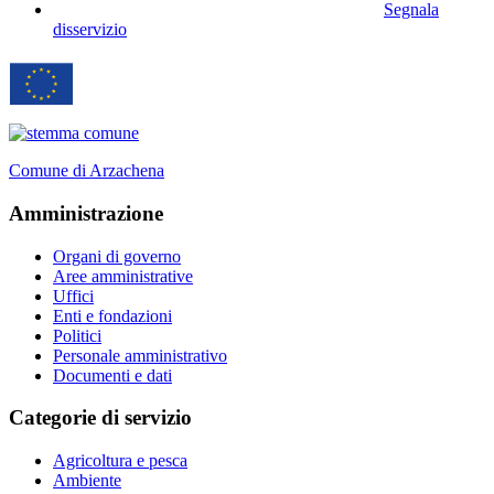
Segnala
disservizio
Comune di Arzachena
Amministrazione
Organi di governo
Aree amministrative
Uffici
Enti e fondazioni
Politici
Personale amministrativo
Documenti e dati
Categorie di servizio
Agricoltura e pesca
Ambiente