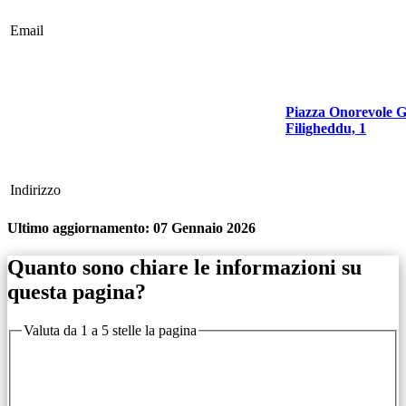
Email
Piazza Onorevole G
Filigheddu, 1
Indirizzo
Ultimo aggiornamento:
07 Gennaio 2026
Quanto sono chiare le informazioni su
questa pagina?
Valuta da 1 a 5 stelle la pagina