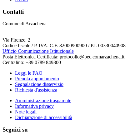
Contatti
Comune di Arzachena
Via Firenze, 2
Codice fiscale / P. IVA: C.F. 82000900900 / P.I. 00330040908
Ufficio Comunicazione Istituzionale
Posta Elettronica Certificata: protocollo@pec.comarzachena.it
Centralino: +39 0789 849300
Leggi le FAQ
Prenota appuntamento
Segnalazione disservizio
Richiesta d'assistenza
Amministrazione trasparente
Informativa privacy
Note legali
Dichiarazione di accessibilità
Seguici su