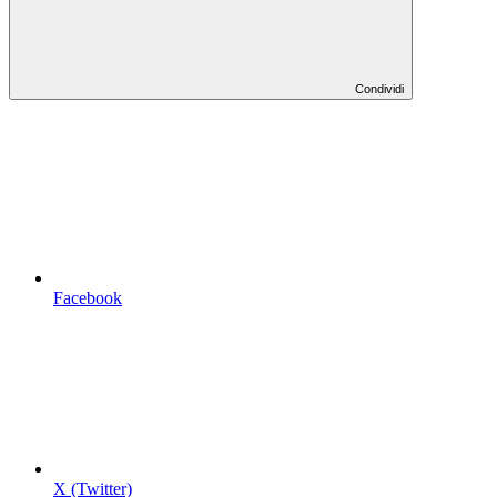
Condividi
Facebook
X (Twitter)