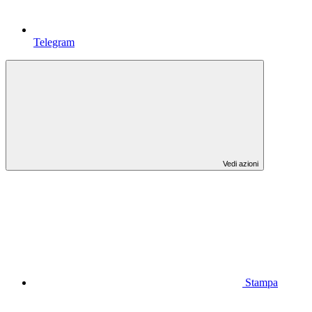
Telegram
Vedi azioni
Stampa