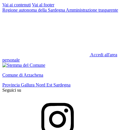
Vai ai contenuti
Vai al footer
Regione autonoma della Sardegna
Amministrazione trasparente
Accedi all'area
personale
Comune di Arzachena
Provincia Gallura Nord Est Sardegna
Seguici su