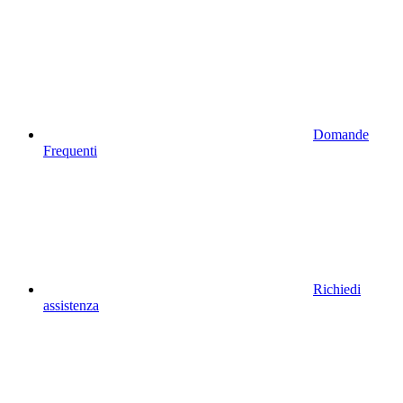
Domande
Frequenti
Richiedi
assistenza