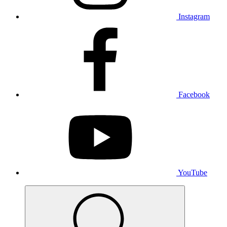
Instagram
Facebook
YouTube