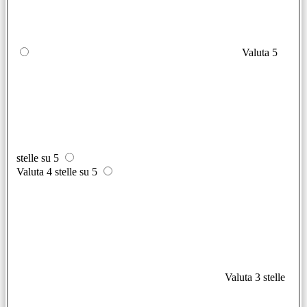
Valuta 5
stelle su 5
Valuta 4 stelle su 5
Valuta 3 stelle