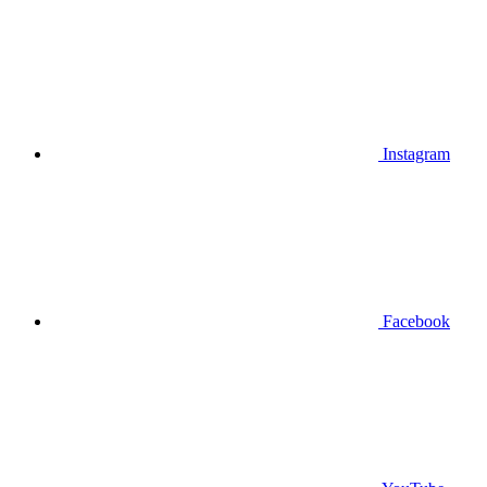
Instagram
Facebook