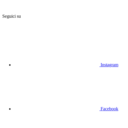
Seguici su
Instagram
Facebook