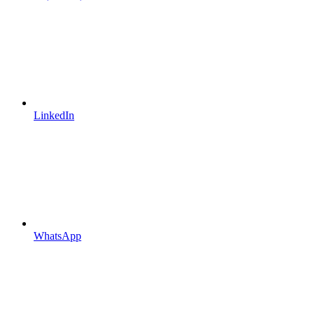
LinkedIn
WhatsApp