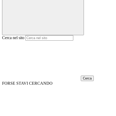
Cerca nel sito
Cerca
FORSE STAVI CERCANDO