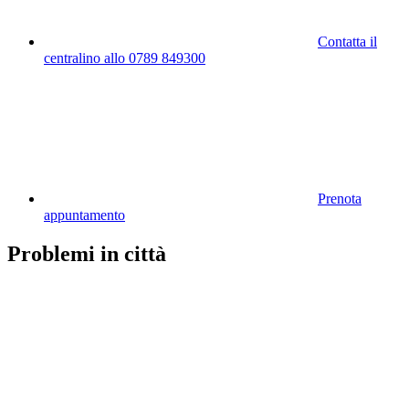
Contatta il
centralino allo 0789 849300
Prenota
appuntamento
Problemi in città