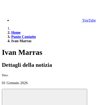
YouTube
Home
Punto Contatto
Ivan Marras
Ivan Marras
Dettagli della notizia
Data:
01 Gennaio 2026