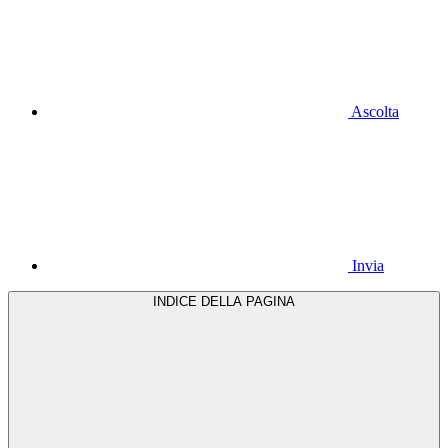
Ascolta
Invia
INDICE DELLA PAGINA