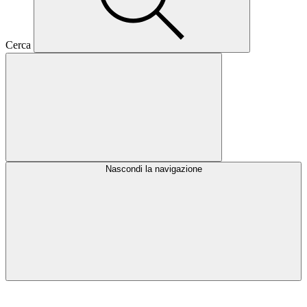
Cerca
Nascondi la navigazione