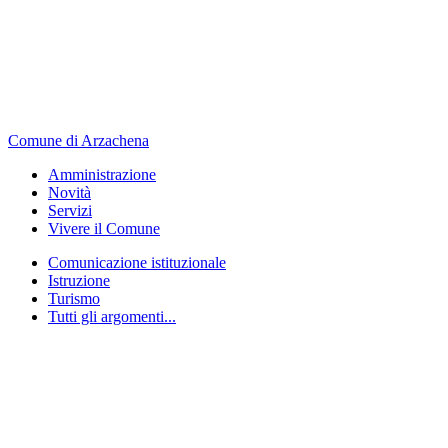
Comune di Arzachena
Amministrazione
Novità
Servizi
Vivere il Comune
Comunicazione istituzionale
Istruzione
Turismo
Tutti gli argomenti...