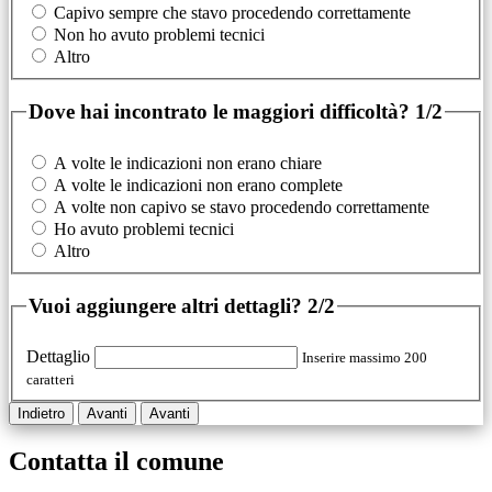
Capivo sempre che stavo procedendo correttamente
Non ho avuto problemi tecnici
Altro
Dove hai incontrato le maggiori difficoltà?
1/2
A volte le indicazioni non erano chiare
A volte le indicazioni non erano complete
A volte non capivo se stavo procedendo correttamente
Ho avuto problemi tecnici
Altro
Vuoi aggiungere altri dettagli?
2/2
Dettaglio
Inserire massimo 200
caratteri
Indietro
Avanti
Avanti
Contatta il comune