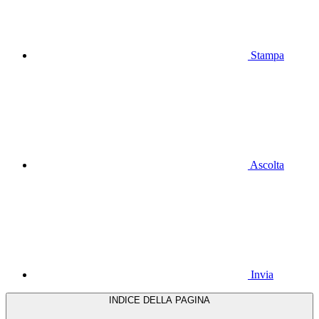
Stampa
Ascolta
Invia
INDICE DELLA PAGINA