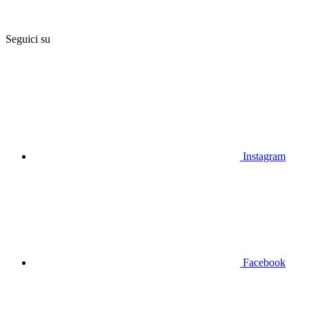
Seguici su
Instagram
Facebook