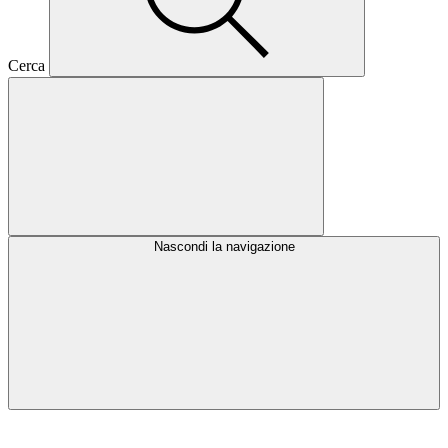
Cerca
Nascondi la navigazione