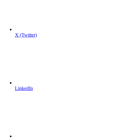
X (Twitter)
LinkedIn