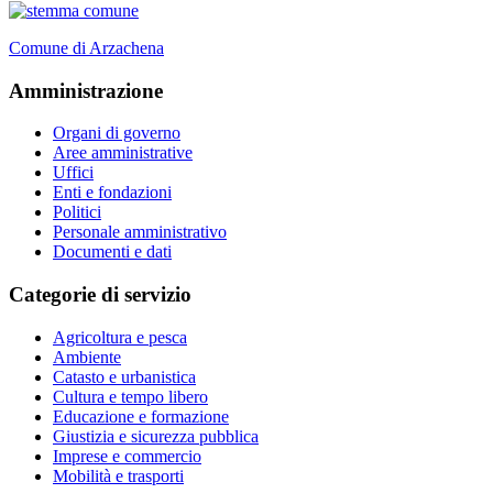
Comune di Arzachena
Amministrazione
Organi di governo
Aree amministrative
Uffici
Enti e fondazioni
Politici
Personale amministrativo
Documenti e dati
Categorie di servizio
Agricoltura e pesca
Ambiente
Catasto e urbanistica
Cultura e tempo libero
Educazione e formazione
Giustizia e sicurezza pubblica
Imprese e commercio
Mobilità e trasporti