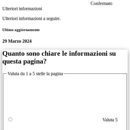
Confermato
Ulteriori informazioni
Ulteriori informazioni a seguire.
Ultimo aggiornamento
29 Marzo 2024
Quanto sono chiare le informazioni su
questa pagina?
Valuta da 1 a 5 stelle la pagina
Valuta 5