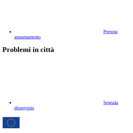
Prenota
appuntamento
Problemi in città
Segnala
disservizio