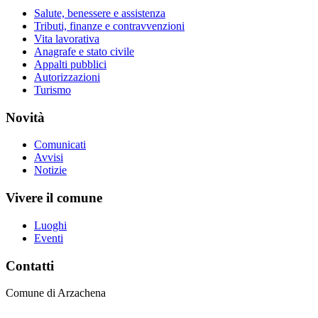
Salute, benessere e assistenza
Tributi, finanze e contravvenzioni
Vita lavorativa
Anagrafe e stato civile
Appalti pubblici
Autorizzazioni
Turismo
Novità
Comunicati
Avvisi
Notizie
Vivere il comune
Luoghi
Eventi
Contatti
Comune di Arzachena