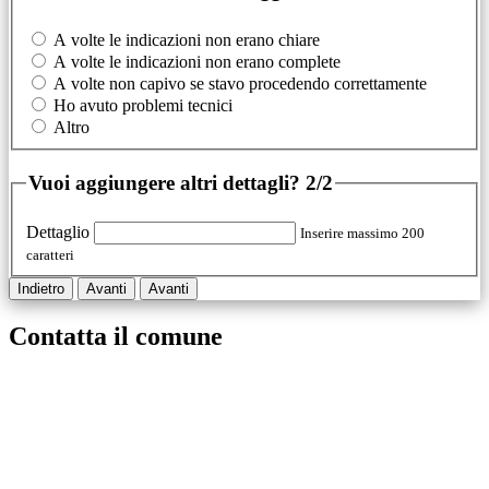
A volte le indicazioni non erano chiare
A volte le indicazioni non erano complete
A volte non capivo se stavo procedendo correttamente
Ho avuto problemi tecnici
Altro
Vuoi aggiungere altri dettagli?
2/2
Dettaglio
Inserire massimo 200
caratteri
Indietro
Avanti
Avanti
Contatta il comune