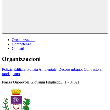
Organizzazioni
Competenze
Contatti
Organizzazioni
Polizia Edilizia, Polizia Ambientale, Decoro urbano, Contrasto al
randagismo
Piazza Onorevole Giovanni Filigheddu, 1 - 07021