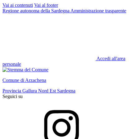
Vai ai contenuti
Vai al footer
Regione autonoma della Sardegna
Amministrazione trasparente
Accedi all'area
personale
Comune di Arzachena
Provincia Gallura Nord Est Sardegna
Seguici su