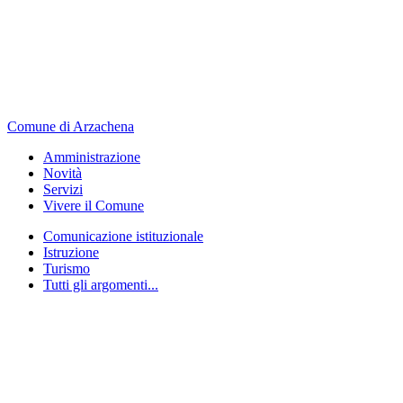
Comune di Arzachena
Amministrazione
Novità
Servizi
Vivere il Comune
Comunicazione istituzionale
Istruzione
Turismo
Tutti gli argomenti...