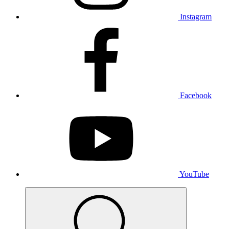
Instagram
Facebook
YouTube