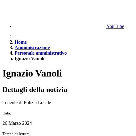
YouTube
Home
Amministrazione
Personale amministrativo
Ignazio Vanoli
Ignazio Vanoli
Dettagli della notizia
Tenente di Polizia Locale
Data:
26 Marzo 2024
Tempo di lettura: