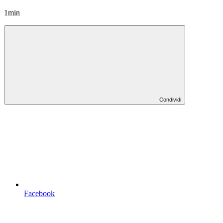
1min
Condividi
Facebook