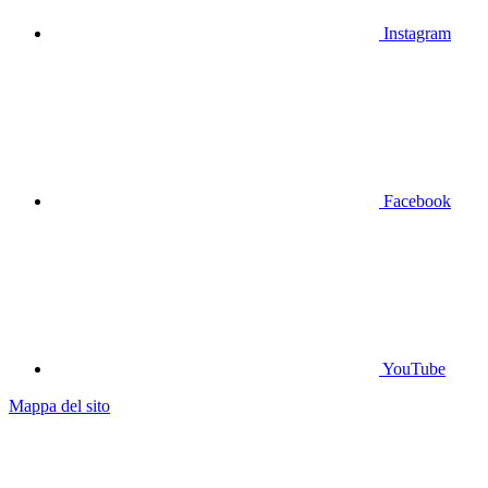
Instagram
Facebook
YouTube
Mappa del sito