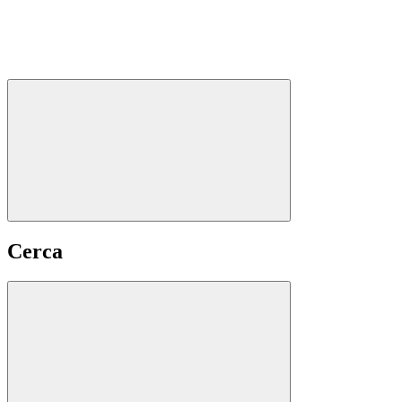
Cerca