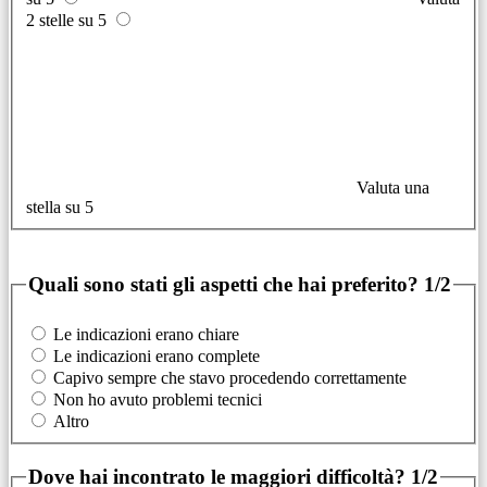
2 stelle su 5
Valuta una
stella su 5
Quali sono stati gli aspetti che hai preferito?
1/2
Le indicazioni erano chiare
Le indicazioni erano complete
Capivo sempre che stavo procedendo correttamente
Non ho avuto problemi tecnici
Altro
Dove hai incontrato le maggiori difficoltà?
1/2