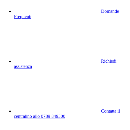
Domande
Frequenti
Richiedi
assistenza
Contatta il
centralino allo 0789 849300