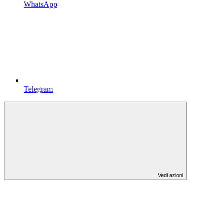
WhatsApp
Telegram
Vedi azioni