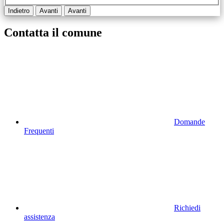
Indietro
Avanti
Avanti
Contatta il comune
Domande
Frequenti
Richiedi
assistenza