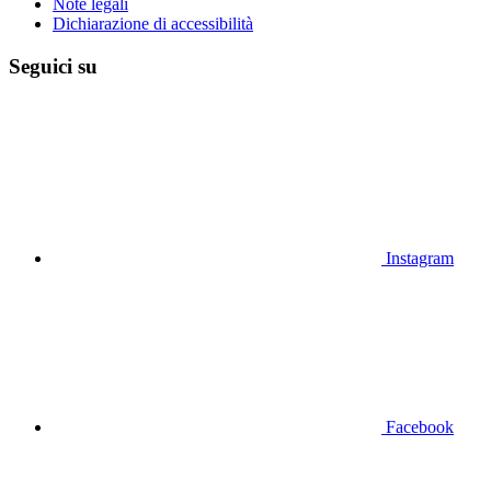
Note legali
Dichiarazione di accessibilità
Seguici su
Instagram
Facebook