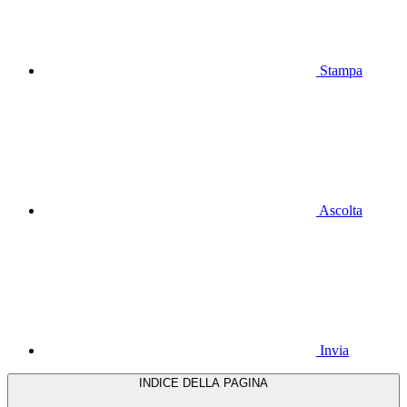
Stampa
Ascolta
Invia
INDICE DELLA PAGINA