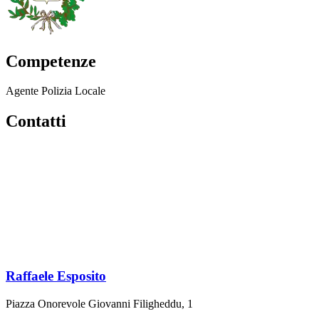
Competenze
Agente Polizia Locale
Contatti
Raffaele Esposito
Piazza Onorevole Giovanni Filigheddu, 1