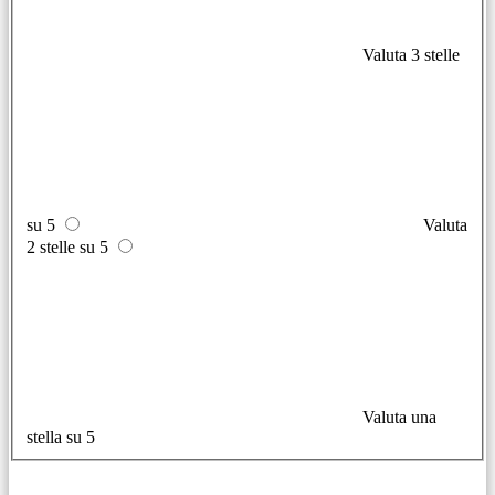
Valuta 3 stelle
su 5
Valuta
2 stelle su 5
Valuta una
stella su 5