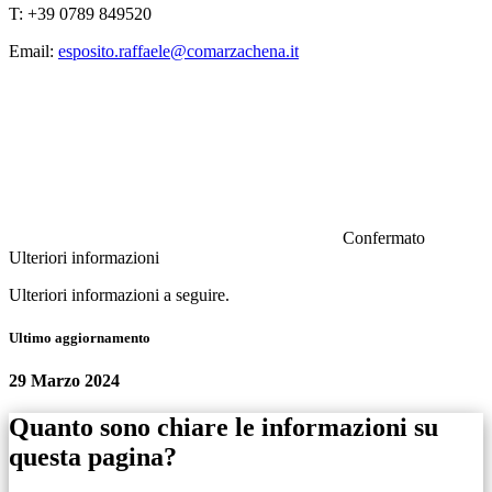
T: +39 0789 849520
Email:
esposito.raffaele@comarzachena.it
Confermato
Ulteriori informazioni
Ulteriori informazioni a seguire.
Ultimo aggiornamento
29 Marzo 2024
Quanto sono chiare le informazioni su
questa pagina?