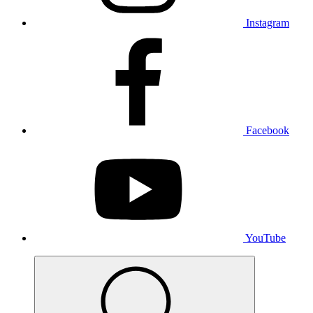
Instagram
Facebook
YouTube