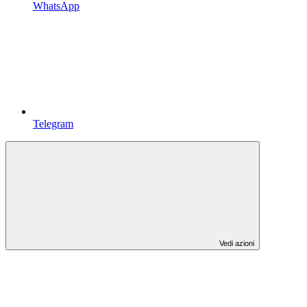
WhatsApp
Telegram
Vedi azioni