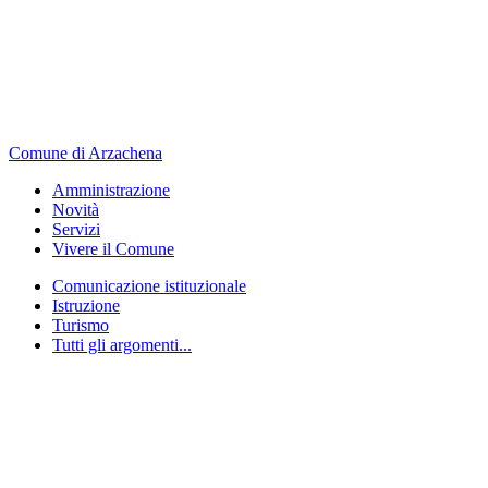
Comune di Arzachena
Amministrazione
Novità
Servizi
Vivere il Comune
Comunicazione istituzionale
Istruzione
Turismo
Tutti gli argomenti...