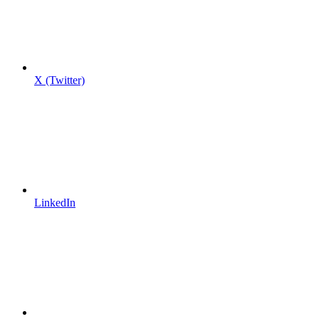
X (Twitter)
LinkedIn