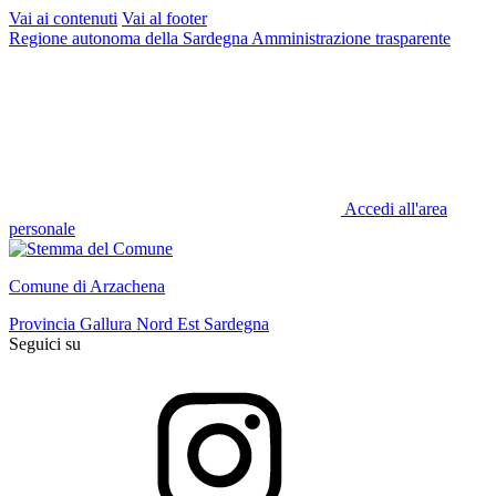
Vai ai contenuti
Vai al footer
Regione autonoma della Sardegna
Amministrazione trasparente
Accedi all'area
personale
Comune di Arzachena
Provincia Gallura Nord Est Sardegna
Seguici su