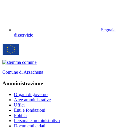
Segnala
disservizio
Comune di Arzachena
Amministrazione
Organi di governo
Aree amministrative
Uffici
Enti e fondazioni
Politici
Personale amministrativo
Documenti e dati