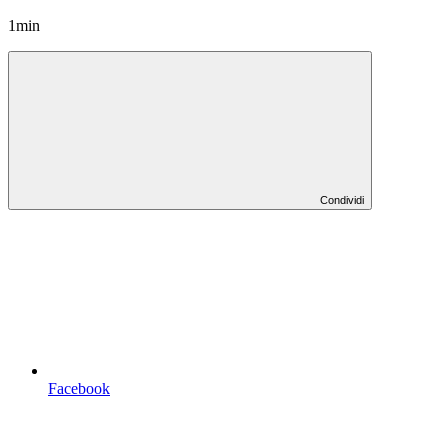
1min
Condividi
Facebook