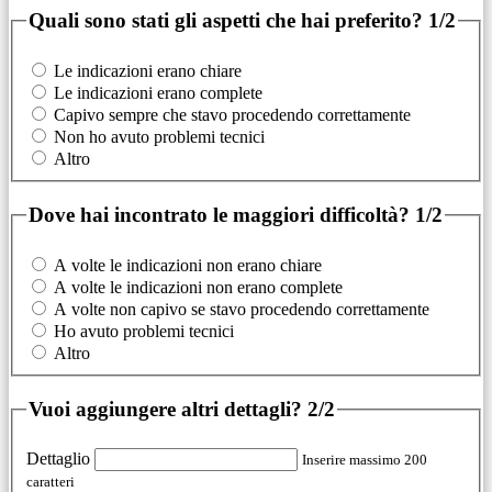
Quali sono stati gli aspetti che hai preferito?
1/2
Le indicazioni erano chiare
Le indicazioni erano complete
Capivo sempre che stavo procedendo correttamente
Non ho avuto problemi tecnici
Altro
Dove hai incontrato le maggiori difficoltà?
1/2
A volte le indicazioni non erano chiare
A volte le indicazioni non erano complete
A volte non capivo se stavo procedendo correttamente
Ho avuto problemi tecnici
Altro
Vuoi aggiungere altri dettagli?
2/2
Dettaglio
Inserire massimo 200
caratteri