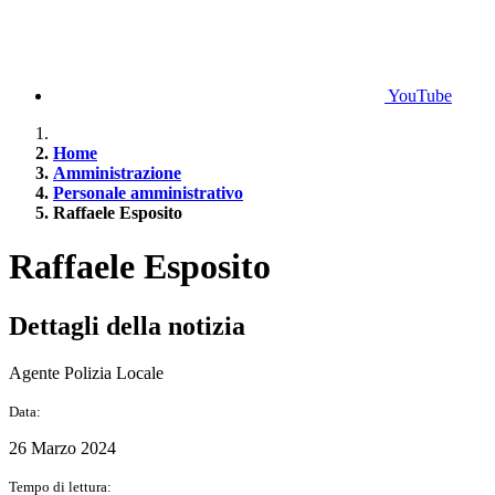
YouTube
Home
Amministrazione
Personale amministrativo
Raffaele Esposito
Raffaele Esposito
Dettagli della notizia
Agente Polizia Locale
Data:
26 Marzo 2024
Tempo di lettura: