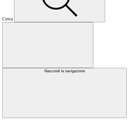
Cerca
Nascondi la navigazione