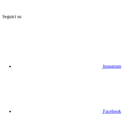
Seguici su
Instagram
Facebook