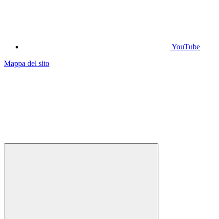
YouTube
Mappa del sito