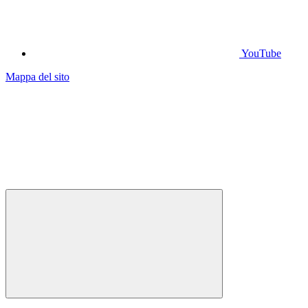
YouTube
Mappa del sito