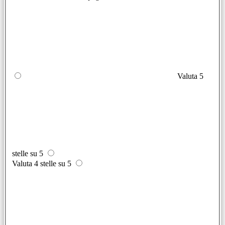
Valuta 5
stelle su 5
Valuta 4 stelle su 5