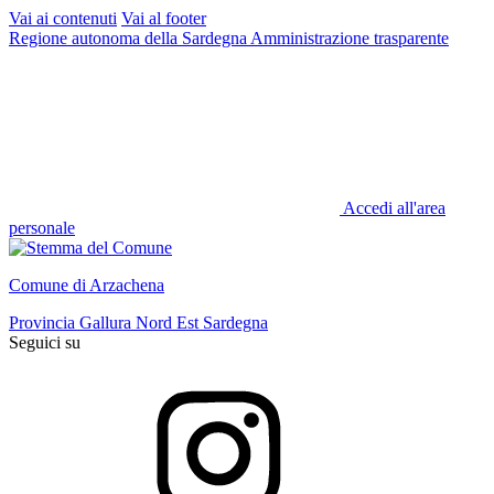
Vai ai contenuti
Vai al footer
Regione autonoma della Sardegna
Amministrazione trasparente
Accedi all'area
personale
Comune di Arzachena
Provincia Gallura Nord Est Sardegna
Seguici su