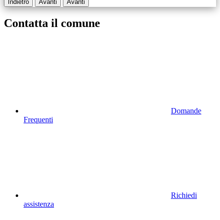
Indietro
Avanti
Avanti
Contatta il comune
Domande
Frequenti
Richiedi
assistenza