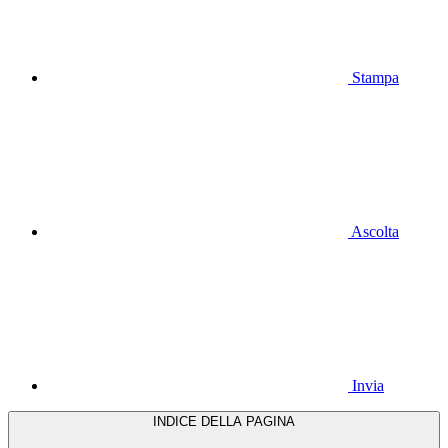
Stampa
Ascolta
Invia
INDICE DELLA PAGINA