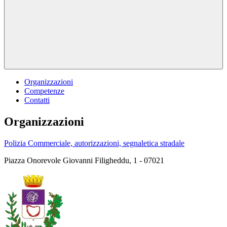
Organizzazioni
Competenze
Contatti
Organizzazioni
Polizia Commerciale, autorizzazioni, segnaletica stradale
Piazza Onorevole Giovanni Filigheddu, 1 - 07021