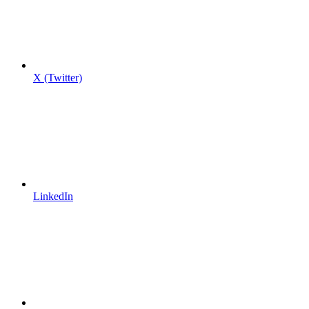
X (Twitter)
LinkedIn