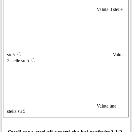
Valuta 3 stelle
su 5
Valuta
2 stelle su 5
Valuta una
stella su 5