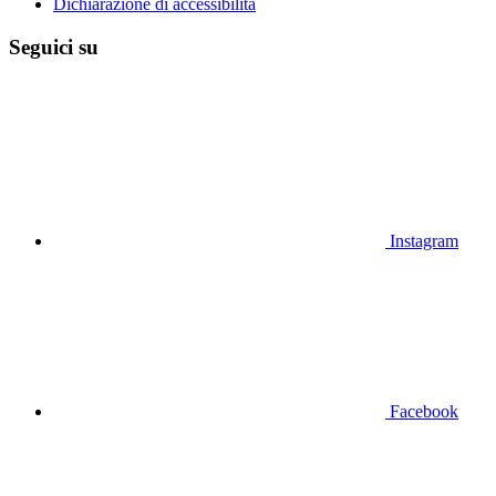
Dichiarazione di accessibilità
Seguici su
Instagram
Facebook