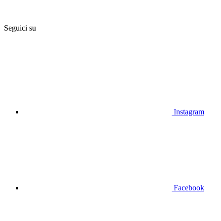
Seguici su
Instagram
Facebook