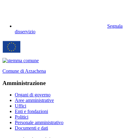
Segnala
disservizio
Comune di Arzachena
Amministrazione
Organi di governo
Aree amministrative
Uffici
Enti e fondazioni
Politici
Personale amministrativo
Documenti e dati