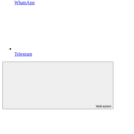
WhatsApp
Telegram
Vedi azioni