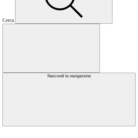
Cerca
Nascondi la navigazione