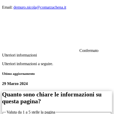
Email:
demuro.nicola@comarzachena.it
Confermato
Ulteriori informazioni
Ulteriori informazioni a seguire.
Ultimo aggiornamento
29 Marzo 2024
Quanto sono chiare le informazioni su
questa pagina?
Valuta da 1 a 5 stelle la pagina