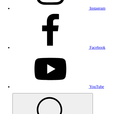
Instagram
Facebook
YouTube