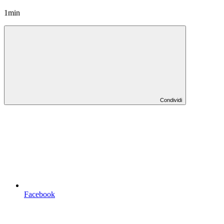
1min
Condividi
Facebook