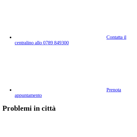
Contatta il
centralino allo 0789 849300
Prenota
appuntamento
Problemi in città