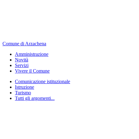
Comune di Arzachena
Amministrazione
Novità
Servizi
Vivere il Comune
Comunicazione istituzionale
Istruzione
Turismo
Tutti gli argomenti...