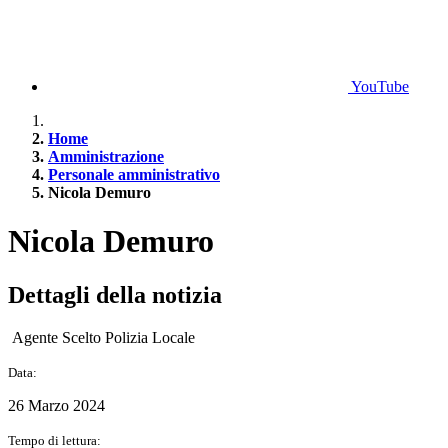
YouTube
Home
Amministrazione
Personale amministrativo
Nicola Demuro
Nicola Demuro
Dettagli della notizia
Agente Scelto Polizia Locale
Data:
26 Marzo 2024
Tempo di lettura: