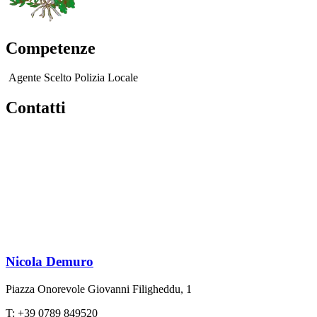
Competenze
Agente Scelto Polizia Locale
Contatti
Nicola Demuro
Piazza Onorevole Giovanni Filigheddu, 1
T: +39 0789 849520