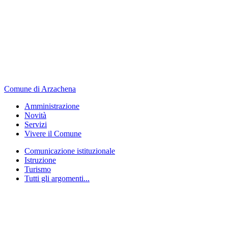
Comune di Arzachena
Amministrazione
Novità
Servizi
Vivere il Comune
Comunicazione istituzionale
Istruzione
Turismo
Tutti gli argomenti...