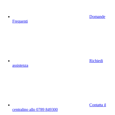
Domande
Frequenti
Richiedi
assistenza
Contatta il
centralino allo 0789 849300