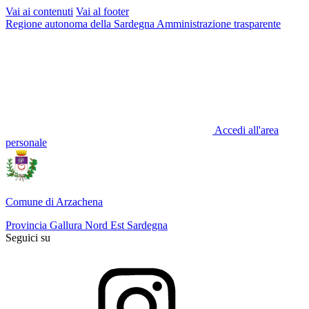
Vai ai contenuti
Vai al footer
Regione autonoma della Sardegna
Amministrazione trasparente
Accedi all'area
personale
Comune di Arzachena
Provincia Gallura Nord Est Sardegna
Seguici su