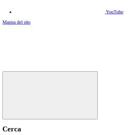
YouTube
Mappa del sito
Cerca