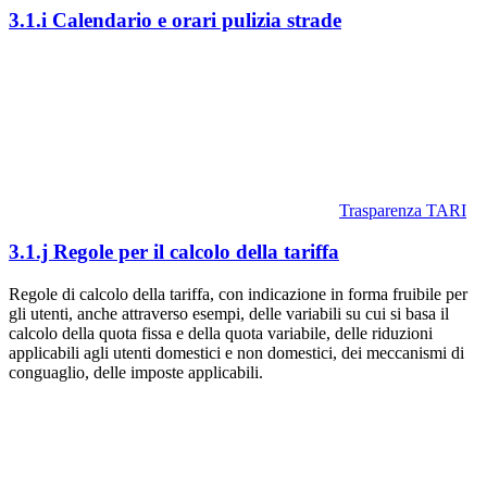
3.1.i Calendario e orari pulizia strade
Trasparenza TARI
3.1.j Regole per il calcolo della tariffa
Regole di calcolo della tariffa, con indicazione in forma fruibile per
gli utenti, anche attraverso esempi, delle variabili su cui si basa il
calcolo della quota fissa e della quota variabile, delle riduzioni
applicabili agli utenti domestici e non domestici, dei meccanismi di
conguaglio, delle imposte applicabili.