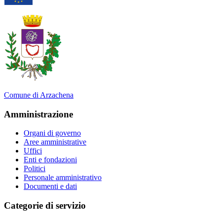
Comune di Arzachena
Amministrazione
Organi di governo
Aree amministrative
Uffici
Enti e fondazioni
Politici
Personale amministrativo
Documenti e dati
Categorie di servizio