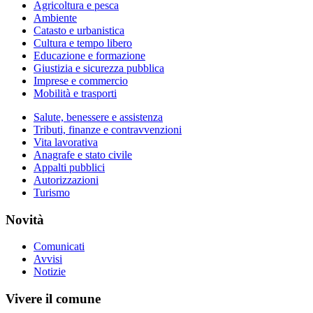
Agricoltura e pesca
Ambiente
Catasto e urbanistica
Cultura e tempo libero
Educazione e formazione
Giustizia e sicurezza pubblica
Imprese e commercio
Mobilità e trasporti
Salute, benessere e assistenza
Tributi, finanze e contravvenzioni
Vita lavorativa
Anagrafe e stato civile
Appalti pubblici
Autorizzazioni
Turismo
Novità
Comunicati
Avvisi
Notizie
Vivere il comune