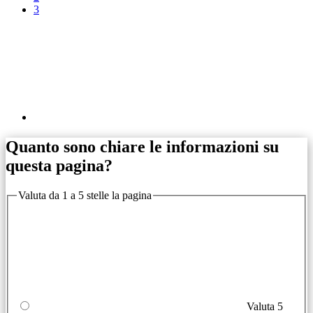
3
Quanto sono chiare le informazioni su
questa pagina?
Valuta da 1 a 5 stelle la pagina
Valuta 5