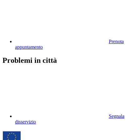
Prenota
appuntamento
Problemi in città
Segnala
disservizio