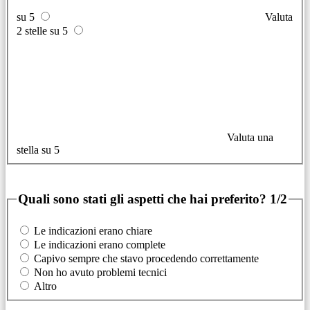
su 5
Valuta
2 stelle su 5
Valuta una
stella su 5
Quali sono stati gli aspetti che hai preferito?
1/2
Le indicazioni erano chiare
Le indicazioni erano complete
Capivo sempre che stavo procedendo correttamente
Non ho avuto problemi tecnici
Altro