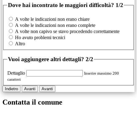
Dove hai incontrato le maggiori difficoltà?
1/2
A volte le indicazioni non erano chiare
A volte le indicazioni non erano complete
A volte non capivo se stavo procedendo correttamente
Ho avuto problemi tecnici
Altro
Vuoi aggiungere altri dettagli?
2/2
Dettaglio
Inserire massimo 200
caratteri
Indietro
Avanti
Avanti
Contatta il comune