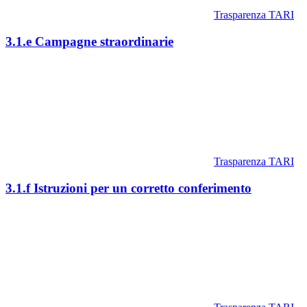
Trasparenza TARI
3.1.e Campagne straordinarie
Trasparenza TARI
3.1.f Istruzioni per un corretto conferimento