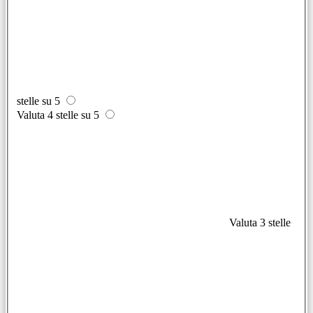
stelle su 5
Valuta 4 stelle su 5
Valuta 3 stelle