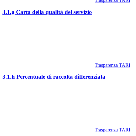
Trasparenza TARI
3.1.g Carta della qualità del servizio
Trasparenza TARI
3.1.h Percentuale di raccolta differenziata
Trasparenza TARI