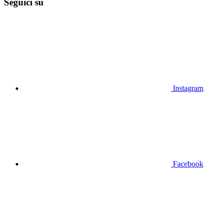
Seguici su
Instagram
Facebook