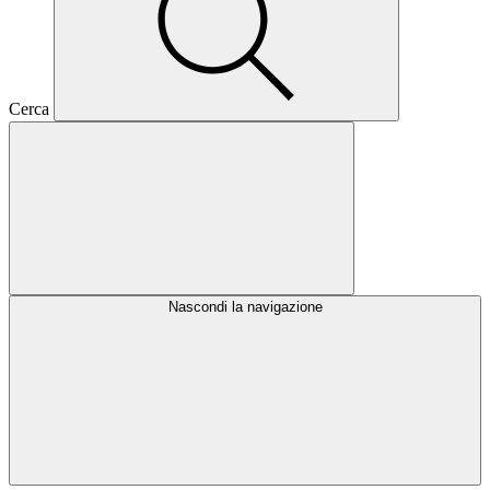
Cerca
Nascondi la navigazione