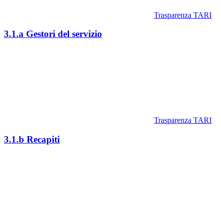
Trasparenza TARI
3.1.a Gestori del servizio
Trasparenza TARI
3.1.b Recapiti