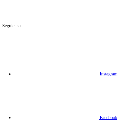
Seguici su
Instagram
Facebook