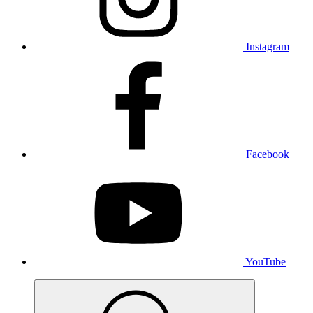
Instagram
Facebook
YouTube