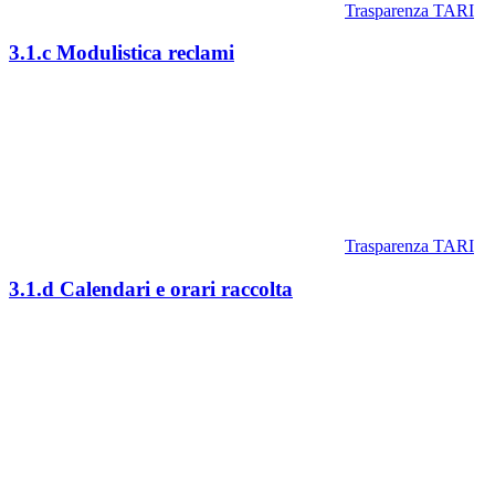
Trasparenza TARI
3.1.c Modulistica reclami
Trasparenza TARI
3.1.d Calendari e orari raccolta