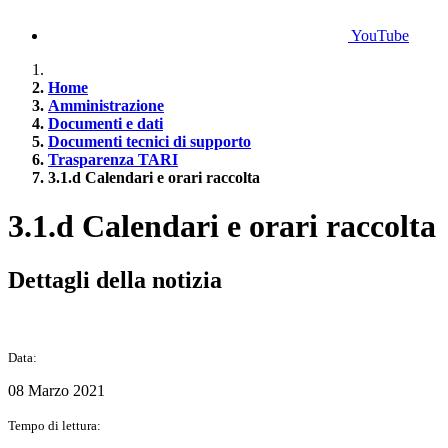
YouTube
Home
Amministrazione
Documenti e dati
Documenti tecnici di supporto
Trasparenza TARI
3.1.d Calendari e orari raccolta
3.1.d Calendari e orari raccolta
Dettagli della notizia
Data:
08 Marzo 2021
Tempo di lettura: