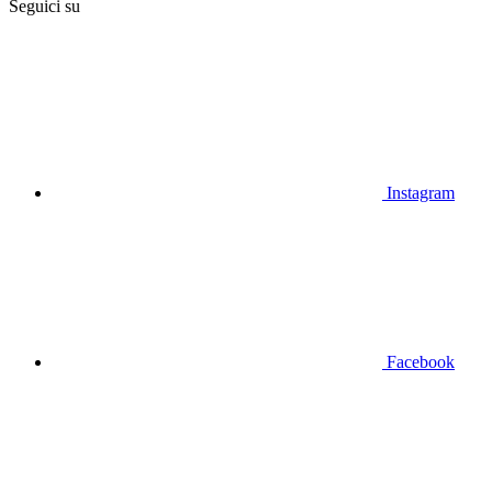
Seguici su
Instagram
Facebook