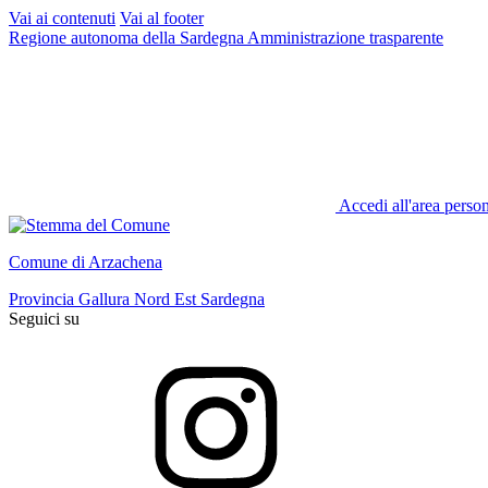
Vai ai contenuti
Vai al footer
Regione autonoma della Sardegna
Amministrazione trasparente
Accedi all'area perso
Comune di Arzachena
Provincia Gallura Nord Est Sardegna
Seguici su