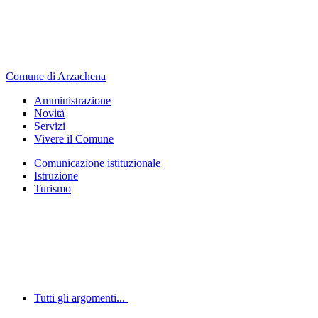
Comune di Arzachena
Amministrazione
Novità
Servizi
Vivere il Comune
Comunicazione istituzionale
Istruzione
Turismo
Tutti gli argomenti...