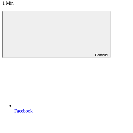
1 Min
Condividi
Facebook