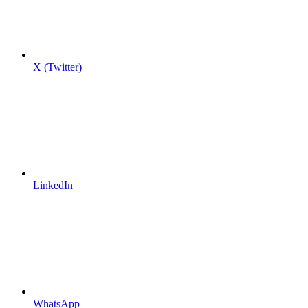
X (Twitter)
LinkedIn
WhatsApp