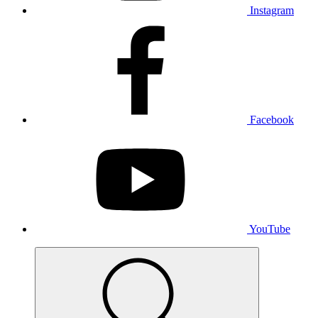
Instagram
Facebook
YouTube