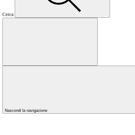
Cerca
Nascondi la navigazione