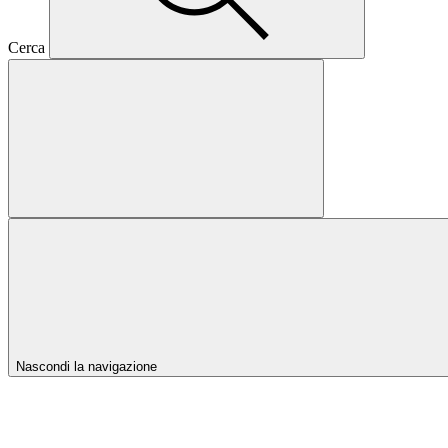
Cerca
Nascondi la navigazione