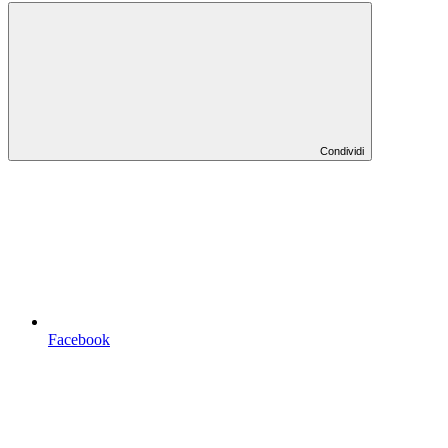
Condividi
Facebook