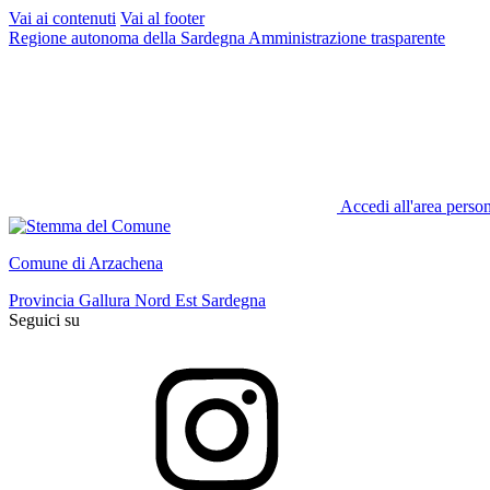
Vai ai contenuti
Vai al footer
Regione autonoma della Sardegna
Amministrazione trasparente
Accedi all'area perso
Comune di Arzachena
Provincia Gallura Nord Est Sardegna
Seguici su