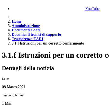
YouTube
Home
Amministrazione
Documenti e dati
Documenti tecnici di supporto
Trasparenza TARI
3.1.f Istruzioni per un corretto conferimento
3.1.f Istruzioni per un corretto
Dettagli della notizia
Data:
08 Marzo 2021
Tempo di lettura:
1 Min