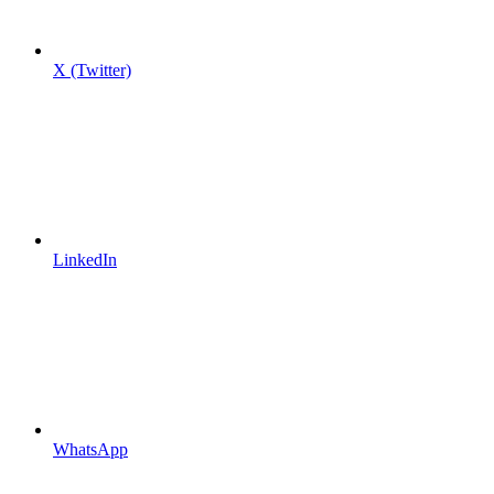
X (Twitter)
LinkedIn
WhatsApp