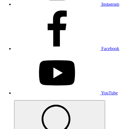
Instagram
Facebook
YouTube