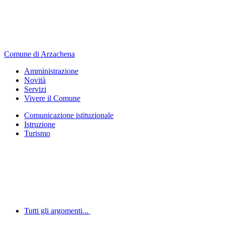
Comune di Arzachena
Amministrazione
Novità
Servizi
Vivere il Comune
Comunicazione istituzionale
Istruzione
Turismo
Tutti gli argomenti...