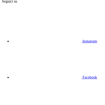
Seguici su
Instagram
Facebook