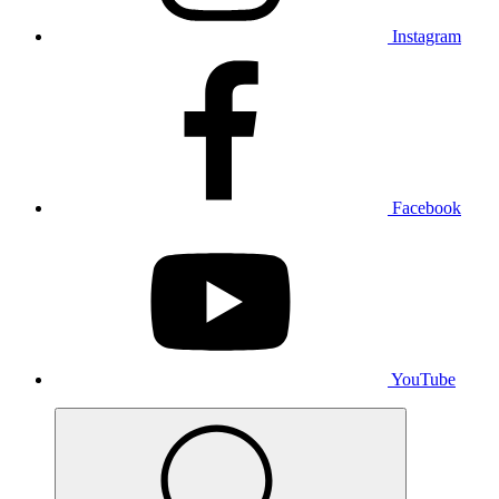
Instagram
Facebook
YouTube