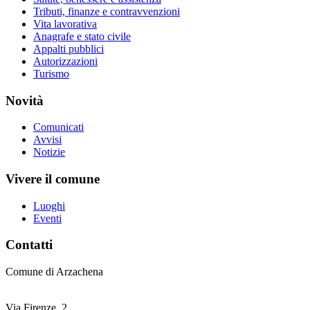
Tributi, finanze e contravvenzioni
Vita lavorativa
Anagrafe e stato civile
Appalti pubblici
Autorizzazioni
Turismo
Novità
Comunicati
Avvisi
Notizie
Vivere il comune
Luoghi
Eventi
Contatti
Comune di Arzachena
Via Firenze, 2