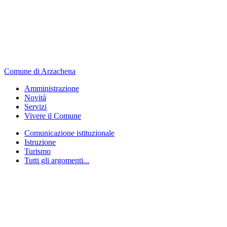
Comune di Arzachena
Amministrazione
Novità
Servizi
Vivere il Comune
Comunicazione istituzionale
Istruzione
Turismo
Tutti gli argomenti...