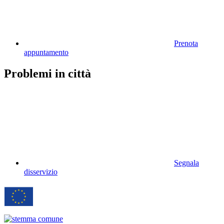
Prenota
appuntamento
Problemi in città
Segnala
disservizio