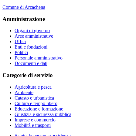
Comune di Arzachena
Amministrazione
Organi di governo
Aree amministrative
Uffici
Enti e fondazioni
Politici
Personale amministrativo
Documenti e dati
Categorie di servizio
Agricoltura e pesca
Ambiente
Catasto e urbanistica
Cultura e tempo libero
Educazione e formazione
Giustizia e sicurezza pubblica
Imprese e commercio
Mobilità e trasporti
Salute, benessere e assistenza