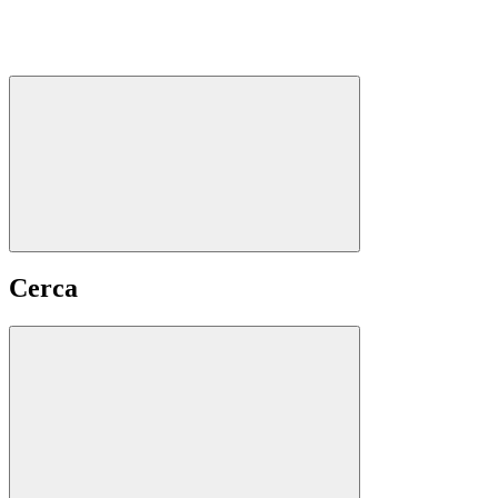
Cerca