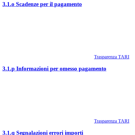
3.1.o Scadenze per il pagamento
Trasparenza TARI
3.1.p Informazioni per omesso pagamento
Trasparenza TARI
3.1.q Segnalazioni errori importi