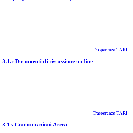
Trasparenza TARI
3.1.r Documenti di riscossione on line
Trasparenza TARI
3.1.s Comunicazioni Arera