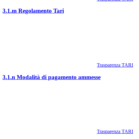
3.1.m Regolamento Tari
Trasparenza TARI
3.1.n Modalità di pagamento ammesse
Trasparenza TARI