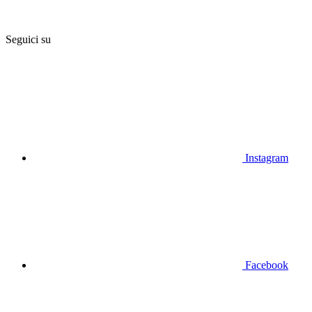
Seguici su
Instagram
Facebook