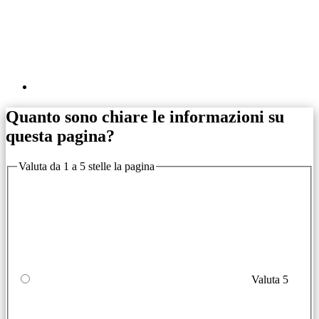
Quanto sono chiare le informazioni su
questa pagina?
Valuta da 1 a 5 stelle la pagina
Valuta 5