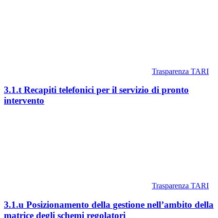
Trasparenza TARI
3.1.t Recapiti telefonici per il servizio di pronto
intervento
Trasparenza TARI
3.1.u Posizionamento della gestione nell’ambito della
matrice degli schemi regolatori