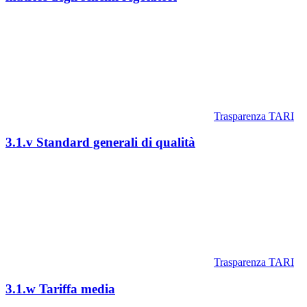
Trasparenza TARI
3.1.v Standard generali di qualità
Trasparenza TARI
3.1.w Tariffa media