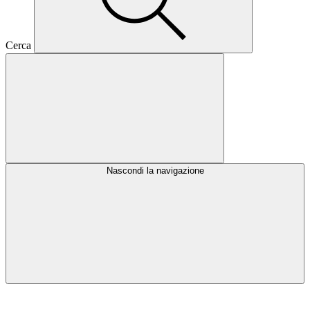
Cerca
Nascondi la navigazione