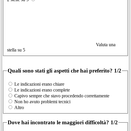
Valuta una
stella su 5
Quali sono stati gli aspetti che hai preferito?
1/2
Le indicazioni erano chiare
Le indicazioni erano complete
Capivo sempre che stavo procedendo correttamente
Non ho avuto problemi tecnici
Altro
Dove hai incontrato le maggiori difficoltà?
1/2