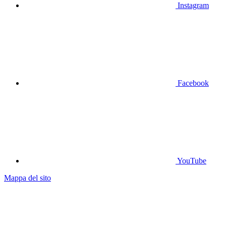
Instagram
Facebook
YouTube
Mappa del sito