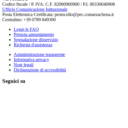
Codice fiscale / P. IVA: C.F. 82000900900 / P.I. 00330040908
Ufficio Comunicazione Istituzionale
Posta Elettronica Certificata: protocollo@pec.comarzachena.it
Centralino: +39 0789 849300
Leggi le FAQ
Prenota appuntamento
Segnalazione disservizio
Richiesta d'assistenza
Amministrazione trasparente
Informativa privacy
Note legali
Dichiarazione di accessibilità
Seguici su