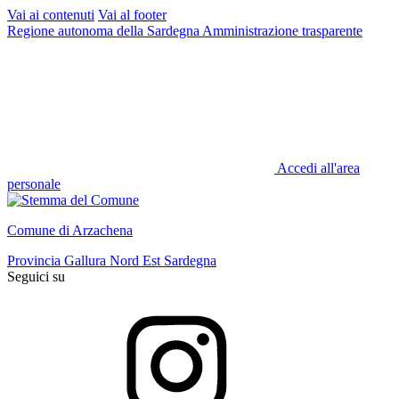
Vai ai contenuti
Vai al footer
Regione autonoma della Sardegna
Amministrazione trasparente
Accedi all'area
personale
Comune di Arzachena
Provincia Gallura Nord Est Sardegna
Seguici su