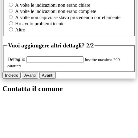
A volte le indicazioni non erano chiare
A volte le indicazioni non erano complete
A volte non capivo se stavo procedendo correttamente
Ho avuto problemi tecnici
Altro
Vuoi aggiungere altri dettagli?
2/2
Dettaglio
Inserire massimo 200
caratteri
Indietro
Avanti
Avanti
Contatta il comune