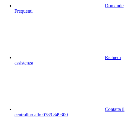
Domande
Frequenti
Richiedi
assistenza
Contatta il
centralino allo 0789 849300