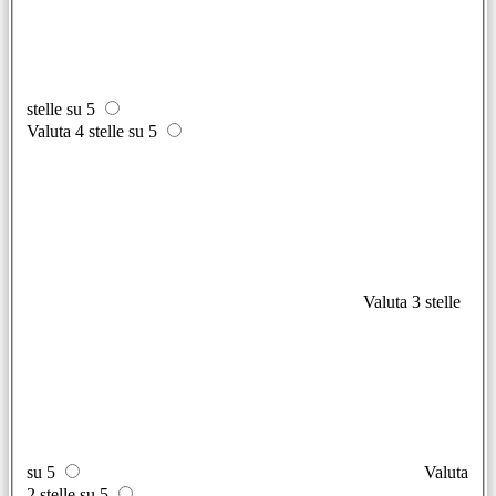
stelle su 5
Valuta 4 stelle su 5
Valuta 3 stelle
su 5
Valuta
2 stelle su 5