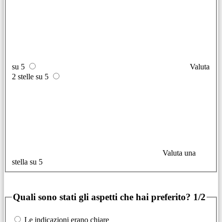
su 5
Valuta
2 stelle su 5
Valuta una
stella su 5
Quali sono stati gli aspetti che hai preferito?
1/2
Le indicazioni erano chiare