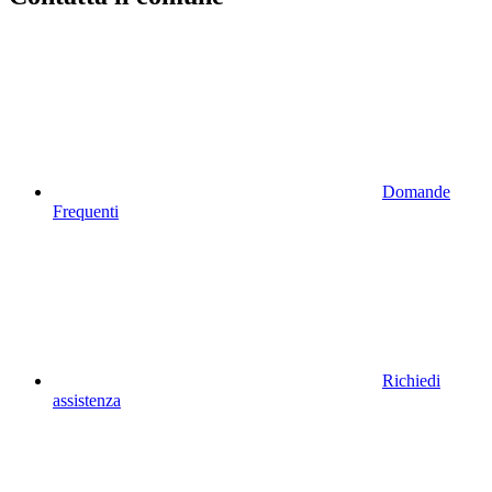
Domande
Frequenti
Richiedi
assistenza