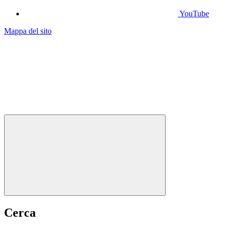
YouTube
Mappa del sito
Cerca