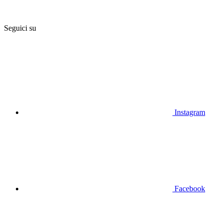
Seguici su
Instagram
Facebook