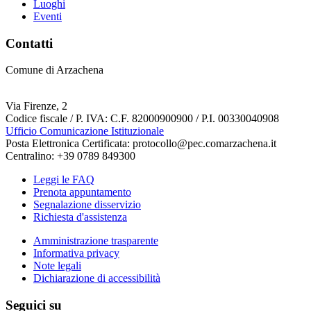
Luoghi
Eventi
Contatti
Comune di Arzachena
Via Firenze, 2
Codice fiscale / P. IVA: C.F. 82000900900 / P.I. 00330040908
Ufficio Comunicazione Istituzionale
Posta Elettronica Certificata: protocollo@pec.comarzachena.it
Centralino: +39 0789 849300
Leggi le FAQ
Prenota appuntamento
Segnalazione disservizio
Richiesta d'assistenza
Amministrazione trasparente
Informativa privacy
Note legali
Dichiarazione di accessibilità
Seguici su