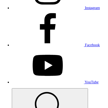
Instagram
Facebook
YouTube