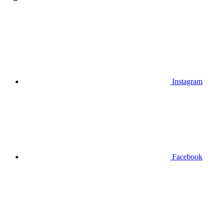
Instagram
Facebook