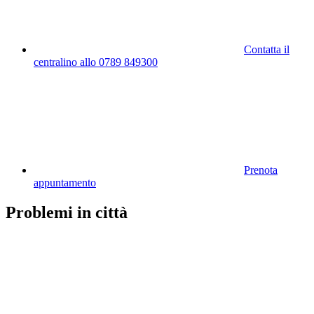
Contatta il
centralino allo 0789 849300
Prenota
appuntamento
Problemi in città