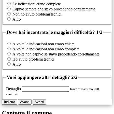
Le indicazioni erano complete
Capivo sempre che stavo procedendo correttamente
Non ho avuto problemi tecnici
Altro
Dove hai incontrato le maggiori difficoltà?
1/2
A volte le indicazioni non erano chiare
A volte le indicazioni non erano complete
A volte non capivo se stavo procedendo correttamente
Ho avuto problemi tecnici
Altro
Vuoi aggiungere altri dettagli?
2/2
Dettaglio
Inserire massimo 200
caratteri
Indietro
Avanti
Avanti
Contatta il comune