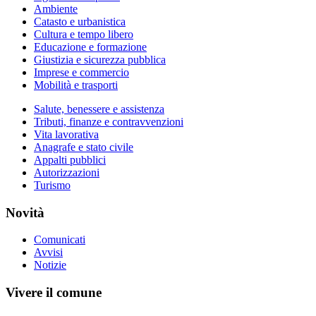
Ambiente
Catasto e urbanistica
Cultura e tempo libero
Educazione e formazione
Giustizia e sicurezza pubblica
Imprese e commercio
Mobilità e trasporti
Salute, benessere e assistenza
Tributi, finanze e contravvenzioni
Vita lavorativa
Anagrafe e stato civile
Appalti pubblici
Autorizzazioni
Turismo
Novità
Comunicati
Avvisi
Notizie
Vivere il comune