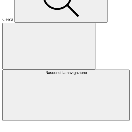
Cerca
Nascondi la navigazione