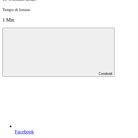
Tempo di lettura:
1 Min
Condividi
Facebook