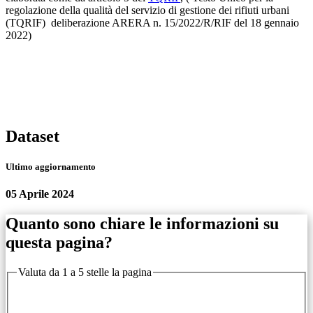
regolazione della qualità del servizio di gestione dei rifiuti urbani
(TQRIF) deliberazione ARERA n. 15/2022/R/RIF del 18 gennaio
2022)
Dataset
Ultimo aggiornamento
05 Aprile 2024
Quanto sono chiare le informazioni su
questa pagina?
Valuta da 1 a 5 stelle la pagina