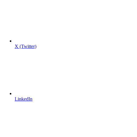
X (Twitter)
LinkedIn