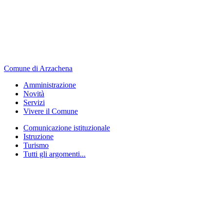
Comune di Arzachena
Amministrazione
Novità
Servizi
Vivere il Comune
Comunicazione istituzionale
Istruzione
Turismo
Tutti gli argomenti...