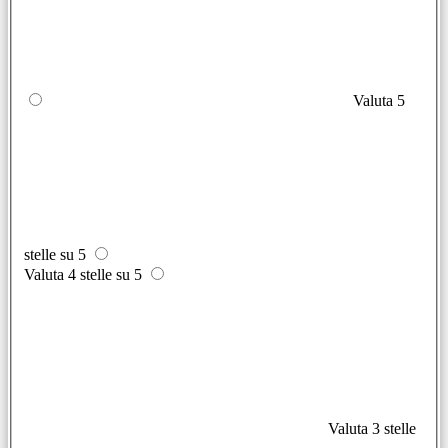
Valuta 5
stelle su 5
Valuta 4 stelle su 5
Valuta 3 stelle