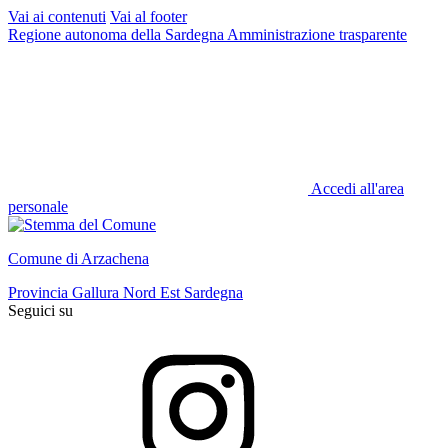
Vai ai contenuti
Vai al footer
Regione autonoma della Sardegna
Amministrazione trasparente
Accedi all'area
personale
Comune di Arzachena
Provincia Gallura Nord Est Sardegna
Seguici su