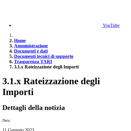
YouTube
Home
Amministrazione
Documenti e dati
Documenti tecnici di supporto
Trasparenza TARI
3.1.x Rateizzazione degli Importi
3.1.x Rateizzazione degli
Importi
Dettagli della notizia
Data:
11 Gennaio 2023