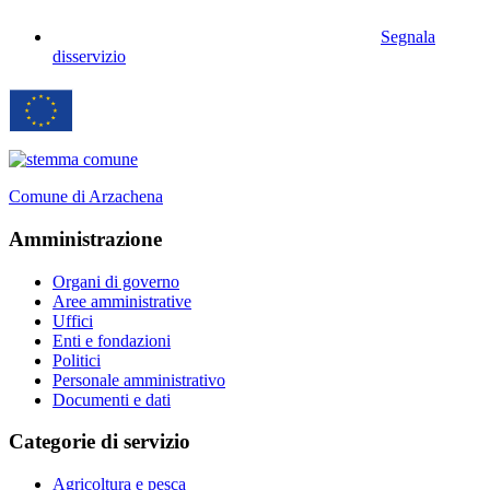
Segnala
disservizio
Comune di Arzachena
Amministrazione
Organi di governo
Aree amministrative
Uffici
Enti e fondazioni
Politici
Personale amministrativo
Documenti e dati
Categorie di servizio
Agricoltura e pesca