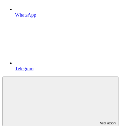
WhatsApp
Telegram
Vedi azioni