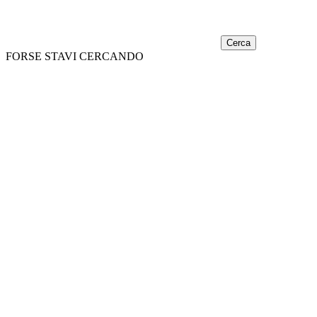
Cerca
FORSE STAVI CERCANDO