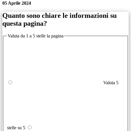
05 Aprile 2024
Quanto sono chiare le informazioni su
questa pagina?
Valuta da 1 a 5 stelle la pagina
Valuta 5
stelle su 5