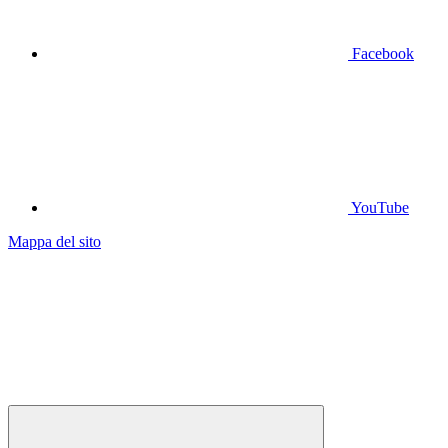
Facebook
YouTube
Mappa del sito