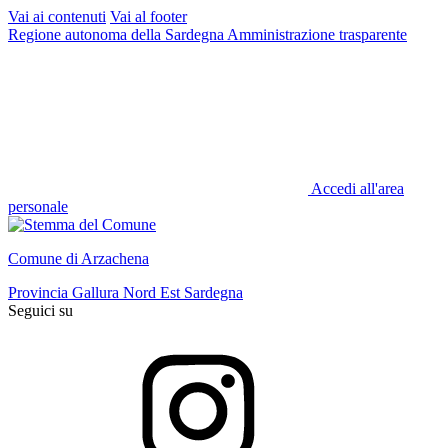
Vai ai contenuti
Vai al footer
Regione autonoma della Sardegna
Amministrazione trasparente
Accedi all'area
personale
Comune di Arzachena
Provincia Gallura Nord Est Sardegna
Seguici su