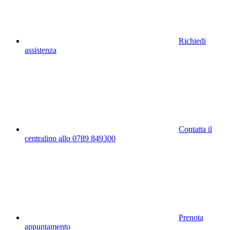
Richiedi
assistenza
Contatta il
centralino allo 0789 849300
Prenota
appuntamento