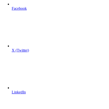
Facebook
X (Twitter)
LinkedIn