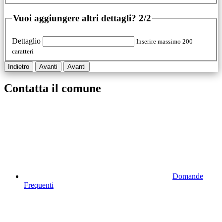
Vuoi aggiungere altri dettagli?
2/2
Dettaglio
Inserire massimo 200
caratteri
Indietro
Avanti
Avanti
Contatta il comune
Domande
Frequenti