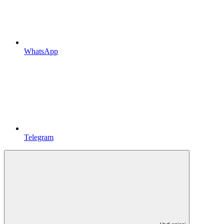
WhatsApp
Telegram