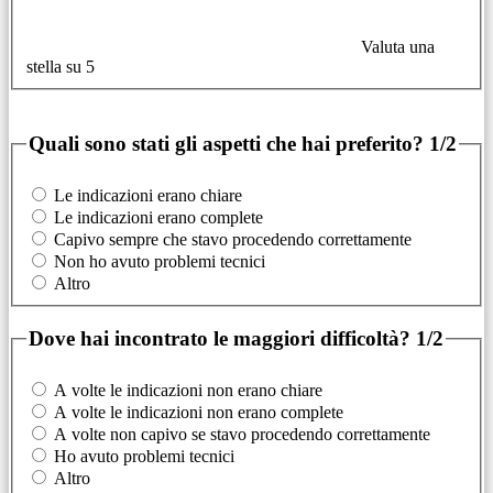
Valuta una
stella su 5
Quali sono stati gli aspetti che hai preferito?
1/2
Le indicazioni erano chiare
Le indicazioni erano complete
Capivo sempre che stavo procedendo correttamente
Non ho avuto problemi tecnici
Altro
Dove hai incontrato le maggiori difficoltà?
1/2
A volte le indicazioni non erano chiare
A volte le indicazioni non erano complete
A volte non capivo se stavo procedendo correttamente
Ho avuto problemi tecnici
Altro