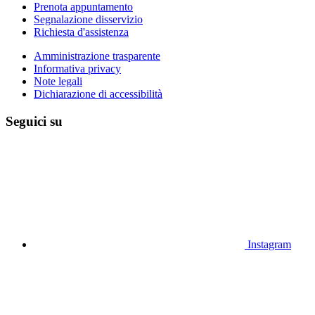
Prenota appuntamento
Segnalazione disservizio
Richiesta d'assistenza
Amministrazione trasparente
Informativa privacy
Note legali
Dichiarazione di accessibilità
Seguici su
Instagram