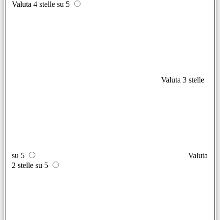
Valuta 4 stelle su 5
Valuta 3 stelle
su 5
Valuta
2 stelle su 5