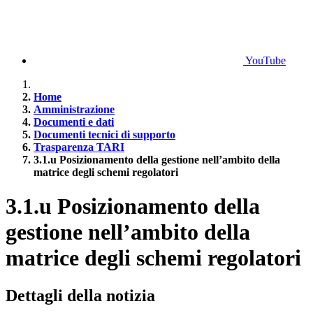
YouTube
Home
Amministrazione
Documenti e dati
Documenti tecnici di supporto
Trasparenza TARI
3.1.u Posizionamento della gestione nell’ambito della
matrice degli schemi regolatori
3.1.u Posizionamento della
gestione nell’ambito della
matrice degli schemi regolatori
Dettagli della notizia