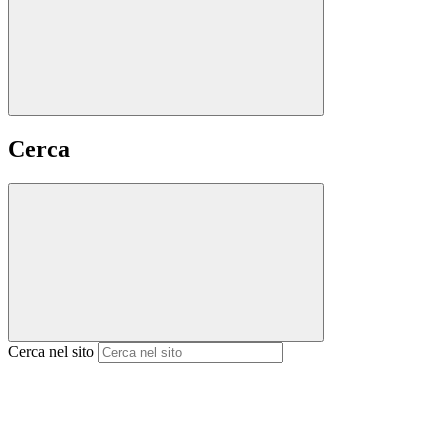
Cerca
Cerca nel sito