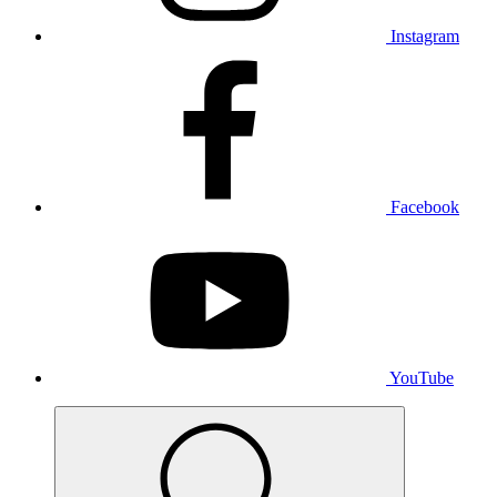
Instagram
Facebook
YouTube