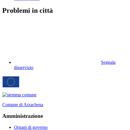
Problemi in città
Segnala
disservizio
Comune di Arzachena
Amministrazione
Organi di governo