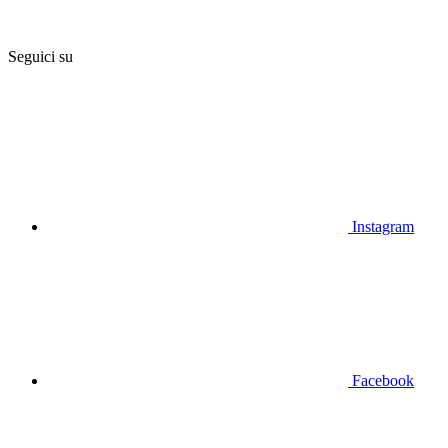
Seguici su
Instagram
Facebook