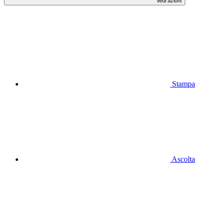
Vedi azioni
Stampa
Ascolta