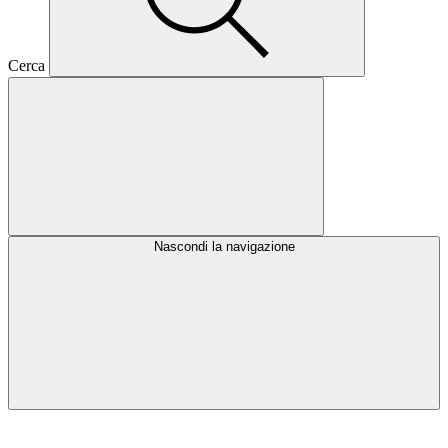
Cerca
Nascondi la navigazione