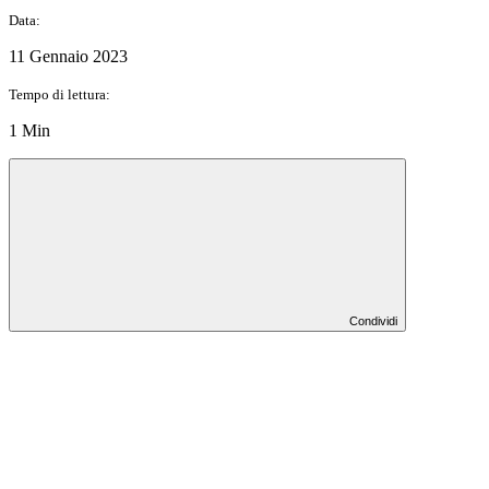
Data:
11 Gennaio 2023
Tempo di lettura:
1 Min
Condividi