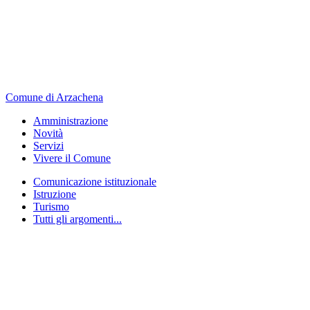
Comune di Arzachena
Amministrazione
Novità
Servizi
Vivere il Comune
Comunicazione istituzionale
Istruzione
Turismo
Tutti gli argomenti...