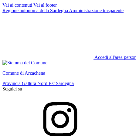
Vai ai contenuti
Vai al footer
Regione autonoma della Sardegna
Amministrazione trasparente
Accedi all'area perso
Comune di Arzachena
Provincia Gallura Nord Est Sardegna
Seguici su