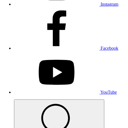
Instagram
Facebook
YouTube