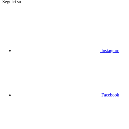
Seguici su
Instagram
Facebook