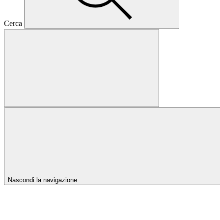
Cerca
Nascondi la navigazione