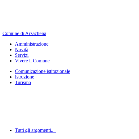
Comune di Arzachena
Amministrazione
Novità
Servizi
Vivere il Comune
Comunicazione istituzionale
Istruzione
Turismo
Tutti gli argomenti...