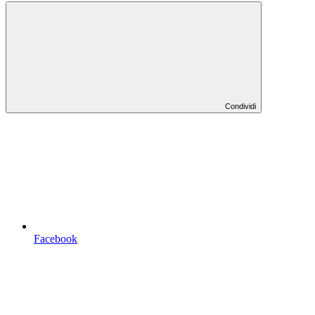
Condividi
Facebook