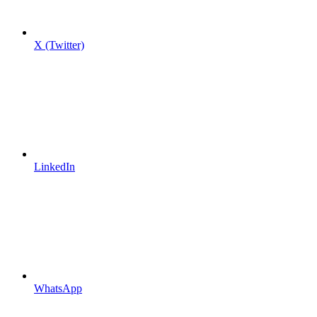
X (Twitter)
LinkedIn
WhatsApp