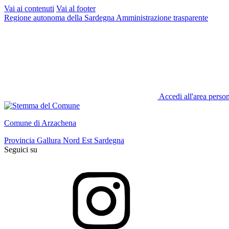
Vai ai contenuti
Vai al footer
Regione autonoma della Sardegna
Amministrazione trasparente
Accedi all'area perso
Comune di Arzachena
Provincia Gallura Nord Est Sardegna
Seguici su