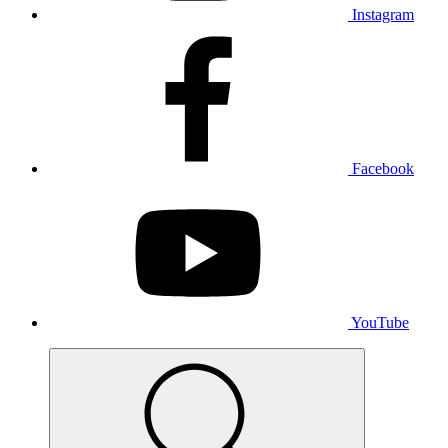
Instagram
Facebook
YouTube