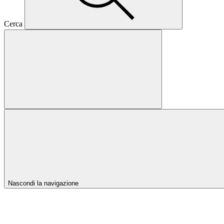
Cerca
Nascondi la navigazione