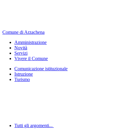
Comune di Arzachena
Amministrazione
Novità
Servizi
Vivere il Comune
Comunicazione istituzionale
Istruzione
Turismo
Tutti gli argomenti...