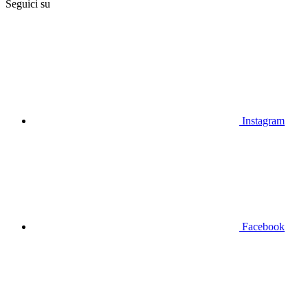
Seguici su
Instagram
Facebook