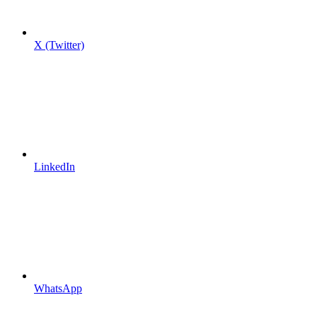
X (Twitter)
LinkedIn
WhatsApp