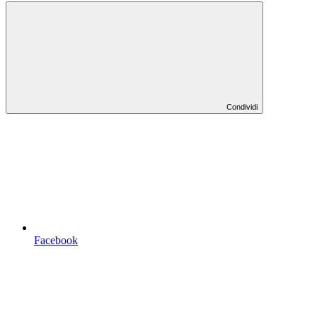
Condividi
Facebook