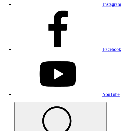
Instagram
Facebook
YouTube