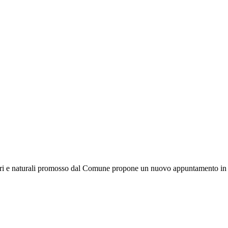
tari e naturali promosso dal Comune propone un nuovo appuntamento in