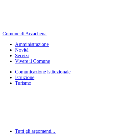
Comune di Arzachena
Amministrazione
Novità
Servizi
Vivere il Comune
Comunicazione istituzionale
Istruzione
Turismo
Tutti gli argomenti...