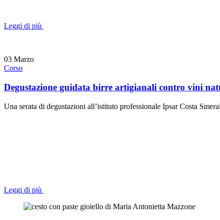
Leggi di più
03
Marzo
Corso
Degustazione guidata birre artigianali contro vini nat
Una serata di degustazioni all’istituto professionale Ipsar Costa Smerald
Leggi di più