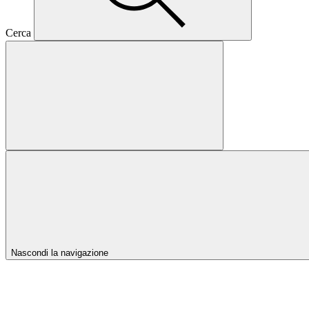
Cerca
Nascondi la navigazione