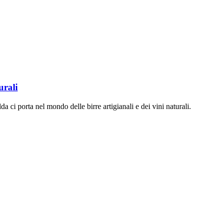
urali
a ci porta nel mondo delle birre artigianali e dei vini naturali.