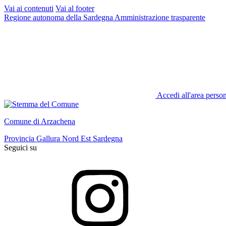
Vai ai contenuti
Vai al footer
Regione autonoma della Sardegna
Amministrazione trasparente
Accedi all'area perso
Comune di Arzachena
Provincia Gallura Nord Est Sardegna
Seguici su