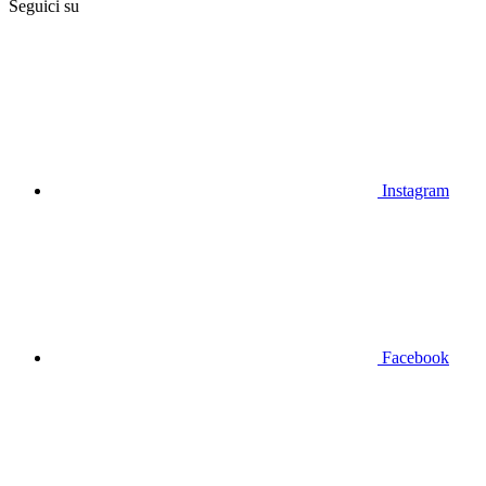
Seguici su
Instagram
Facebook