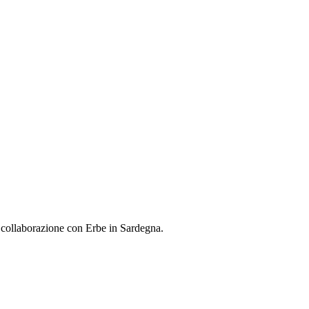
 collaborazione con Erbe in Sardegna.