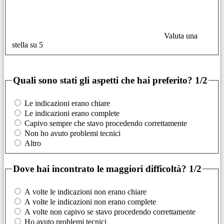
Valuta una
stella su 5
Quali sono stati gli aspetti che hai preferito?
1/2
Le indicazioni erano chiare
Le indicazioni erano complete
Capivo sempre che stavo procedendo correttamente
Non ho avuto problemi tecnici
Altro
Dove hai incontrato le maggiori difficoltà?
1/2
A volte le indicazioni non erano chiare
A volte le indicazioni non erano complete
A volte non capivo se stavo procedendo correttamente
Ho avuto problemi tecnici