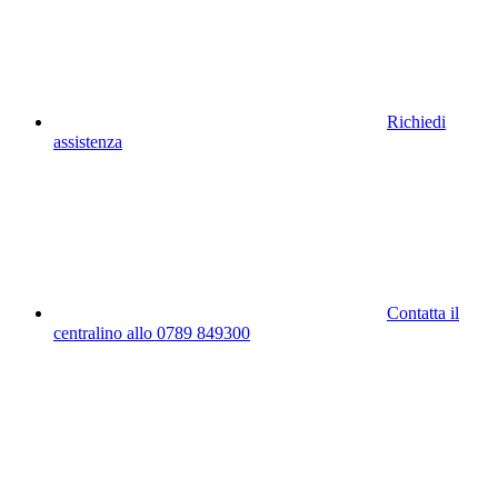
Richiedi
assistenza
Contatta il
centralino allo 0789 849300