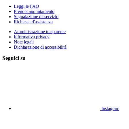
Leggi le FAQ
Prenota appuntamento
Segnalazione disservizio
Richiesta d'assistenza
Amministrazione trasparente
Informativa privacy
Note legali
Dichiarazione di accessibilità
Seguici su
Instagram