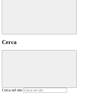
Cerca
Cerca nel sito