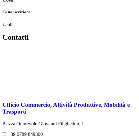
Costo iscrizione
€. 60
Contatti
Ufficio Commercio, Attività Produttive, Mobilità e
Trasporti
Piazza Onorevole Giovanni Filigheddu, 1
T: +39 0789 849300