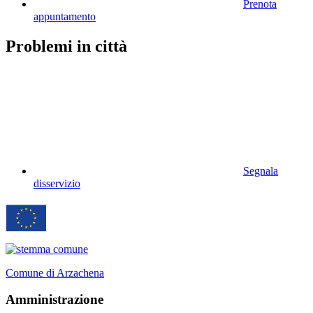
Prenota
appuntamento
Problemi in città
Segnala
disservizio
Comune di Arzachena
Amministrazione