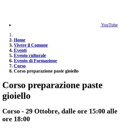
YouTube
Home
Vivere il Comune
Eventi
Evento culturale
Evento di Formazione
Corso
Corso preparazione paste gioiello
Corso preparazione paste
gioiello
Corso - 29 Ottobre, dalle ore 15:00 alle
ore 18:00