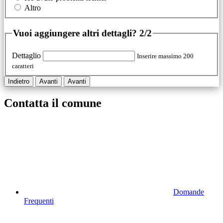
Altro
Vuoi aggiungere altri dettagli?
2/2
Dettaglio
Inserire massimo 200
caratteri
Indietro
Avanti
Avanti
Contatta il comune
Domande
Frequenti