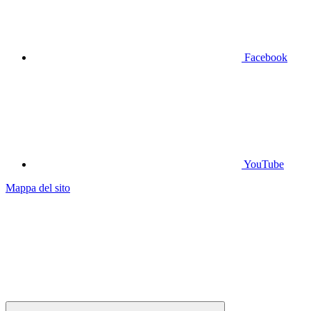
Facebook
YouTube
Mappa del sito