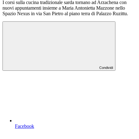
I corsi sulla cucina tradizionale sarda tornano ad Arzachena con
nuovi appuntamenti insieme a Maria Antonietta Mazzone
nello
Spazio Nexus in via San Pietro al piano terra di Palazzo Ruzittu.
Condividi
Facebook