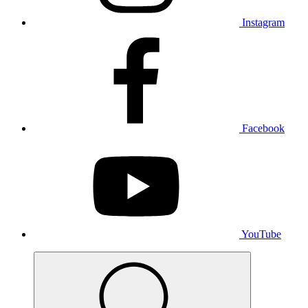
Instagram
Facebook
YouTube