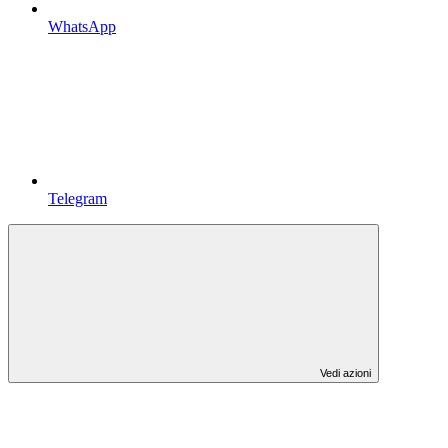
WhatsApp
Telegram
Vedi azioni