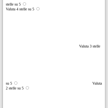
stelle su 5
Valuta 4 stelle su 5
Valuta 3 stelle
su 5
Valuta
2 stelle su 5