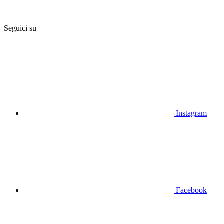
Seguici su
Instagram
Facebook