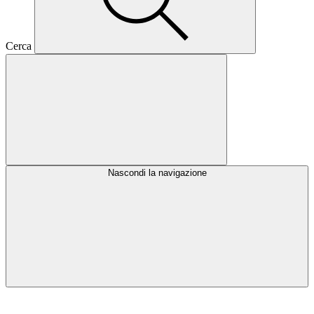
Cerca
Nascondi la navigazione