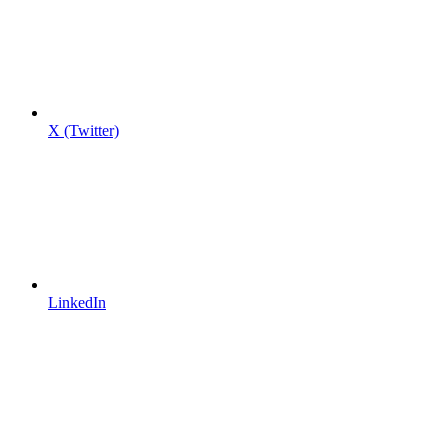
X (Twitter)
LinkedIn