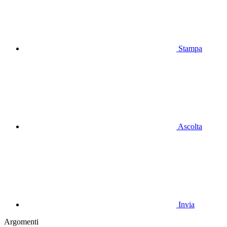
Stampa
Ascolta
Invia
Argomenti