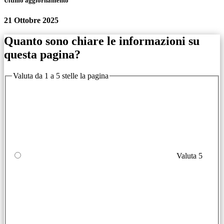
Ultimo aggiornamento
21 Ottobre 2025
Quanto sono chiare le informazioni su
questa pagina?
Valuta da 1 a 5 stelle la pagina
Valuta 5