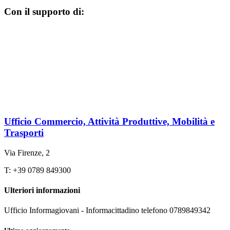
Con il supporto di:
Ufficio Commercio, Attività Produttive, Mobilità e
Trasporti
Via Firenze, 2
T: +39 0789 849300
Ulteriori informazioni
Ufficio Informagiovani - Informacittadino telefono 0789849342