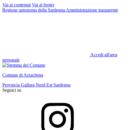
Vai ai contenuti
Vai al footer
Regione autonoma della Sardegna
Amministrazione trasparente
Accedi all'area
personale
Comune di Arzachena
Provincia Gallura Nord Est Sardegna
Seguici su