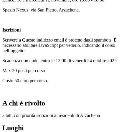
Spazio Nexus, via San Pietro, Arzachena.
Iscrizioni
Scrivere a
Questo indirizzo email è protetto dagli spambots. È
necessario abilitare JavaScript per vederlo.
indicando il corso
nell’oggetto.
Scadenza domande: entro le 12:00 di venerdì 24 ottobre 2025
Max 20 posti per corso
Costo 50 euro per corso.
A chi è rivolto
a tutti con priorità iscrizioni ai residenti di Arzachena
Luoghi