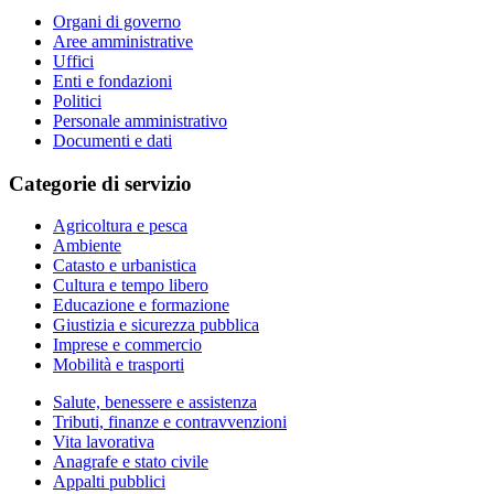
Organi di governo
Aree amministrative
Uffici
Enti e fondazioni
Politici
Personale amministrativo
Documenti e dati
Categorie di servizio
Agricoltura e pesca
Ambiente
Catasto e urbanistica
Cultura e tempo libero
Educazione e formazione
Giustizia e sicurezza pubblica
Imprese e commercio
Mobilità e trasporti
Salute, benessere e assistenza
Tributi, finanze e contravvenzioni
Vita lavorativa
Anagrafe e stato civile
Appalti pubblici