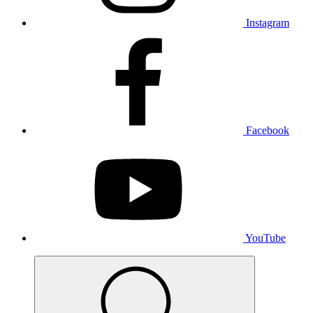
Instagram
Facebook
YouTube