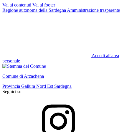
Vai ai contenuti
Vai al footer
Regione autonoma della Sardegna
Amministrazione trasparente
Accedi all'area
personale
Comune di Arzachena
Provincia Gallura Nord Est Sardegna
Seguici su