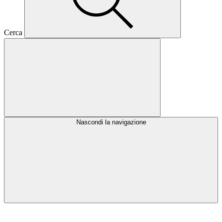
Cerca
Nascondi la navigazione