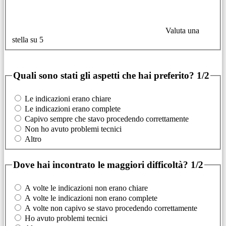
Valuta una
stella su 5
Quali sono stati gli aspetti che hai preferito?
1/2
Le indicazioni erano chiare
Le indicazioni erano complete
Capivo sempre che stavo procedendo correttamente
Non ho avuto problemi tecnici
Altro
Dove hai incontrato le maggiori difficoltà?
1/2
A volte le indicazioni non erano chiare
A volte le indicazioni non erano complete
A volte non capivo se stavo procedendo correttamente
Ho avuto problemi tecnici