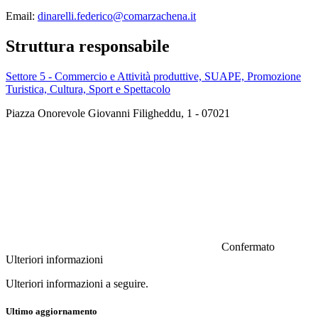
Email:
dinarelli.federico@comarzachena.it
Struttura responsabile
Settore 5 - Commercio e Attività produttive, SUAPE, Promozione
Turistica, Cultura, Sport e Spettacolo
Piazza Onorevole Giovanni Filigheddu, 1 - 07021
Confermato
Ulteriori informazioni
Ulteriori informazioni a seguire.
Ultimo aggiornamento