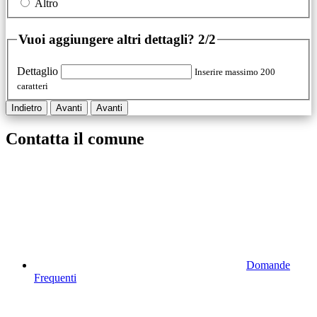
Altro
Vuoi aggiungere altri dettagli?
2/2
Dettaglio
Inserire massimo 200
caratteri
Indietro
Avanti
Avanti
Contatta il comune
Domande
Frequenti