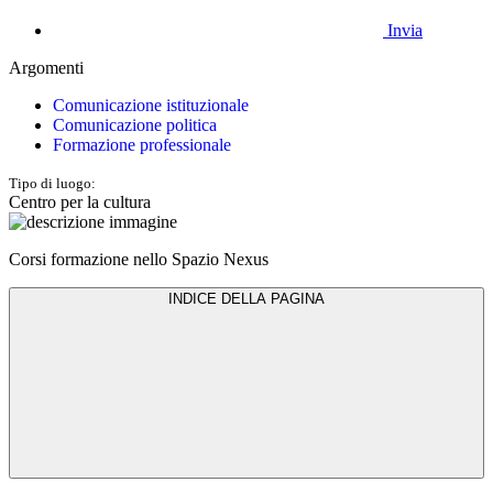
Invia
Argomenti
Comunicazione istituzionale
Comunicazione politica
Formazione professionale
Tipo di luogo:
Centro per la cultura
Corsi formazione nello Spazio Nexus
INDICE DELLA PAGINA