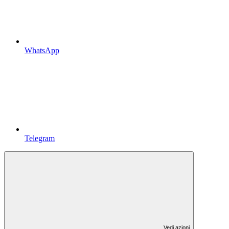
WhatsApp
Telegram
Vedi azioni