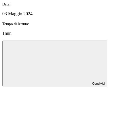
Data:
03 Maggio 2024
Tempo di lettura:
1min
Condividi