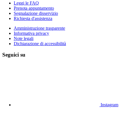
Leggi le FAQ
Prenota appuntamento
Segnalazione disservizio
Richiesta d'assistenza
Amministrazione trasparente
Informativa privacy
Note legali
Dichiarazione di accessibilità
Seguici su
Instagram