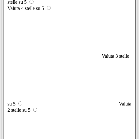
stelle su 5
Valuta 4 stelle su 5
Valuta 3 stelle
su 5
Valuta
2 stelle su 5