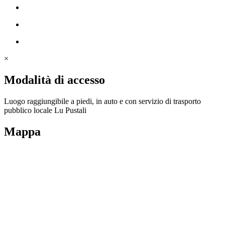
×
Modalità di accesso
Luogo raggiungibile a piedi, in auto e con servizio di trasporto
pubblico locale Lu Pustali
Mappa