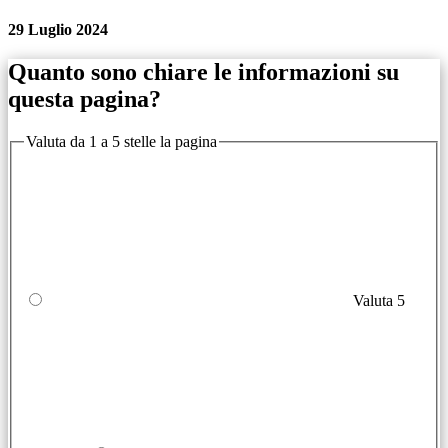
29 Luglio 2024
Quanto sono chiare le informazioni su
questa pagina?
Valuta da 1 a 5 stelle la pagina
Valuta 5