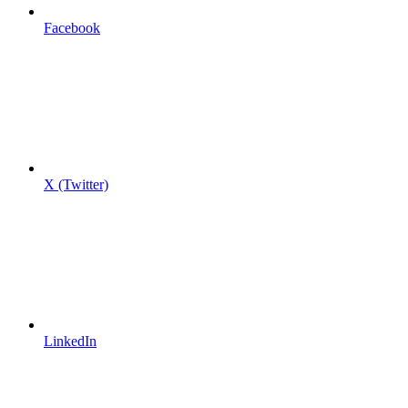
Facebook
X (Twitter)
LinkedIn