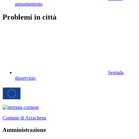
appuntamento
Problemi in città
Segnala
disservizio
Comune di Arzachena
Amministrazione