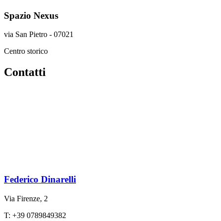
Spazio Nexus
via San Pietro - 07021
Centro storico
Contatti
Federico Dinarelli
Via Firenze, 2
T: +39 0789849382