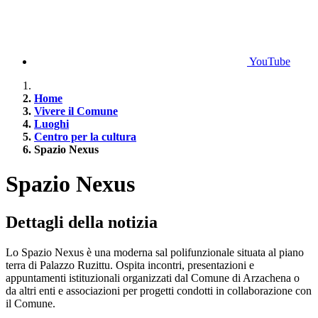
YouTube
Home
Vivere il Comune
Luoghi
Centro per la cultura
Spazio Nexus
Spazio Nexus
Dettagli della notizia
Lo Spazio Nexus è una moderna sal polifunzionale situata al piano
terra di Palazzo Ruzittu. Ospita incontri, presentazioni e
appuntamenti istituzionali organizzati dal Comune di Arzachena o
da altri enti e associazioni per progetti condotti in collaborazione con
il Comune.