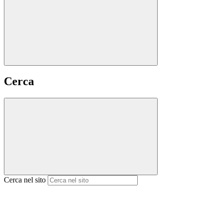
Cerca
Cerca nel sito