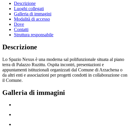
Descrizione
Luoghi collegati
Galleria di immagini
Modalità di accesso
Dove
Contatti
Struttura responsabile
Descrizione
Lo Spazio Nexus è una moderna sal polifunzionale situata al piano
terra di Palazzo Ruzittu. Ospita incontri, presentazioni e
appuntamenti istituzionali organizzati dal Comune di Arzachena o
da altri enti e associazioni per progetti condotti in collaborazione con
il Comune.
Galleria di immagini