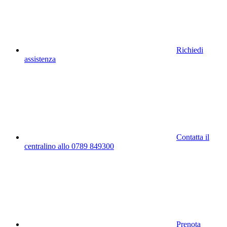
Richiedi
assistenza
Contatta il
centralino allo 0789 849300
Prenota