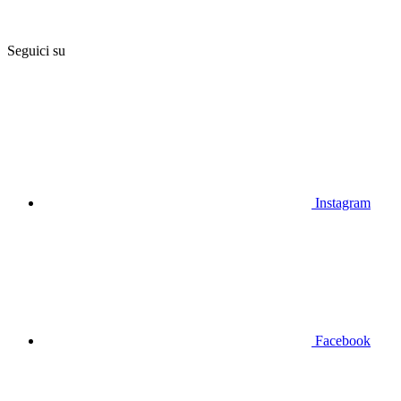
Seguici su
Instagram
Facebook