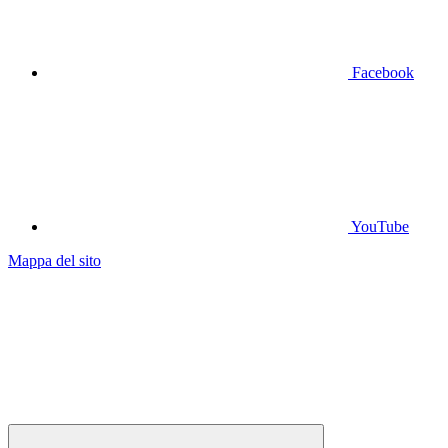
Facebook
YouTube
Mappa del sito