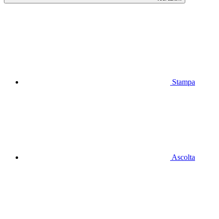
Stampa
Ascolta