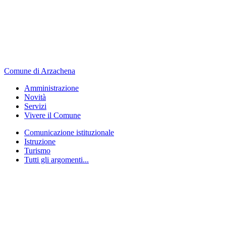
Comune di Arzachena
Amministrazione
Novità
Servizi
Vivere il Comune
Comunicazione istituzionale
Istruzione
Turismo
Tutti gli argomenti...