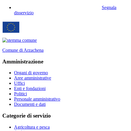
Segnala
disservizio
Comune di Arzachena
Amministrazione
Organi di governo
Aree amministrative
Uffici
Enti e fondazioni
Politici
Personale amministrativo
Documenti e dati
Categorie di servizio
Agricoltura e pesca