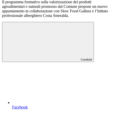
Il programma formativo sulla valorizzazione dei prodotti
agroalimentari e naturali promosso dal Comune propone un nuovo
appuntamento in collaborazione con Slow Food Gallura e l’Istituto
professionale alberghiero Costa Smeralda.
Condividi
Facebook