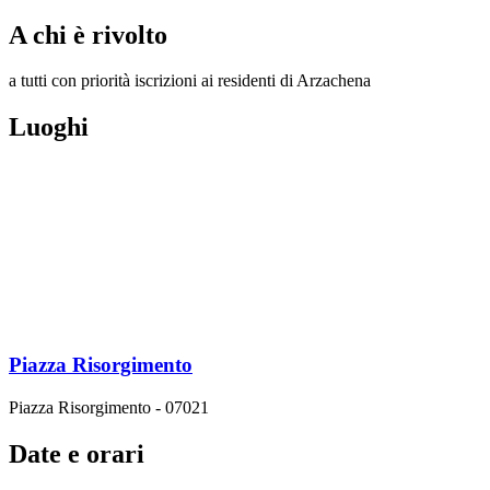
A chi è rivolto
a tutti con priorità iscrizioni ai residenti di Arzachena
Luoghi
Piazza Risorgimento
Piazza Risorgimento - 07021
Date e orari