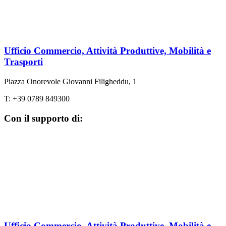
Ufficio Commercio, Attività Produttive, Mobilità e
Trasporti
Piazza Onorevole Giovanni Filigheddu, 1
T: +39 0789 849300
Con il supporto di:
Ufficio Commercio, Attività Produttive, Mobilità e