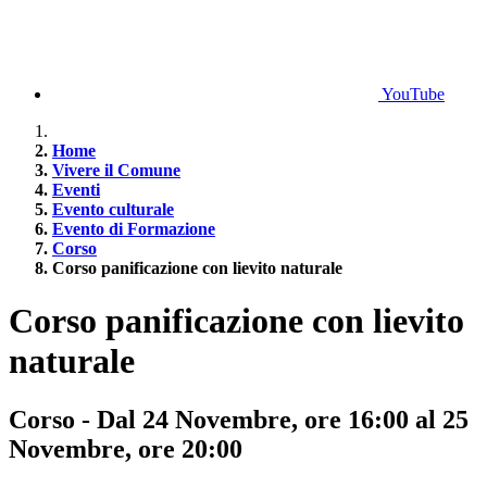
YouTube
Home
Vivere il Comune
Eventi
Evento culturale
Evento di Formazione
Corso
Corso panificazione con lievito naturale
Corso panificazione con lievito
naturale
Corso - Dal 24 Novembre, ore 16:00 al 25
Novembre, ore 20:00