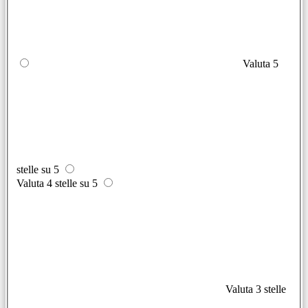
Valuta 5
stelle su 5
Valuta 4 stelle su 5
Valuta 3 stelle