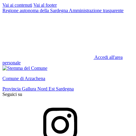
Vai ai contenuti
Vai al footer
Regione autonoma della Sardegna
Amministrazione trasparente
Accedi all'area
personale
Comune di Arzachena
Provincia Gallura Nord Est Sardegna
Seguici su