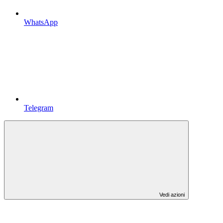
WhatsApp
Telegram
Vedi azioni