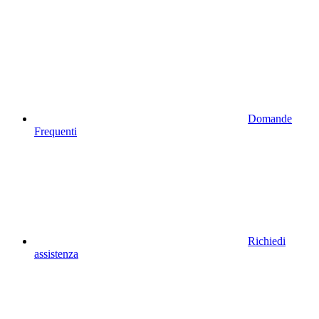
Domande
Frequenti
Richiedi
assistenza