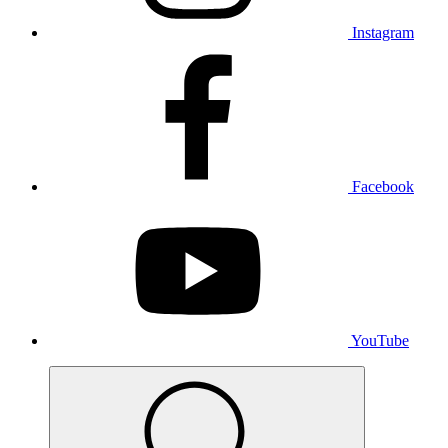
Instagram
Facebook
YouTube