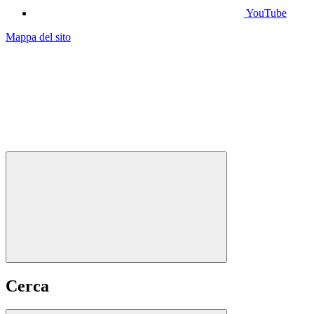
YouTube
Mappa del sito
Cerca