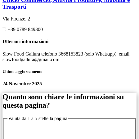
Trasporti
Via Firenze, 2
T: +39 0789 849300
Ulteriori informazioni
Slow Food Gallura telefono 3668153823 (solo Whatsapp), email
slowfoodgallura@gmail.com
Ultimo aggiornamento
24 Novembre 2025
Quanto sono chiare le informazioni su
questa pagina?
Valuta da 1 a 5 stelle la pagina