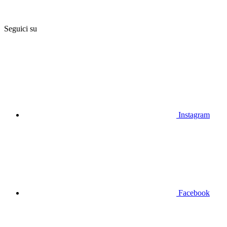
Seguici su
Instagram
Facebook