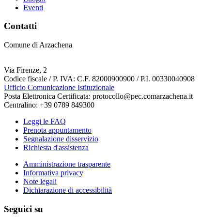
Eventi
Contatti
Comune di Arzachena
Via Firenze, 2
Codice fiscale / P. IVA: C.F. 82000900900 / P.I. 00330040908
Ufficio Comunicazione Istituzionale
Posta Elettronica Certificata: protocollo@pec.comarzachena.it
Centralino: +39 0789 849300
Leggi le FAQ
Prenota appuntamento
Segnalazione disservizio
Richiesta d'assistenza
Amministrazione trasparente
Informativa privacy
Note legali
Dichiarazione di accessibilità
Seguici su