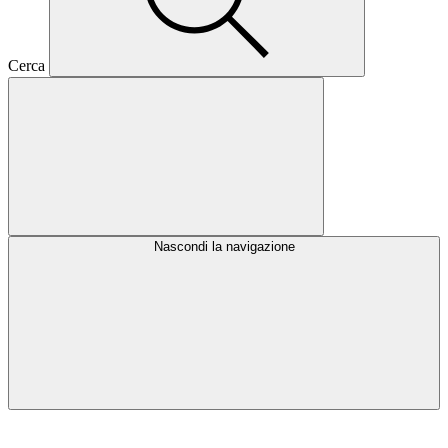
Cerca
Nascondi la navigazione