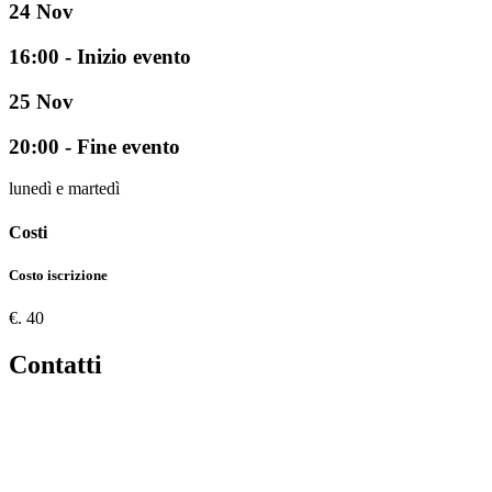
24
Nov
16:00 - Inizio evento
25
Nov
20:00 - Fine evento
lunedì e martedì
Costi
Costo iscrizione
€. 40
Contatti