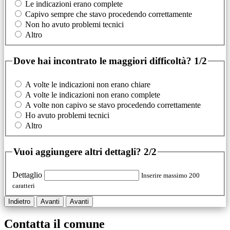
Le indicazioni erano complete
Capivo sempre che stavo procedendo correttamente
Non ho avuto problemi tecnici
Altro
Dove hai incontrato le maggiori difficoltà?
1/2
A volte le indicazioni non erano chiare
A volte le indicazioni non erano complete
A volte non capivo se stavo procedendo correttamente
Ho avuto problemi tecnici
Altro
Vuoi aggiungere altri dettagli?
2/2
Dettaglio
Inserire massimo 200
caratteri
Indietro
Avanti
Avanti
Contatta il comune