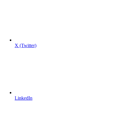
X (Twitter)
LinkedIn