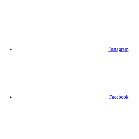
Instagram
Facebook