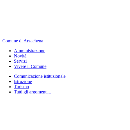
Comune di Arzachena
Amministrazione
Novità
Servizi
Vivere il Comune
Comunicazione istituzionale
Istruzione
Turismo
Tutti gli argomenti...