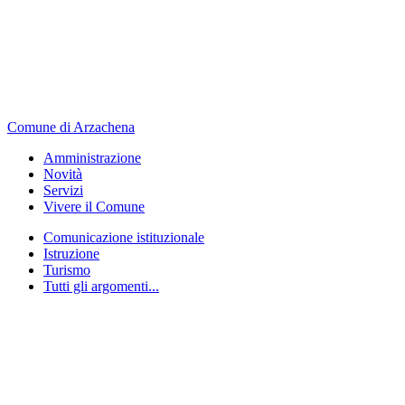
Comune di Arzachena
Amministrazione
Novità
Servizi
Vivere il Comune
Comunicazione istituzionale
Istruzione
Turismo
Tutti gli argomenti...