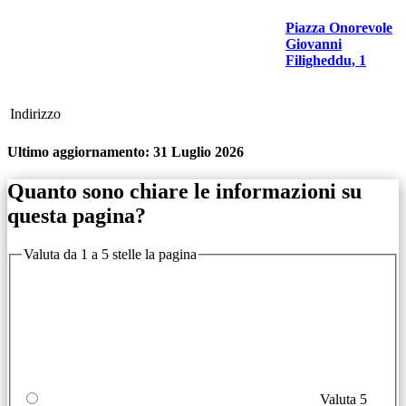
Piazza Onorevole
Giovanni
Filigheddu, 1
Indirizzo
Ultimo aggiornamento:
31 Luglio 2026
Quanto sono chiare le informazioni su
questa pagina?
Valuta da 1 a 5 stelle la pagina
Valuta 5