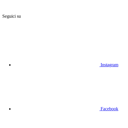
Seguici su
Instagram
Facebook