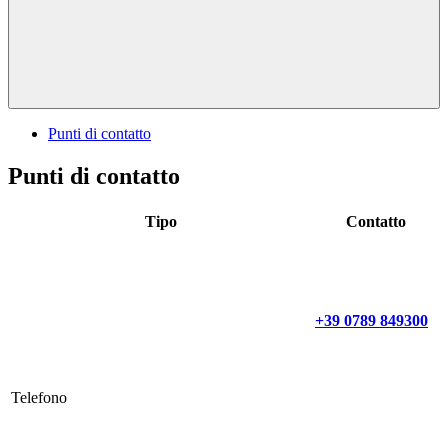
Punti di contatto
Punti di contatto
Tipo
Contatto
+39 0789 849300
Telefono