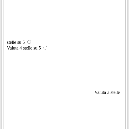
stelle su 5
Valuta 4 stelle su 5
Valuta 3 stelle