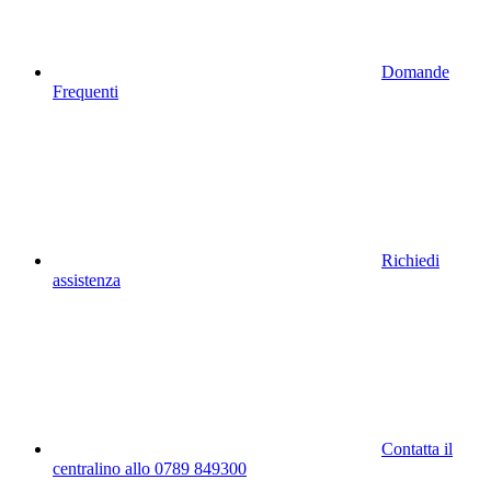
Domande
Frequenti
Richiedi
assistenza
Contatta il
centralino allo 0789 849300