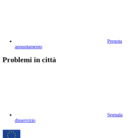
Prenota
appuntamento
Problemi in città
Segnala
disservizio