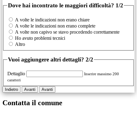
Dove hai incontrato le maggiori difficoltà?
1/2
A volte le indicazioni non erano chiare
A volte le indicazioni non erano complete
A volte non capivo se stavo procedendo correttamente
Ho avuto problemi tecnici
Altro
Vuoi aggiungere altri dettagli?
2/2
Dettaglio
Inserire massimo 200
caratteri
Indietro
Avanti
Avanti
Contatta il comune