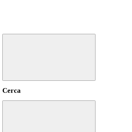
Cerca