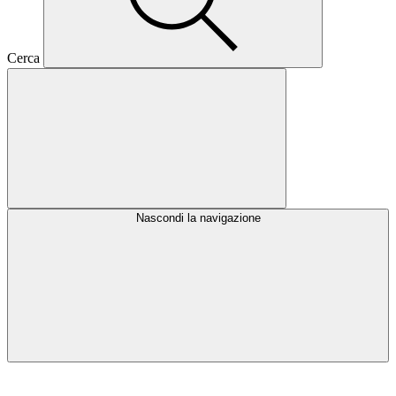
Cerca
Nascondi la navigazione