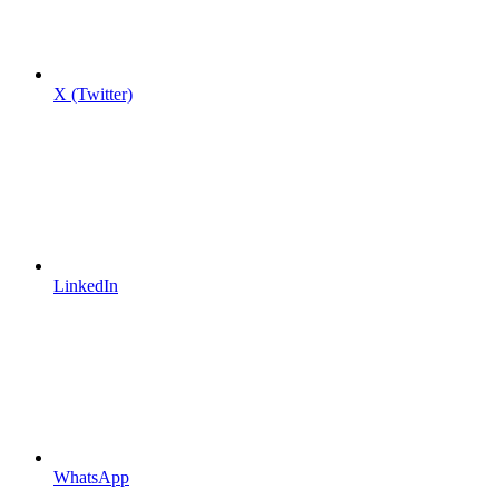
X (Twitter)
LinkedIn
WhatsApp