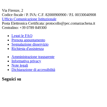
Via Firenze, 2
Codice fiscale / P. IVA: C.F. 82000900900 / P.I. 00330040908
Ufficio Comunicazione Istituzionale
Posta Elettronica Certificata: protocollo@pec.comarzachena.it
Centralino: +39 0789 849300
Leggi le FAQ
Prenota appuntamento
Segnalazione disservizio
Richiesta d'assistenza
Amministrazione trasparente
Informativa privacy
Note legali
Dichiarazione di accessibilità
Seguici su