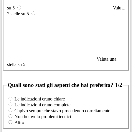
su 5
Valuta
2 stelle su 5
Valuta una
stella su 5
Quali sono stati gli aspetti che hai preferito?
1/2
Le indicazioni erano chiare
Le indicazioni erano complete
Capivo sempre che stavo procedendo correttamente
Non ho avuto problemi tecnici
Altro