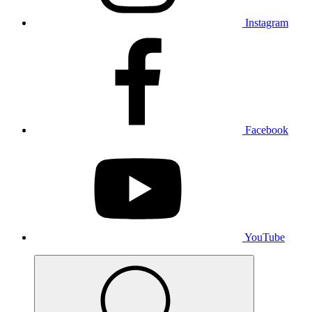
Instagram
Facebook
YouTube