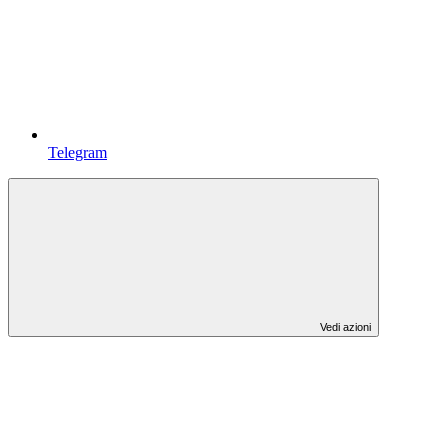
Telegram
Vedi azioni