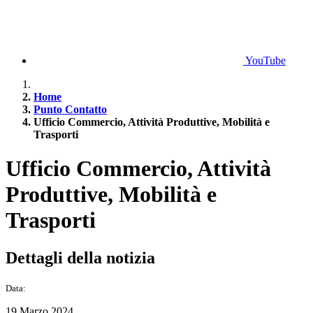
YouTube
Home
Punto Contatto
Ufficio Commercio, Attività Produttive, Mobilità e
Trasporti
Ufficio Commercio, Attività
Produttive, Mobilità e
Trasporti
Dettagli della notizia
Data:
19 Marzo 2024