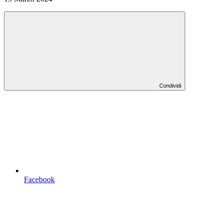
Condividi
Facebook