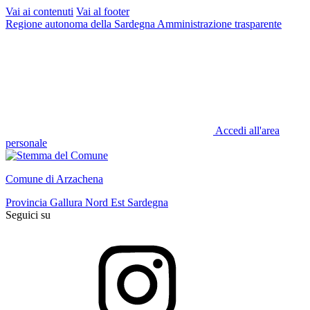
Vai ai contenuti
Vai al footer
Regione autonoma della Sardegna
Amministrazione trasparente
Accedi all'area
personale
Comune di Arzachena
Provincia Gallura Nord Est Sardegna
Seguici su