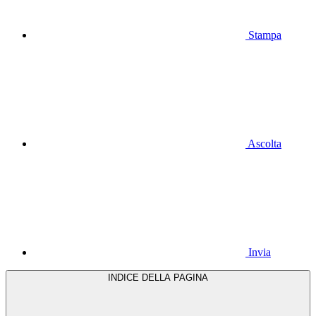
Stampa
Ascolta
Invia
INDICE DELLA PAGINA