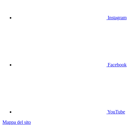
Instagram
Facebook
YouTube
Mappa del sito