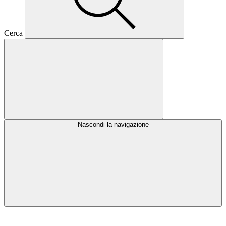
Cerca
Nascondi la navigazione