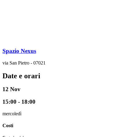
Spazio Nexus
via San Pietro - 07021
Date e orari
12
Nov
15:00 - 18:00
mercoledì
Costi