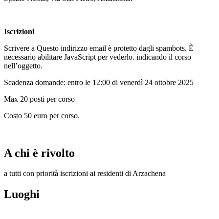
Iscrizioni
Scrivere a
Questo indirizzo email è protetto dagli spambots. È
necessario abilitare JavaScript per vederlo.
indicando il corso
nell’oggetto.
Scadenza domande: entro le 12:00 di venerdì 24 ottobre 2025
Max 20 posti per corso
Costo 50 euro per corso.
A chi è rivolto
a tutti con priorità iscrizioni ai residenti di Arzachena
Luoghi