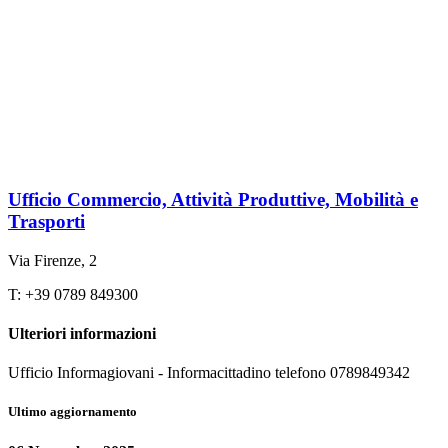
Ufficio Commercio, Attività Produttive, Mobilità e
Trasporti
Via Firenze, 2
T: +39 0789 849300
Ulteriori informazioni
Ufficio Informagiovani - Informacittadino telefono 0789849342
Ultimo aggiornamento