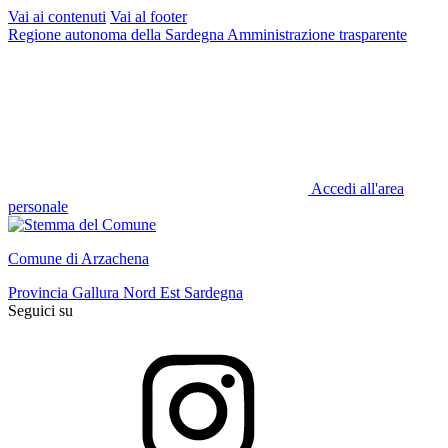
Vai ai contenuti
Vai al footer
Regione autonoma della Sardegna
Amministrazione trasparente
Accedi all'area
personale
Comune di Arzachena
Provincia Gallura Nord Est Sardegna
Seguici su