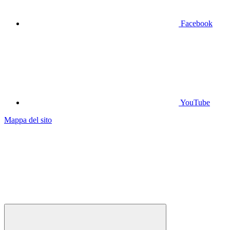
Facebook
YouTube
Mappa del sito