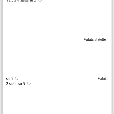
Valuta 4 stelle su 5
Valuta 3 stelle
su 5
Valuta
2 stelle su 5