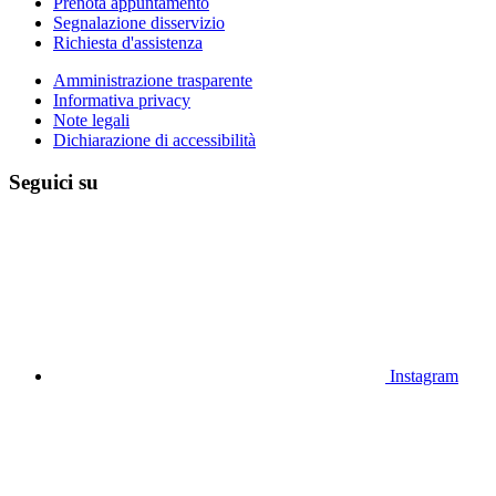
Prenota appuntamento
Segnalazione disservizio
Richiesta d'assistenza
Amministrazione trasparente
Informativa privacy
Note legali
Dichiarazione di accessibilità
Seguici su
Instagram