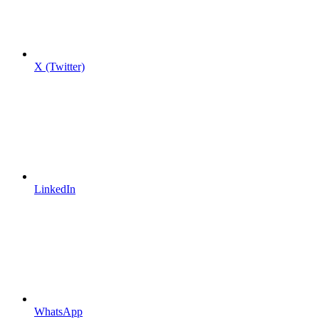
X (Twitter)
LinkedIn
WhatsApp