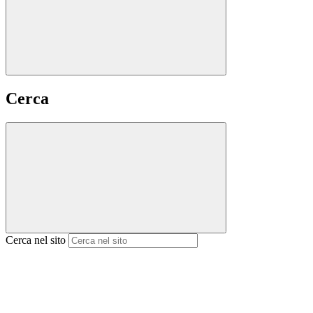
Cerca
Cerca nel sito