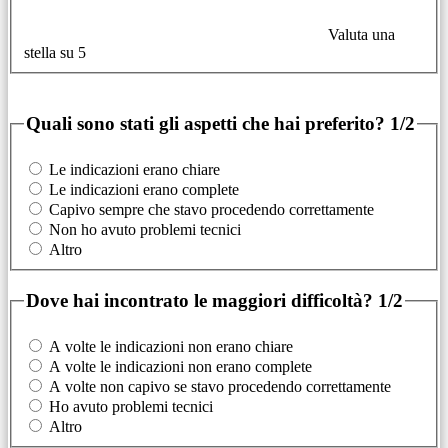
Valuta una
stella su 5
Quali sono stati gli aspetti che hai preferito?
1/2
Le indicazioni erano chiare
Le indicazioni erano complete
Capivo sempre che stavo procedendo correttamente
Non ho avuto problemi tecnici
Altro
Dove hai incontrato le maggiori difficoltà?
1/2
A volte le indicazioni non erano chiare
A volte le indicazioni non erano complete
A volte non capivo se stavo procedendo correttamente
Ho avuto problemi tecnici
Altro