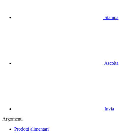
Stampa
Ascolta
Invia
Argomenti
Prodotti alimentari