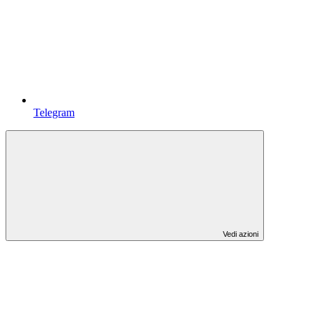
Telegram
Vedi azioni