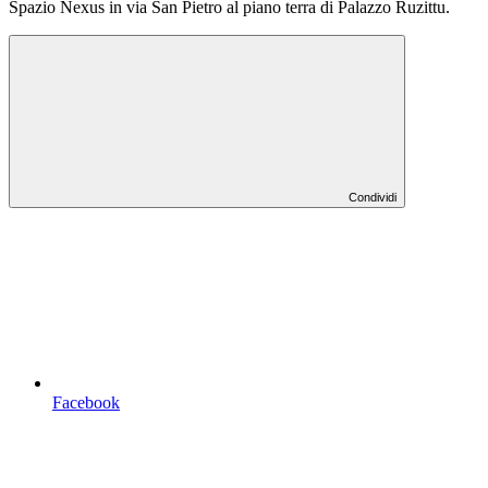
Spazio Nexus in via San Pietro al piano terra di Palazzo Ruzittu.
Condividi
Facebook