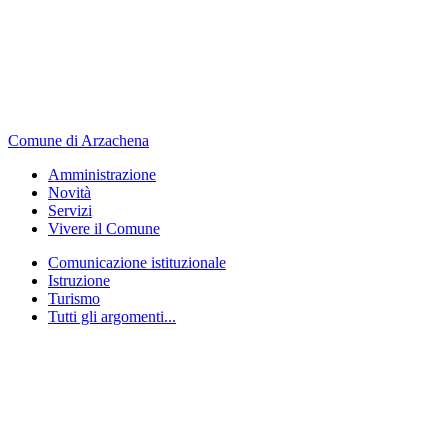
Comune di Arzachena
Amministrazione
Novità
Servizi
Vivere il Comune
Comunicazione istituzionale
Istruzione
Turismo
Tutti gli argomenti...