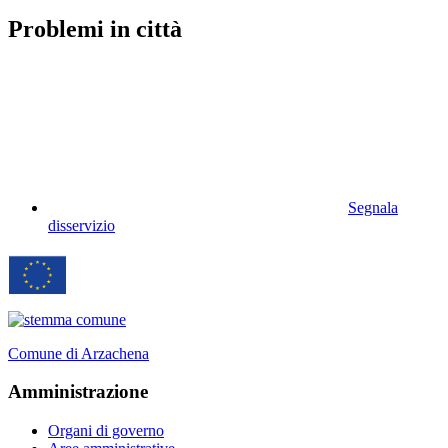
Problemi in città
Segnala
disservizio
Comune di Arzachena
Amministrazione
Organi di governo