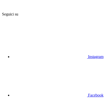
Seguici su
Instagram
Facebook