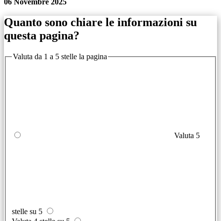
06 Novembre 2025
Quanto sono chiare le informazioni su
questa pagina?
Valuta da 1 a 5 stelle la pagina
Valuta 5
stelle su 5