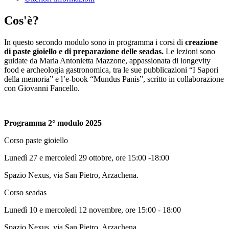
Cos'è?
In questo secondo modulo sono in programma i corsi di
creazione
di paste gioiello e di preparazione delle seadas.
Le lezioni sono
guidate da Maria Antonietta Mazzone, appassionata di longevity
food e archeologia gastronomica, tra le sue pubblicazioni “I Sapori
della memoria” e l’e-book “Mundus Panis”, scritto in collaborazione
con Giovanni Fancello.
Programma 2° modulo 2025
Corso paste gioiello
Lunedì 27 e mercoledì 29 ottobre, ore 15:00 -18:00
Spazio Nexus, via San Pietro, Arzachena.
Corso seadas
Lunedì 10 e mercoledì 12 novembre, ore 15:00 - 18:00
Spazio Nexus, via San Pietro, Arzachena.