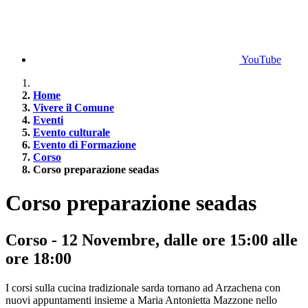
YouTube
Home
Vivere il Comune
Eventi
Evento culturale
Evento di Formazione
Corso
Corso preparazione seadas
Corso preparazione seadas
Corso - 12 Novembre, dalle ore 15:00 alle
ore 18:00
I corsi sulla cucina tradizionale sarda tornano ad Arzachena con
nuovi appuntamenti insieme a Maria Antonietta Mazzone
nello