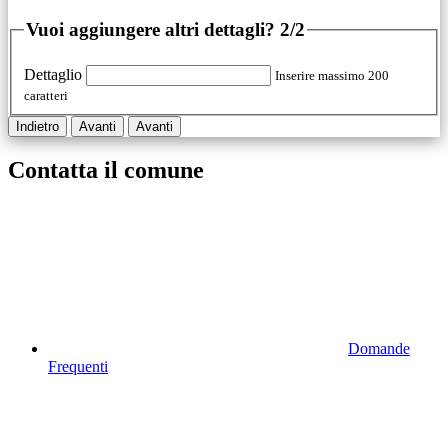
Vuoi aggiungere altri dettagli?
2/2
Dettaglio
Inserire massimo 200
caratteri
Indietro
Avanti
Avanti
Contatta il comune
Domande
Frequenti