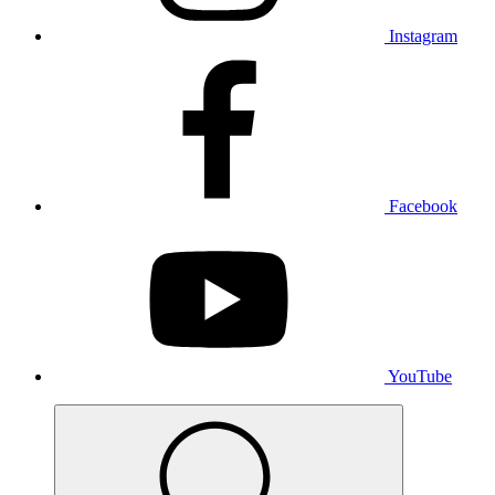
Instagram
Facebook
YouTube