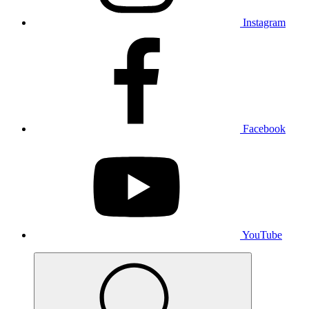
Instagram
Facebook
YouTube