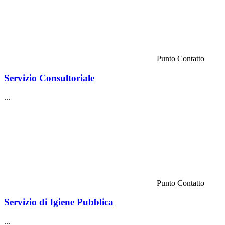
Punto Contatto
Servizio Consultoriale
...
Punto Contatto
Servizio di Igiene Pubblica
...