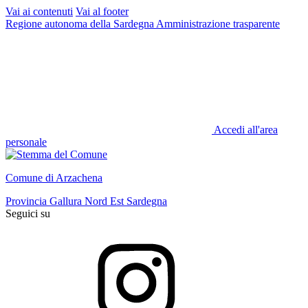
Vai ai contenuti
Vai al footer
Regione autonoma della Sardegna
Amministrazione trasparente
Accedi all'area
personale
Comune di Arzachena
Provincia Gallura Nord Est Sardegna
Seguici su