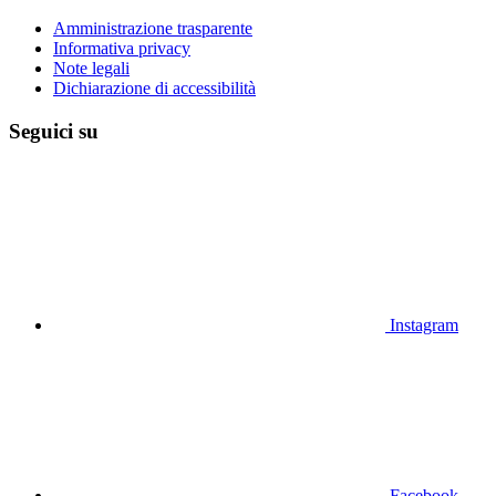
Amministrazione trasparente
Informativa privacy
Note legali
Dichiarazione di accessibilità
Seguici su
Instagram
Facebook