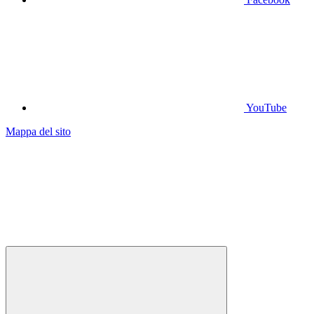
YouTube
Mappa del sito