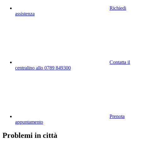
Richiedi
assistenza
Contatta il
centralino allo 0789 849300
Prenota
appuntamento
Problemi in città