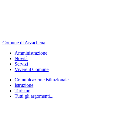
Comune di Arzachena
Amministrazione
Novità
Servizi
Vivere il Comune
Comunicazione istituzionale
Istruzione
Turismo
Tutti gli argomenti...