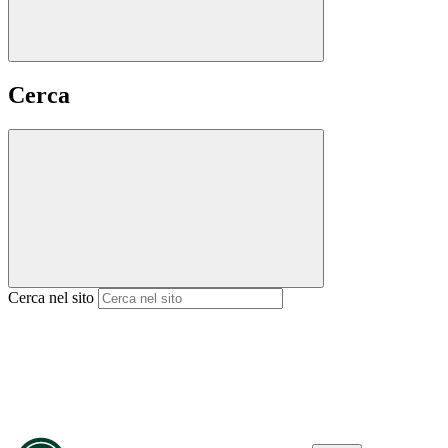
Cerca
Cerca nel sito