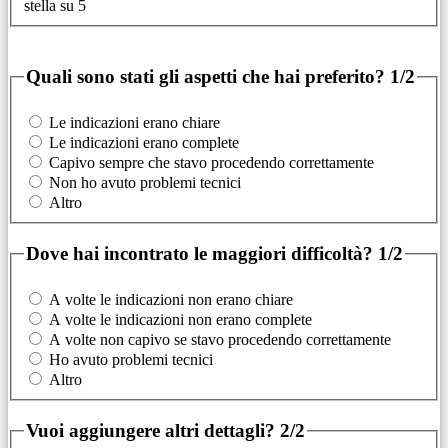
stella su 5
Quali sono stati gli aspetti che hai preferito?
1/2
Le indicazioni erano chiare
Le indicazioni erano complete
Capivo sempre che stavo procedendo correttamente
Non ho avuto problemi tecnici
Altro
Dove hai incontrato le maggiori difficoltà?
1/2
A volte le indicazioni non erano chiare
A volte le indicazioni non erano complete
A volte non capivo se stavo procedendo correttamente
Ho avuto problemi tecnici
Altro
Vuoi aggiungere altri dettagli?
2/2