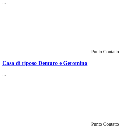
...
Punto Contatto
Casa di riposo Demuro e Geromino
...
Punto Contatto