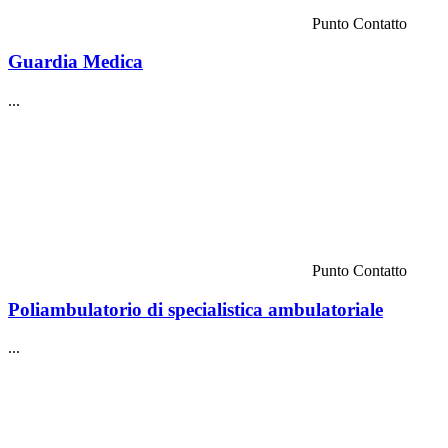
Punto Contatto
Guardia Medica
...
Punto Contatto
Poliambulatorio di specialistica ambulatoriale
...