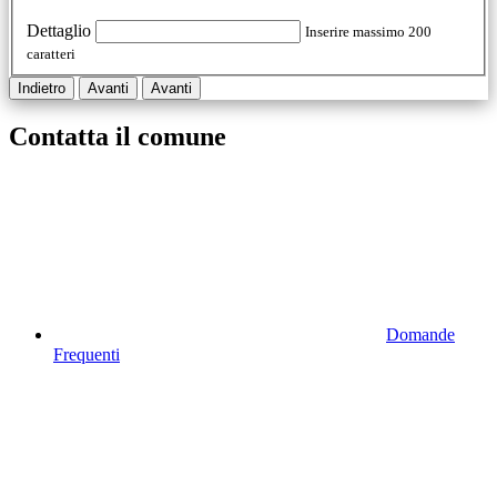
Dettaglio
Inserire massimo 200
caratteri
Indietro
Avanti
Avanti
Contatta il comune
Domande
Frequenti