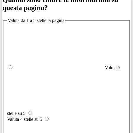
questa pagina?
Valuta da 1 a 5 stelle la pagina
Valuta 5
stelle su 5
Valuta 4 stelle su 5