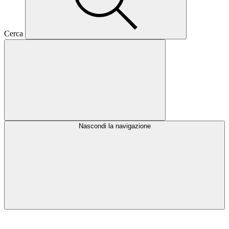
Cerca
Nascondi la navigazione