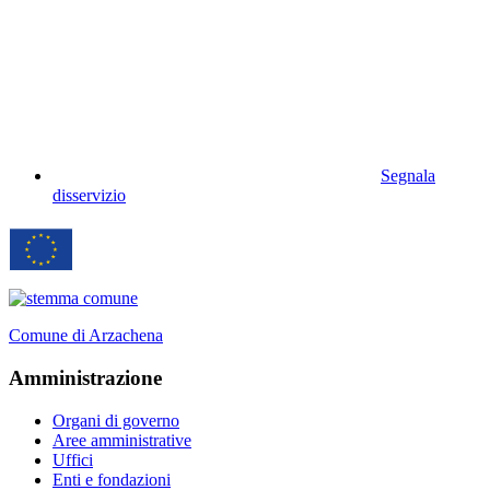
Segnala
disservizio
Comune di Arzachena
Amministrazione
Organi di governo
Aree amministrative
Uffici
Enti e fondazioni