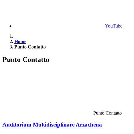
YouTube
Home
Punto Contatto
Punto Contatto
Punto Contatto
Auditorium Multidisciplinare Arzachena