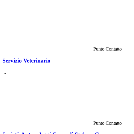
Punto Contatto
Servizio Veterinario
...
Punto Contatto