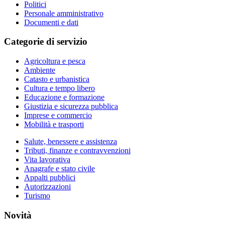
Politici
Personale amministrativo
Documenti e dati
Categorie di servizio
Agricoltura e pesca
Ambiente
Catasto e urbanistica
Cultura e tempo libero
Educazione e formazione
Giustizia e sicurezza pubblica
Imprese e commercio
Mobilità e trasporti
Salute, benessere e assistenza
Tributi, finanze e contravvenzioni
Vita lavorativa
Anagrafe e stato civile
Appalti pubblici
Autorizzazioni
Turismo
Novità