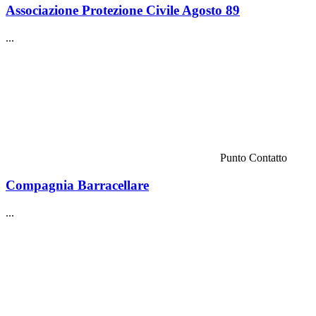
Associazione Protezione Civile Agosto 89
...
Punto Contatto
Compagnia Barracellare
...