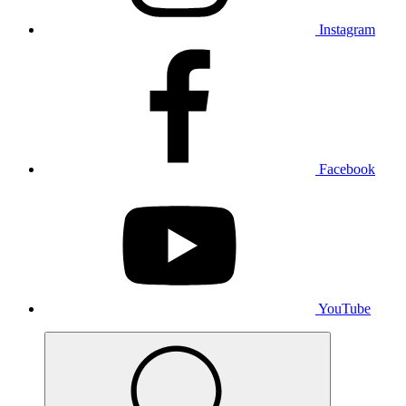
Instagram
Facebook
YouTube