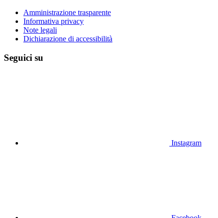
Amministrazione trasparente
Informativa privacy
Note legali
Dichiarazione di accessibilità
Seguici su
Instagram
Facebook