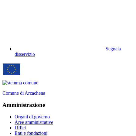
Segnala
disservizio
Comune di Arzachena
Amministrazione
Organi di governo
Aree amministrative
Uffici
Enti e fondazioni