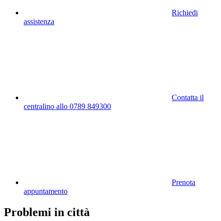
Richiedi
assistenza
Contatta il
centralino allo 0789 849300
Prenota
appuntamento
Problemi in città