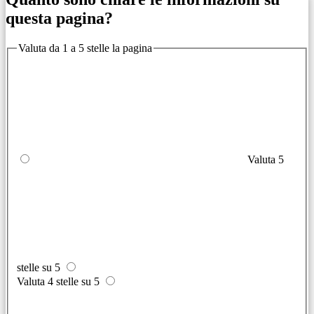
questa pagina?
Valuta da 1 a 5 stelle la pagina
Valuta 5
stelle su 5
Valuta 4 stelle su 5