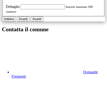
Dettaglio
Inserire massimo 200
caratteri
Indietro
Avanti
Avanti
Contatta il comune
Domande
Frequenti