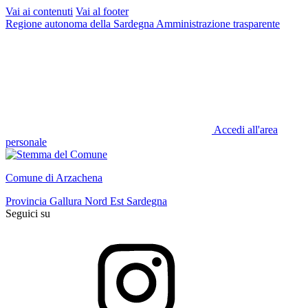
Vai ai contenuti
Vai al footer
Regione autonoma della Sardegna
Amministrazione trasparente
Accedi all'area
personale
Comune di Arzachena
Provincia Gallura Nord Est Sardegna
Seguici su