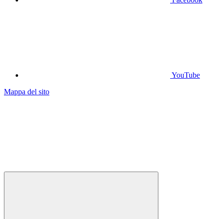
YouTube
Mappa del sito