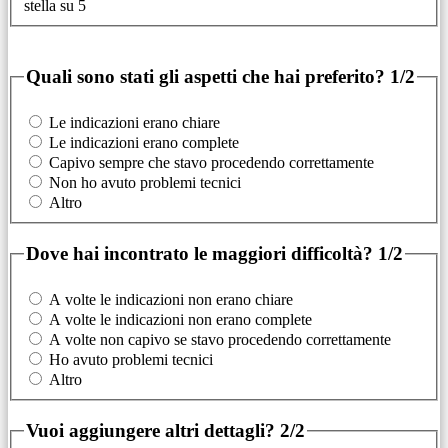
stella su 5
Quali sono stati gli aspetti che hai preferito?
1/2
Le indicazioni erano chiare
Le indicazioni erano complete
Capivo sempre che stavo procedendo correttamente
Non ho avuto problemi tecnici
Altro
Dove hai incontrato le maggiori difficoltà?
1/2
A volte le indicazioni non erano chiare
A volte le indicazioni non erano complete
A volte non capivo se stavo procedendo correttamente
Ho avuto problemi tecnici
Altro
Vuoi aggiungere altri dettagli?
2/2