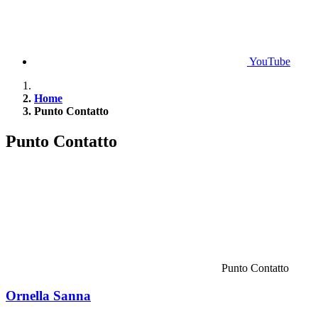
YouTube
Home
Punto Contatto
Punto Contatto
Punto Contatto
Ornella Sanna