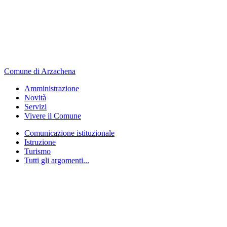
Comune di Arzachena
Amministrazione
Novità
Servizi
Vivere il Comune
Comunicazione istituzionale
Istruzione
Turismo
Tutti gli argomenti...