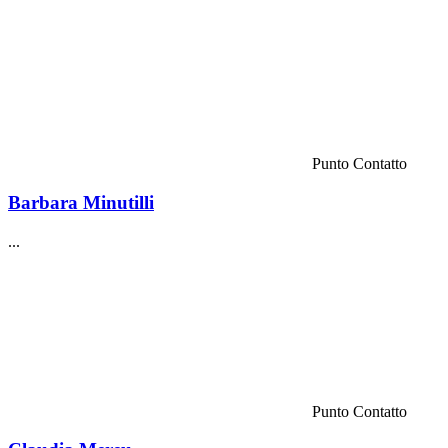
Punto Contatto
Barbara Minutilli
...
Punto Contatto