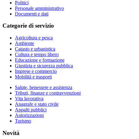
Politici
Personale amministrativo
Documenti e dati
Categorie di servizio
Agricoltura e pesca
Ambiente
Catasto e urbanistica
Cultura e tempo libero
Educazione e formazione
Giustizia e sicurezza pubblica
Imprese e commercio
Mobilità e trasporti
Salute, benessere e assistenza
Tributi, finanze e contravvenzioni
Vita lavorativa
Anagrafe e stato civile
Appalti pubblici
Autorizzazioni
Turismo
Novità