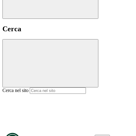
Cerca
Cerca nel sito