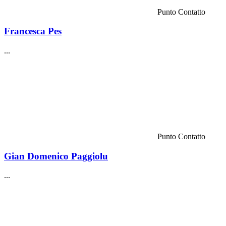
Punto Contatto
Francesca Pes
...
Punto Contatto
Gian Domenico Paggiolu
...