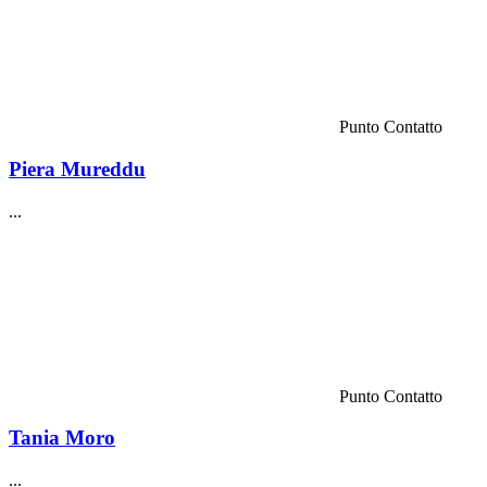
Punto Contatto
Piera Mureddu
...
Punto Contatto
Tania Moro
...