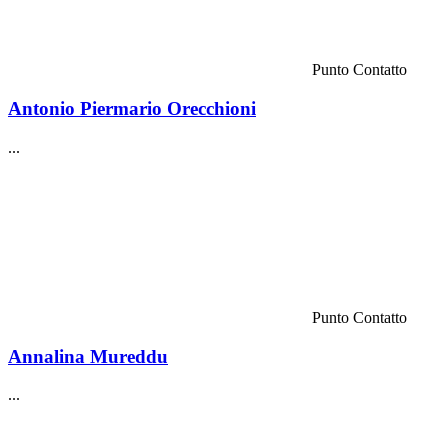
Punto Contatto
Antonio Piermario Orecchioni
...
Punto Contatto
Annalina Mureddu
...