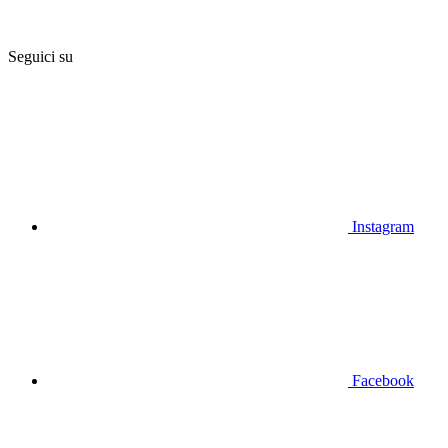
Seguici su
Instagram
Facebook