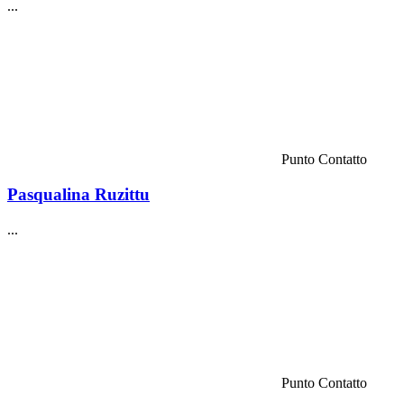
...
Punto Contatto
Pasqualina Ruzittu
...
Punto Contatto