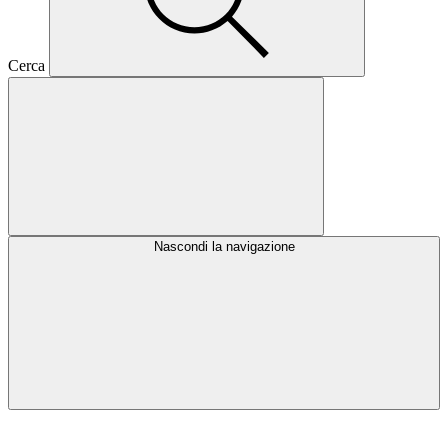
Cerca
Nascondi la navigazione