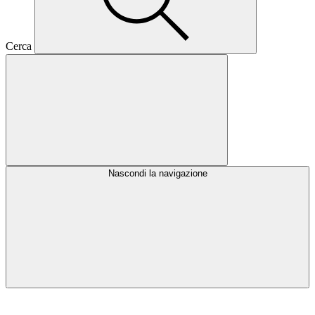
Cerca
Nascondi la navigazione