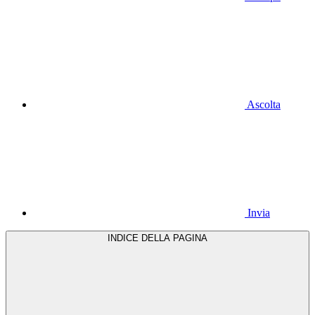
Ascolta
Invia
INDICE DELLA PAGINA