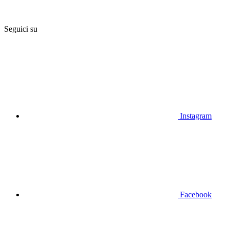
Seguici su
Instagram
Facebook