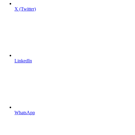
X (Twitter)
LinkedIn
WhatsApp