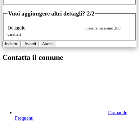
Vuoi aggiungere altri dettagli?
2/2
Dettaglio
Inserire massimo 200
caratteri
Indietro
Avanti
Avanti
Contatta il comune
Domande
Frequenti