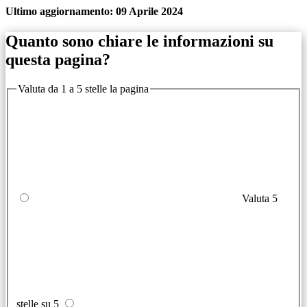
Ultimo aggiornamento:
09 Aprile 2024
Quanto sono chiare le informazioni su
questa pagina?
Valuta da 1 a 5 stelle la pagina
Valuta 5
stelle su 5