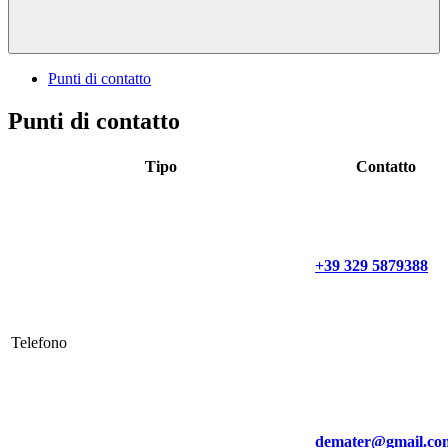
Punti di contatto
Punti di contatto
Tipo
Contatto
+39 329 5879388
Telefono
demater@gmail.co