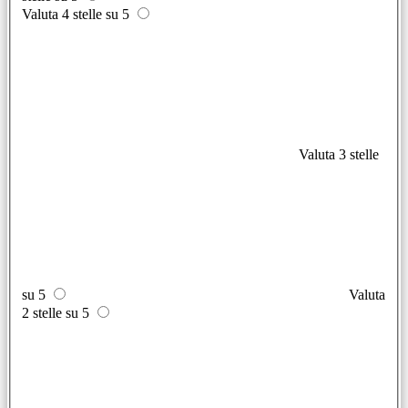
Valuta 4 stelle su 5
Valuta 3 stelle
su 5
Valuta
2 stelle su 5