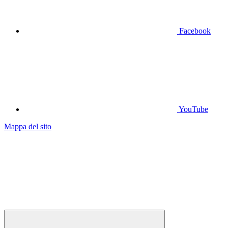
Facebook
YouTube
Mappa del sito