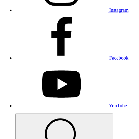
Instagram
Facebook
YouTube