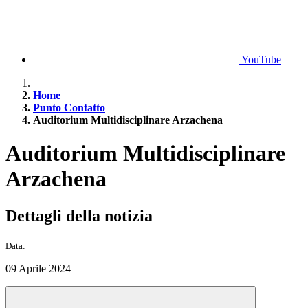
YouTube
Home
Punto Contatto
Auditorium Multidisciplinare Arzachena
Auditorium Multidisciplinare
Arzachena
Dettagli della notizia
Data:
09 Aprile 2024