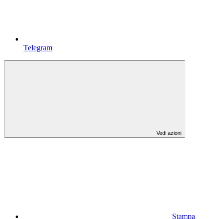
Telegram
Vedi azioni
Stampa