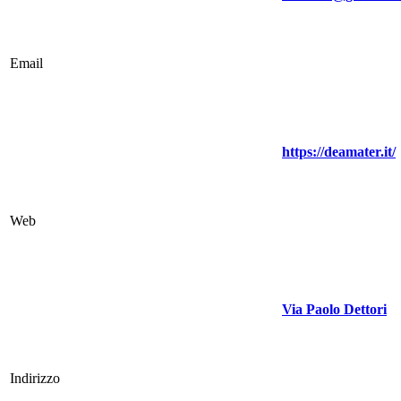
Email
https://deamater.it/
Web
Via Paolo Dettori
Indirizzo