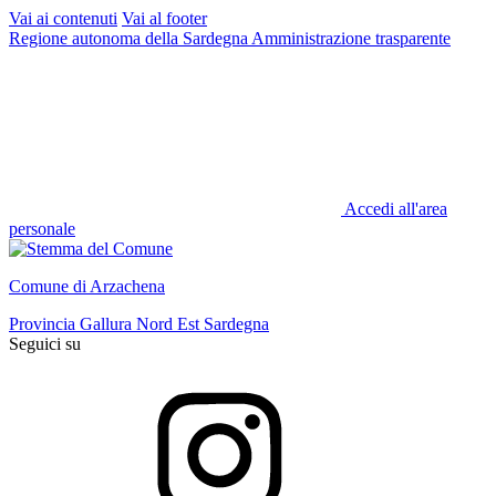
Vai ai contenuti
Vai al footer
Regione autonoma della Sardegna
Amministrazione trasparente
Accedi all'area
personale
Comune di Arzachena
Provincia Gallura Nord Est Sardegna
Seguici su