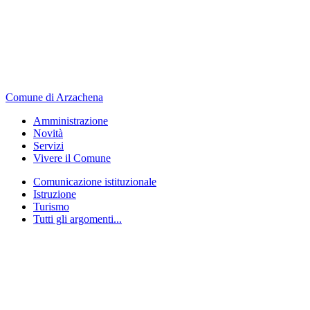
Comune di Arzachena
Amministrazione
Novità
Servizi
Vivere il Comune
Comunicazione istituzionale
Istruzione
Turismo
Tutti gli argomenti...