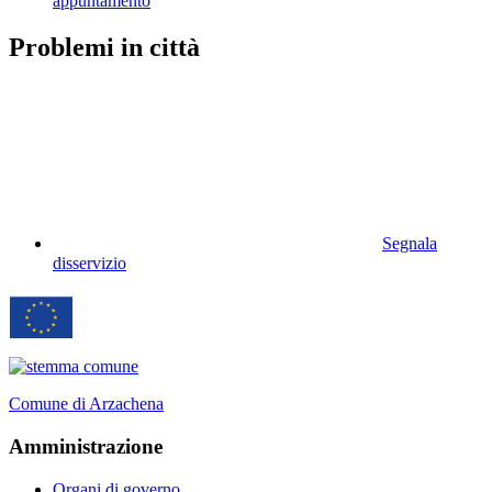
appuntamento
Problemi in città
Segnala
disservizio
Comune di Arzachena
Amministrazione
Organi di governo