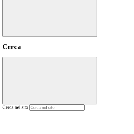
Cerca
Cerca nel sito