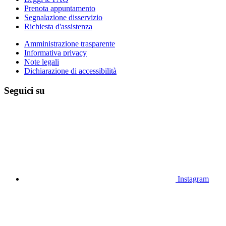
Prenota appuntamento
Segnalazione disservizio
Richiesta d'assistenza
Amministrazione trasparente
Informativa privacy
Note legali
Dichiarazione di accessibilità
Seguici su
Instagram