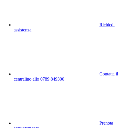
Richiedi
assistenza
Contatta il
centralino allo 0789 849300
Prenota