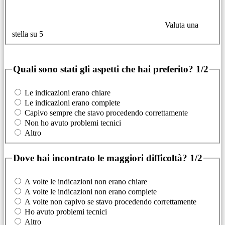
Valuta una
stella su 5
Quali sono stati gli aspetti che hai preferito?
1/2
Le indicazioni erano chiare
Le indicazioni erano complete
Capivo sempre che stavo procedendo correttamente
Non ho avuto problemi tecnici
Altro
Dove hai incontrato le maggiori difficoltà?
1/2
A volte le indicazioni non erano chiare
A volte le indicazioni non erano complete
A volte non capivo se stavo procedendo correttamente
Ho avuto problemi tecnici
Altro