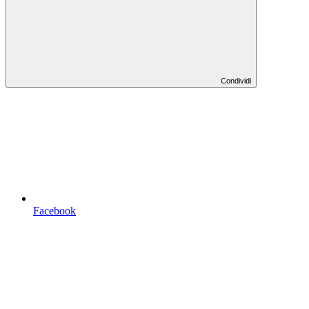
Condividi
Facebook