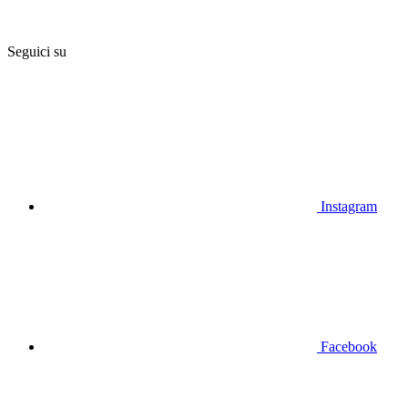
Seguici su
Instagram
Facebook