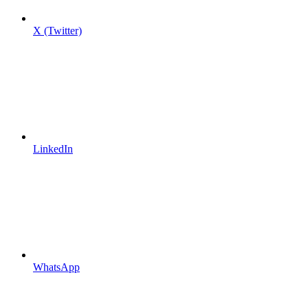
X (Twitter)
LinkedIn
WhatsApp