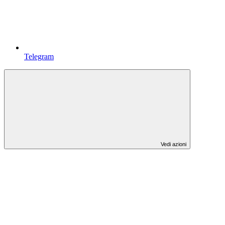
Telegram
Vedi azioni