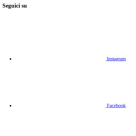
Seguici su
Instagram
Facebook