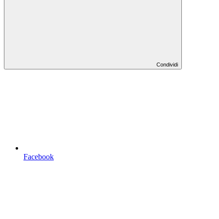
Condividi
Facebook