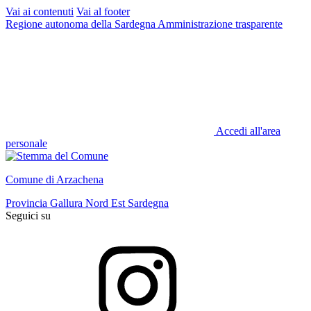
Vai ai contenuti
Vai al footer
Regione autonoma della Sardegna
Amministrazione trasparente
Accedi all'area
personale
Comune di Arzachena
Provincia Gallura Nord Est Sardegna
Seguici su