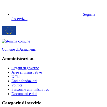
Segnala
disservizio
Comune di Arzachena
Amministrazione
Organi di governo
Aree amministrative
Uffici
Enti e fondazioni
Politici
Personale amministrativo
Documenti e dati
Categorie di servizio