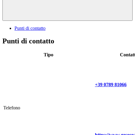
Punti di contatto
Punti di contatto
Tipo
Contat
+39 0789 81066
Telefono
https://www.gesecoa