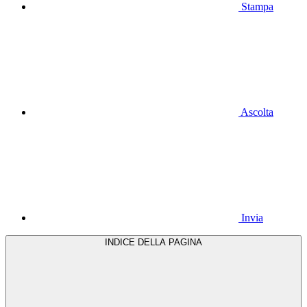
Stampa
Ascolta
Invia
INDICE DELLA PAGINA