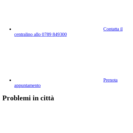
Contatta il
centralino allo 0789 849300
Prenota
appuntamento
Problemi in città