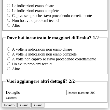
Le indicazioni erano chiare
Le indicazioni erano complete
Capivo sempre che stavo procedendo correttamente
Non ho avuto problemi tecnici
Altro
Dove hai incontrato le maggiori difficoltà?
1/2
A volte le indicazioni non erano chiare
A volte le indicazioni non erano complete
A volte non capivo se stavo procedendo correttamente
Ho avuto problemi tecnici
Altro
Vuoi aggiungere altri dettagli?
2/2
Dettaglio
Inserire massimo 200
caratteri
Indietro
Avanti
Avanti