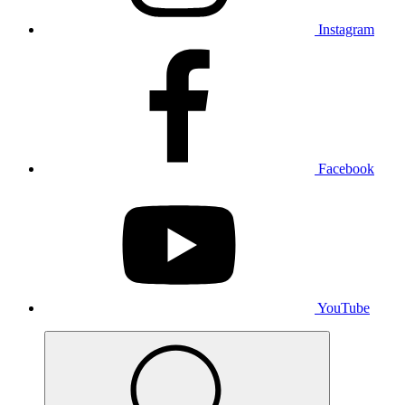
Instagram
Facebook
YouTube