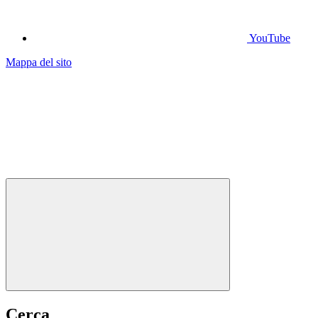
YouTube
Mappa del sito
Cerca