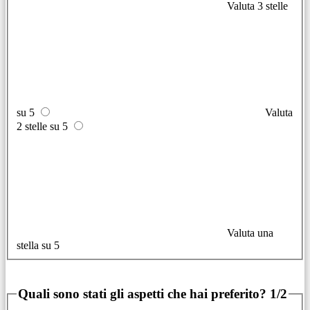
Valuta 3 stelle
su 5
Valuta
2 stelle su 5
Valuta una
stella su 5
Quali sono stati gli aspetti che hai preferito?
1/2