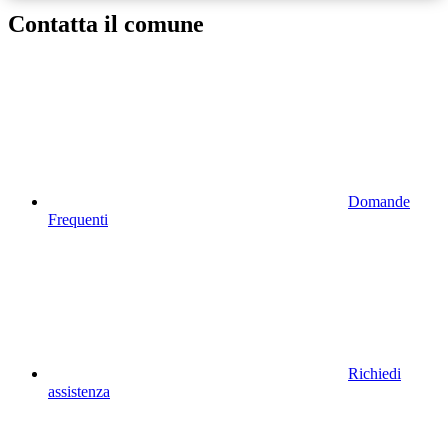
Contatta il comune
Domande
Frequenti
Richiedi
assistenza