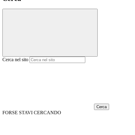
Cerca nel sito
Cerca
FORSE STAVI CERCANDO