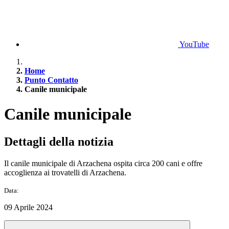
YouTube
Home
Punto Contatto
Canile municipale
Canile municipale
Dettagli della notizia
Il canile municipale di Arzachena ospita circa 200 cani e offre
accoglienza ai trovatelli di Arzachena.
Data:
09 Aprile 2024