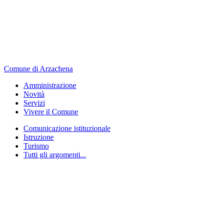
Comune di Arzachena
Amministrazione
Novità
Servizi
Vivere il Comune
Comunicazione istituzionale
Istruzione
Turismo
Tutti gli argomenti...