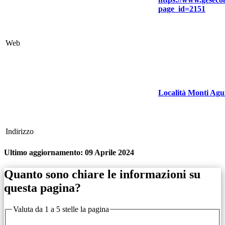
page_id=2151
Web
Località Monti Agui
Indirizzo
Ultimo aggiornamento:
09 Aprile 2024
Quanto sono chiare le informazioni su
questa pagina?
Valuta da 1 a 5 stelle la pagina