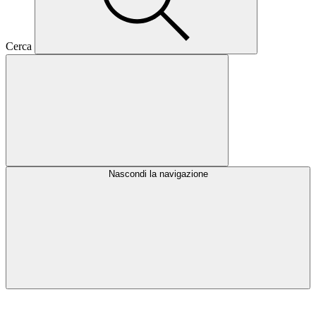
Cerca
Nascondi la navigazione