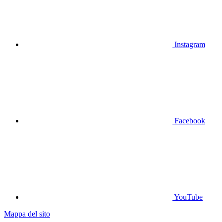
Instagram
Facebook
YouTube
Mappa del sito