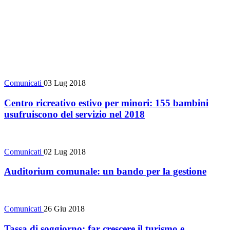
Comunicati
03 Lug 2018
Centro ricreativo estivo per minori: 155 bambini
usufruiscono del servizio nel 2018
Comunicati
02 Lug 2018
Auditorium comunale: un bando per la gestione
Comunicati
26 Giu 2018
Tassa di soggiorno: far crescere il turismo e