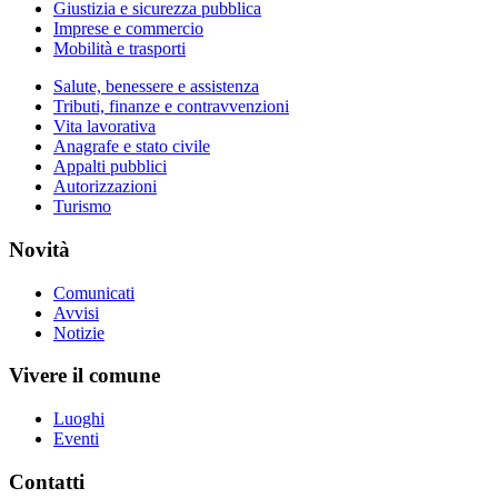
Giustizia e sicurezza pubblica
Imprese e commercio
Mobilità e trasporti
Salute, benessere e assistenza
Tributi, finanze e contravvenzioni
Vita lavorativa
Anagrafe e stato civile
Appalti pubblici
Autorizzazioni
Turismo
Novità
Comunicati
Avvisi
Notizie
Vivere il comune
Luoghi
Eventi
Contatti