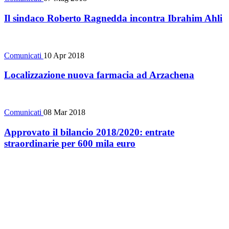
Il sindaco Roberto Ragnedda incontra Ibrahim Ahli
Comunicati
10 Apr 2018
Localizzazione nuova farmacia ad Arzachena
Comunicati
08 Mar 2018
Approvato il bilancio 2018/2020: entrate
straordinarie per 600 mila euro