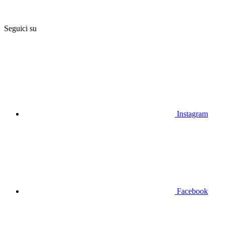
Seguici su
Instagram
Facebook