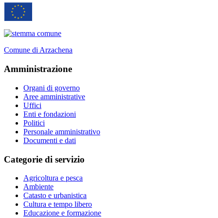
Comune di Arzachena
Amministrazione
Organi di governo
Aree amministrative
Uffici
Enti e fondazioni
Politici
Personale amministrativo
Documenti e dati
Categorie di servizio
Agricoltura e pesca
Ambiente
Catasto e urbanistica
Cultura e tempo libero
Educazione e formazione