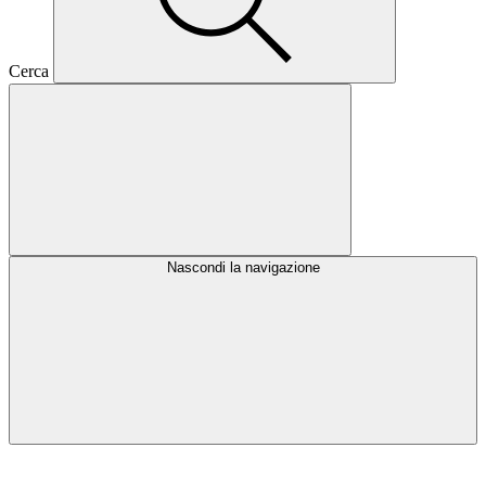
Cerca
Nascondi la navigazione