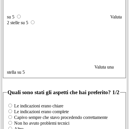
su 5
Valuta
2 stelle su 5
Valuta una
stella su 5
Quali sono stati gli aspetti che hai preferito?
1/2
Le indicazioni erano chiare
Le indicazioni erano complete
Capivo sempre che stavo procedendo correttamente
Non ho avuto problemi tecnici
Altro