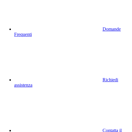
Domande
Frequenti
Richiedi
assistenza
Contatta il