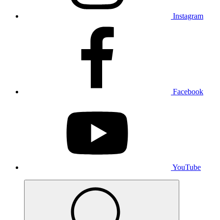
Instagram
Facebook
YouTube