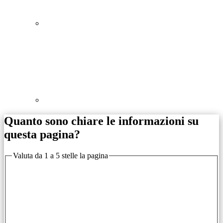
Quanto sono chiare le informazioni su
questa pagina?
Valuta da 1 a 5 stelle la pagina