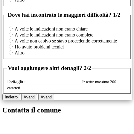
Dove hai incontrato le maggiori difficoltà?
1/2
A volte le indicazioni non erano chiare
A volte le indicazioni non erano complete
A volte non capivo se stavo procedendo correttamente
Ho avuto problemi tecnici
Altro
Vuoi aggiungere altri dettagli?
2/2
Dettaglio
Inserire massimo 200
caratteri
Indietro
Avanti
Avanti
Contatta il comune