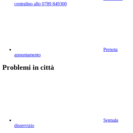
centralino allo 0789 849300
Prenota
appuntamento
Problemi in città
Segnala
disservizio