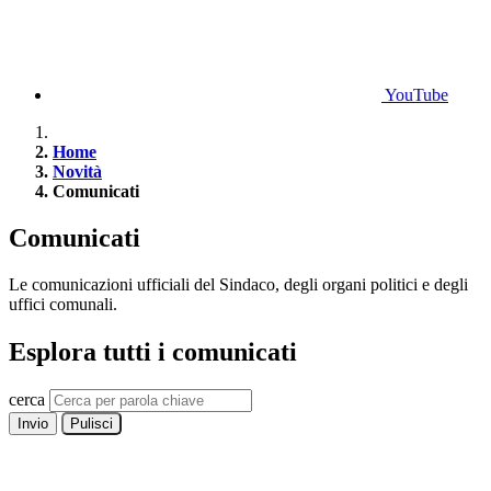
YouTube
Home
Novità
Comunicati
Comunicati
Le comunicazioni ufficiali del Sindaco, degli organi politici e degli
uffici comunali.
Esplora tutti i comunicati
cerca
Invio
Pulisci