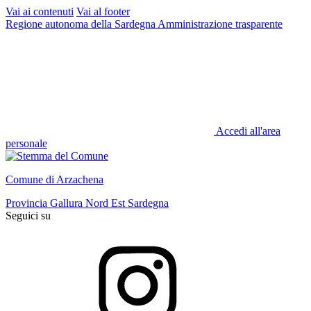
Vai ai contenuti
Vai al footer
Regione autonoma della Sardegna
Amministrazione trasparente
Accedi all'area
personale
Comune di Arzachena
Provincia Gallura Nord Est Sardegna
Seguici su