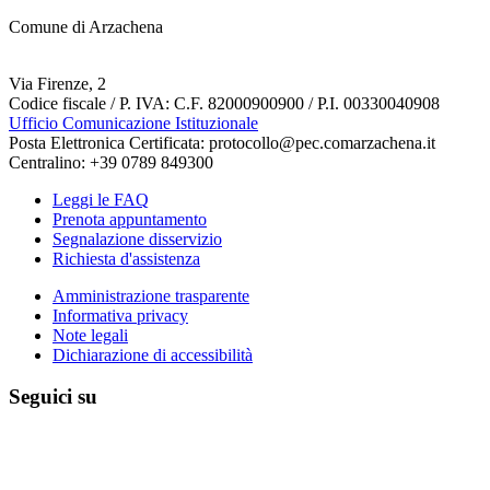
Comune di Arzachena
Via Firenze, 2
Codice fiscale / P. IVA: C.F. 82000900900 / P.I. 00330040908
Ufficio Comunicazione Istituzionale
Posta Elettronica Certificata: protocollo@pec.comarzachena.it
Centralino: +39 0789 849300
Leggi le FAQ
Prenota appuntamento
Segnalazione disservizio
Richiesta d'assistenza
Amministrazione trasparente
Informativa privacy
Note legali
Dichiarazione di accessibilità
Seguici su