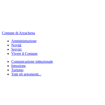
Comune di Arzachena
Amministrazione
Novità
Servizi
Vivere il Comune
Comunicazione istituzionale
Istruzione
Turismo
Tutti gli argomenti...