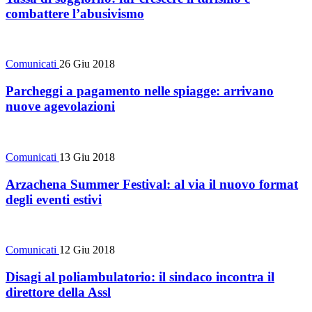
combattere l’abusivismo
Comunicati
26 Giu 2018
Parcheggi a pagamento nelle spiagge: arrivano
nuove agevolazioni
Comunicati
13 Giu 2018
Arzachena Summer Festival: al via il nuovo format
degli eventi estivi
Comunicati
12 Giu 2018
Disagi al poliambulatorio: il sindaco incontra il
direttore della Assl