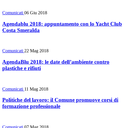
Comunicati
06 Giu 2018
Agendablu 2018: appuntamento con lo Yacht Club
Costa Smeralda
Comunicati
22 Mag 2018
AgendaBlu 2018: le date dell’ambiente contro
plastiche e rifiuti
Comunicati
11 Mag 2018
Politiche del lavoro: il Comune promuove corsi di
formazione professionale
Comunicati
07 Mag 2018