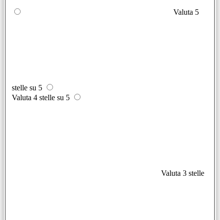
Valuta 5
stelle su 5
Valuta 4 stelle su 5
Valuta 3 stelle