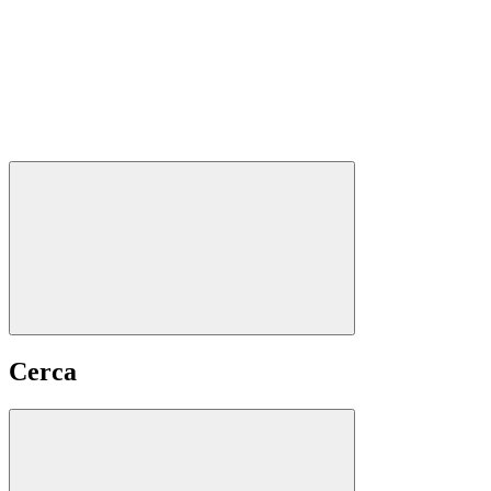
Cerca