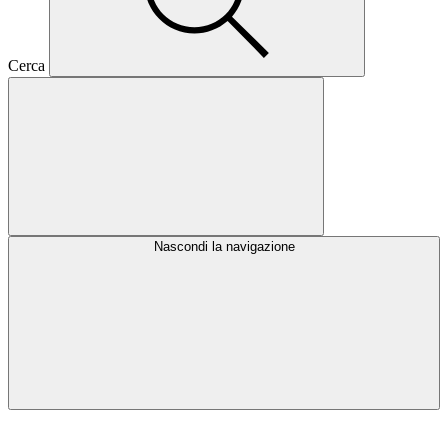
Cerca
Nascondi la navigazione