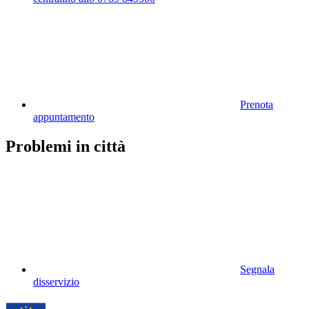
Prenota
appuntamento
Problemi in città
Segnala
disservizio