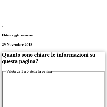
Ultimo aggiornamento
29 Novembre 2018
Quanto sono chiare le informazioni su
questa pagina?
Valuta da 1 a 5 stelle la pagina