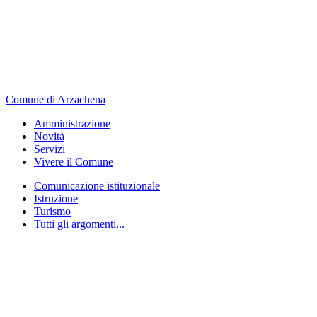
Comune di Arzachena
Amministrazione
Novità
Servizi
Vivere il Comune
Comunicazione istituzionale
Istruzione
Turismo
Tutti gli argomenti...