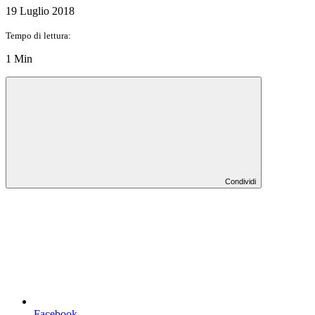
19 Luglio 2018
Tempo di lettura:
1 Min
Condividi
Facebook