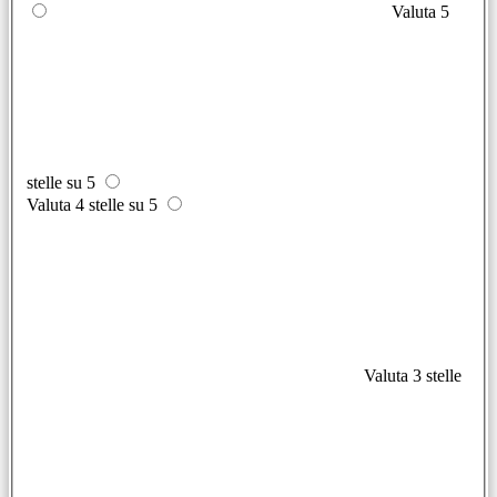
Valuta 5
stelle su 5
Valuta 4 stelle su 5
Valuta 3 stelle