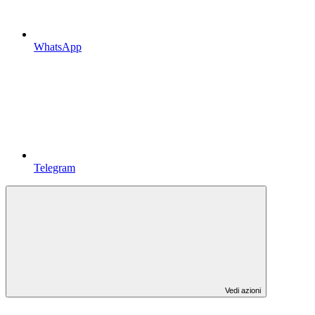
WhatsApp
Telegram
Vedi azioni