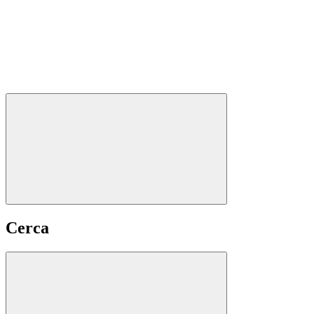
Cerca