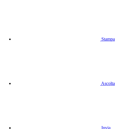
Stampa
Ascolta
Invia