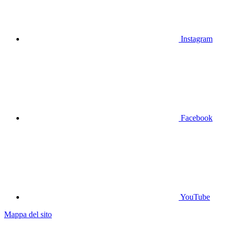
Instagram
Facebook
YouTube
Mappa del sito