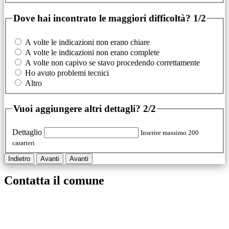
Dove hai incontrato le maggiori difficoltà?
1/2
A volte le indicazioni non erano chiare
A volte le indicazioni non erano complete
A volte non capivo se stavo procedendo correttamente
Ho avuto problemi tecnici
Altro
Vuoi aggiungere altri dettagli?
2/2
Dettaglio
Inserire massimo 200
caratteri
Indietro
Avanti
Avanti
Contatta il comune