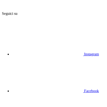
Seguici su
Instagram
Facebook