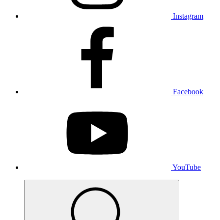
Instagram
Facebook
YouTube