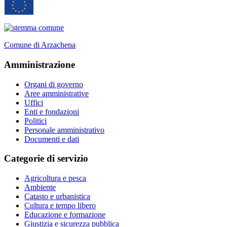
Comune di Arzachena
Amministrazione
Organi di governo
Aree amministrative
Uffici
Enti e fondazioni
Politici
Personale amministrativo
Documenti e dati
Categorie di servizio
Agricoltura e pesca
Ambiente
Catasto e urbanistica
Cultura e tempo libero
Educazione e formazione
Giustizia e sicurezza pubblica