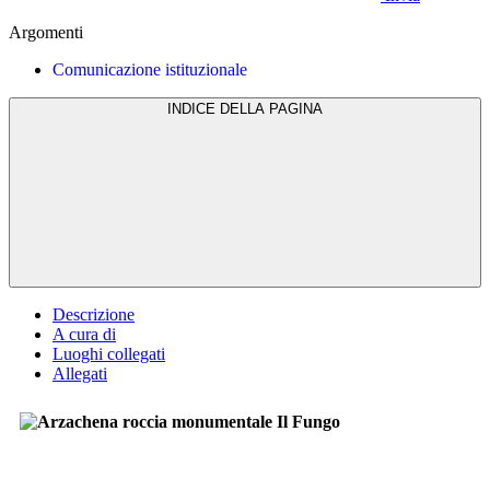
Argomenti
Comunicazione istituzionale
INDICE DELLA PAGINA
Descrizione
A cura di
Luoghi collegati
Allegati