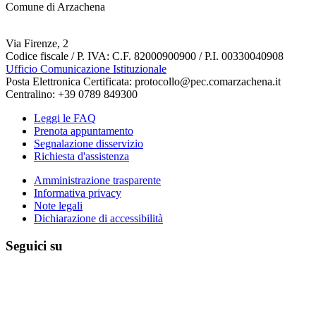
Comune di Arzachena
Via Firenze, 2
Codice fiscale / P. IVA: C.F. 82000900900 / P.I. 00330040908
Ufficio Comunicazione Istituzionale
Posta Elettronica Certificata: protocollo@pec.comarzachena.it
Centralino: +39 0789 849300
Leggi le FAQ
Prenota appuntamento
Segnalazione disservizio
Richiesta d'assistenza
Amministrazione trasparente
Informativa privacy
Note legali
Dichiarazione di accessibilità
Seguici su