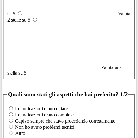
su 5
Valuta
2 stelle su 5
Valuta una
stella su 5
Quali sono stati gli aspetti che hai preferito?
1/2
Le indicazioni erano chiare
Le indicazioni erano complete
Capivo sempre che stavo procedendo correttamente
Non ho avuto problemi tecnici
Altro