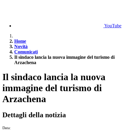
YouTube
Home
Novità
Comunicati
Il sindaco lancia la nuova immagine del turismo di
Arzachena
Il sindaco lancia la nuova
immagine del turismo di
Arzachena
Dettagli della notizia
Data: