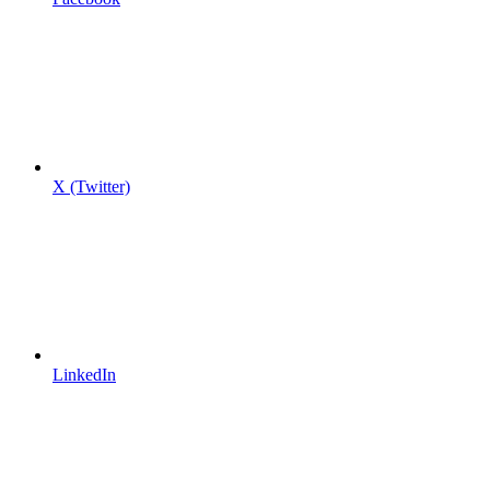
X (Twitter)
LinkedIn