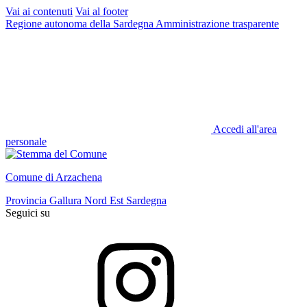
Vai ai contenuti
Vai al footer
Regione autonoma della Sardegna
Amministrazione trasparente
Accedi all'area
personale
Comune di Arzachena
Provincia Gallura Nord Est Sardegna
Seguici su