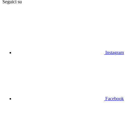
Seguici su
Instagram
Facebook