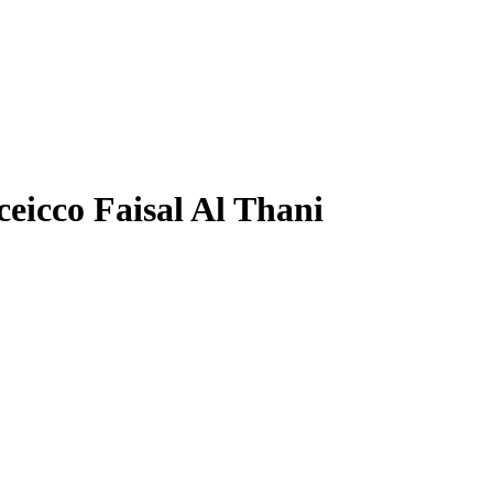
eicco Faisal Al Thani