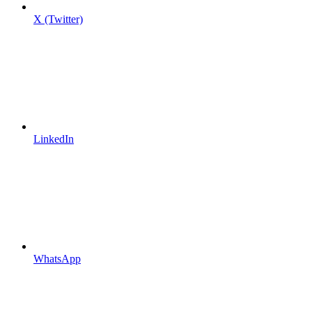
X (Twitter)
LinkedIn
WhatsApp