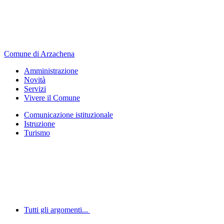
Comune di Arzachena
Amministrazione
Novità
Servizi
Vivere il Comune
Comunicazione istituzionale
Istruzione
Turismo
Tutti gli argomenti...