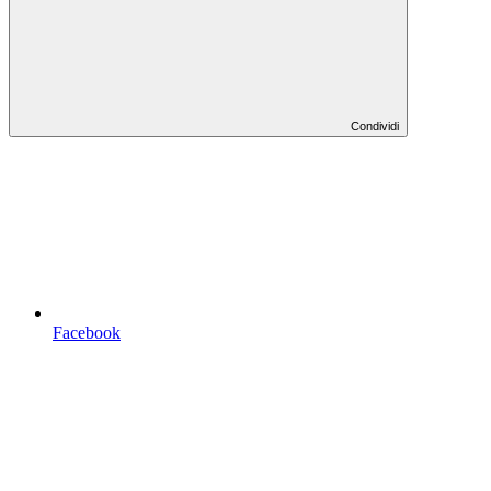
Condividi
Facebook