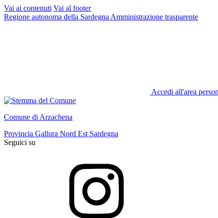
Vai ai contenuti
Vai al footer
Regione autonoma della Sardegna
Amministrazione trasparente
Accedi all'area perso
Comune di Arzachena
Provincia Gallura Nord Est Sardegna
Seguici su