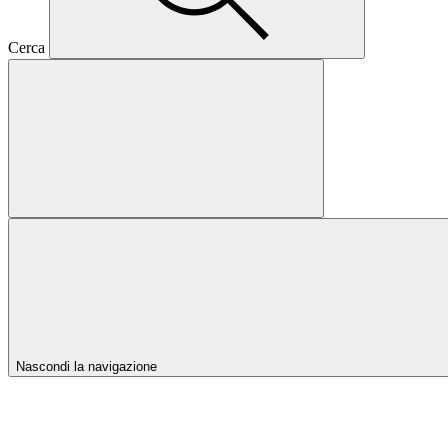
Cerca
Nascondi la navigazione