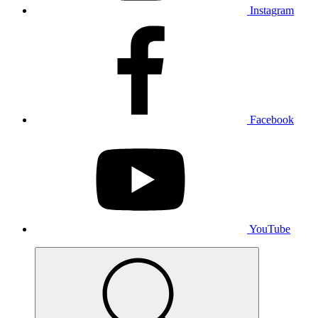
Instagram
Facebook
YouTube