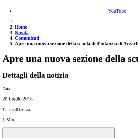
YouTube
Home
Novità
Comunicati
Apre una nuova sezione della scuola dell’infanzia di Arzac
Apre una nuova sezione della sc
Dettagli della notizia
Data:
20 Luglio 2018
Tempo di lettura:
1 Min