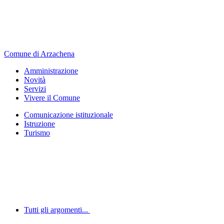
Comune di Arzachena
Amministrazione
Novità
Servizi
Vivere il Comune
Comunicazione istituzionale
Istruzione
Turismo
Tutti gli argomenti...