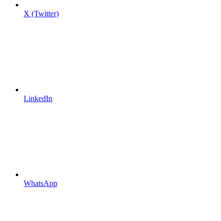
X (Twitter)
LinkedIn
WhatsApp