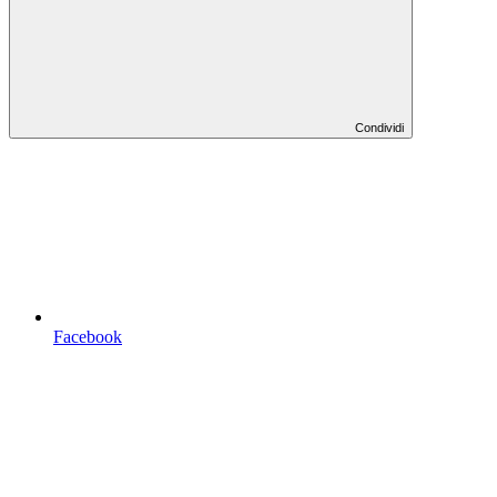
Condividi
Facebook