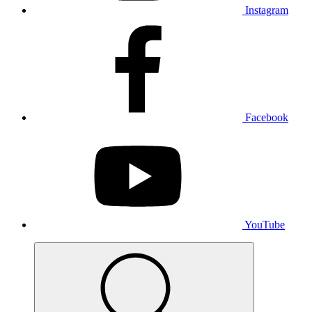
Instagram
Facebook
YouTube