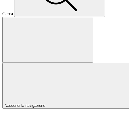
Cerca
Nascondi la navigazione