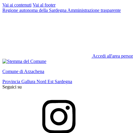
Vai ai contenuti
Vai al footer
Regione autonoma della Sardegna
Amministrazione trasparente
Accedi all'area perso
Comune di Arzachena
Provincia Gallura Nord Est Sardegna
Seguici su