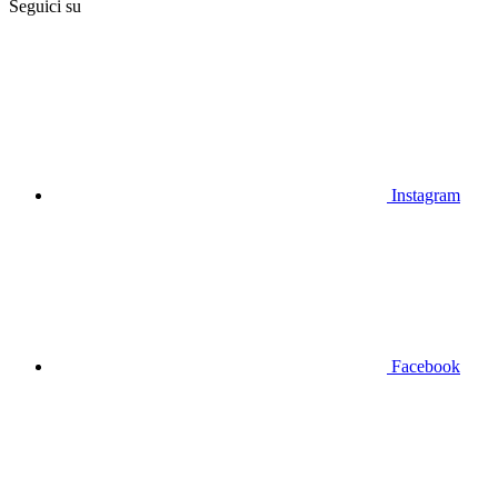
Seguici su
Instagram
Facebook