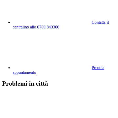
Contatta il
centralino allo 0789 849300
Prenota
appuntamento
Problemi in città