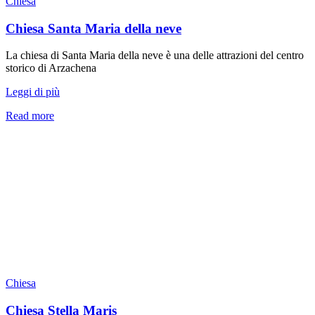
Chiesa
Chiesa Santa Maria della neve
La chiesa di Santa Maria della neve è una delle attrazioni del centro
storico di Arzachena
Leggi di più
Read more
Chiesa
Chiesa Stella Maris