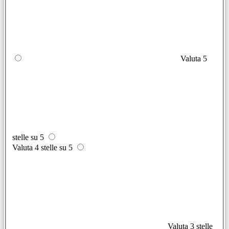
Valuta 5
stelle su 5
Valuta 4 stelle su 5
Valuta 3 stelle