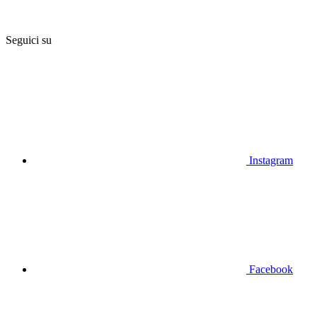
Seguici su
Instagram
Facebook