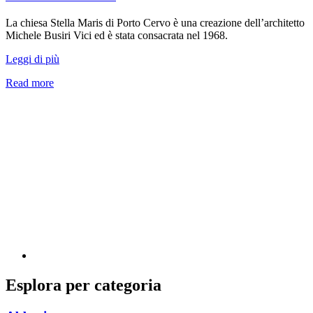
La chiesa Stella Maris di Porto Cervo è una creazione dell’architetto
Michele Busiri Vici ed è stata consacrata nel 1968.
Leggi di più
Read more
Esplora per categoria