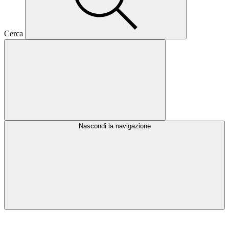
Cerca
Nascondi la navigazione