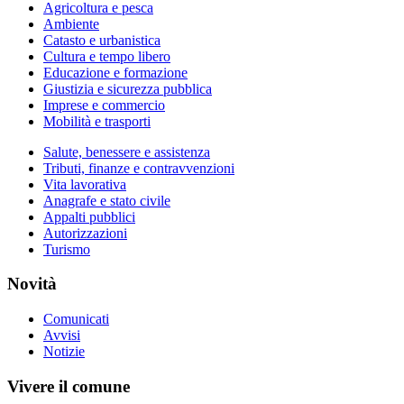
Agricoltura e pesca
Ambiente
Catasto e urbanistica
Cultura e tempo libero
Educazione e formazione
Giustizia e sicurezza pubblica
Imprese e commercio
Mobilità e trasporti
Salute, benessere e assistenza
Tributi, finanze e contravvenzioni
Vita lavorativa
Anagrafe e stato civile
Appalti pubblici
Autorizzazioni
Turismo
Novità
Comunicati
Avvisi
Notizie
Vivere il comune