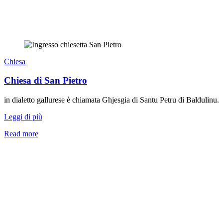
Chiesa
Chiesa di San Pietro
in dialetto gallurese è chiamata Ghjesgia di Santu Petru di Baldulinu.
Leggi di più
Read more