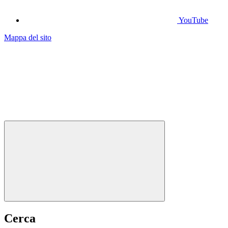
YouTube
Mappa del sito
Cerca