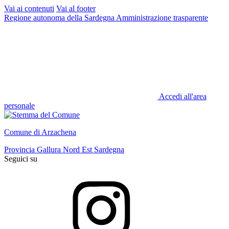
Vai ai contenuti
Vai al footer
Regione autonoma della Sardegna
Amministrazione trasparente
Accedi all'area
personale
Comune di Arzachena
Provincia Gallura Nord Est Sardegna
Seguici su