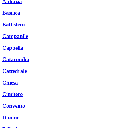
Abbazia
Basilica
Battistero
Campanile
Cappella
Catacomba
Cattedrale
Chiesa
Cimitero
Convento
Duomo