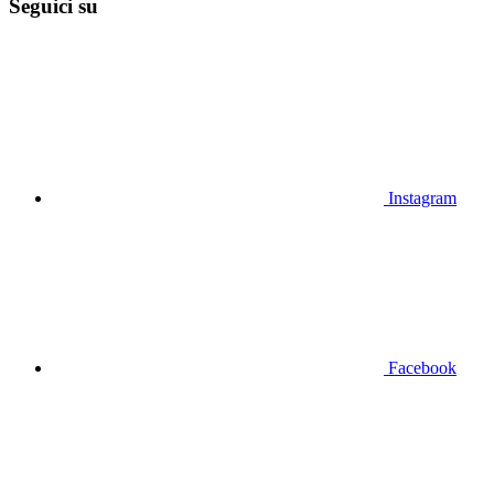
Seguici su
Instagram
Facebook