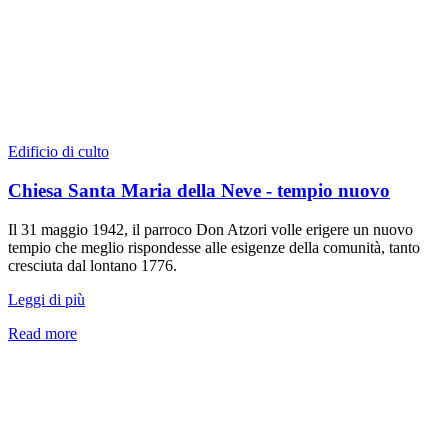
Edificio di culto
Chiesa Santa Maria della Neve - tempio nuovo
Il 31 maggio 1942, il parroco Don Atzori volle erigere un nuovo
tempio che meglio rispondesse alle esigenze della comunità, tanto
cresciuta dal lontano 1776.
Leggi di più
Read more