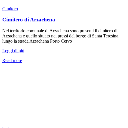
Cimitero
Cimitero di Arzachena
Nel territorio comunale di Arzachena sono presenti il cimitero di
Arzachena e quello situato nei pressi del borgo di Santa Teresina,
lungo la strada Arzachena Porto Cervo
Leggi di più
Read more