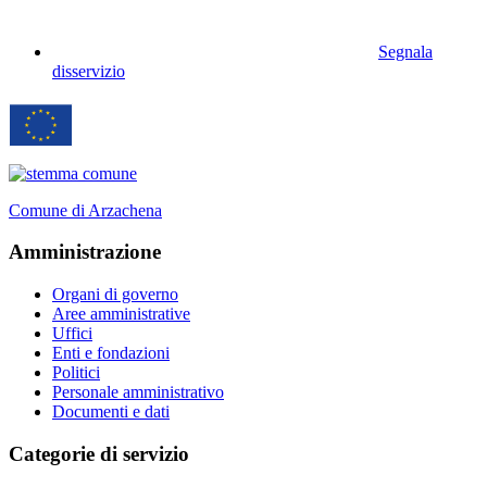
Segnala
disservizio
Comune di Arzachena
Amministrazione
Organi di governo
Aree amministrative
Uffici
Enti e fondazioni
Politici
Personale amministrativo
Documenti e dati
Categorie di servizio