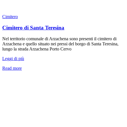
Cimitero
Cimitero di Santa Teresina
Nel territorio comunale di Arzachena sono presenti il cimitero di
Arzachena e quello situato nei pressi del borgo di Santa Teresina,
lungo la strada Arzachena Porto Cervo
Leggi di più
Read more