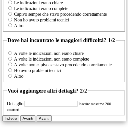
Le indicazioni erano chiare
Le indicazioni erano complete
Capivo sempre che stavo procedendo correttamente
Non ho avuto problemi tecnici
Altro
Dove hai incontrato le maggiori difficoltà?
1/2
A volte le indicazioni non erano chiare
A volte le indicazioni non erano complete
A volte non capivo se stavo procedendo correttamente
Ho avuto problemi tecnici
Altro
Vuoi aggiungere altri dettagli?
2/2
Dettaglio
Inserire massimo 200
caratteri
Indietro
Avanti
Avanti