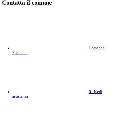
Contatta il comune
Domande
Frequenti
Richiedi
assistenza