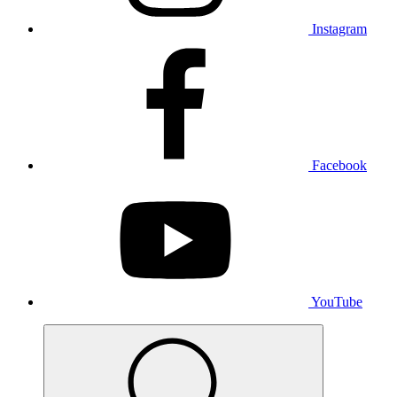
Instagram
Facebook
YouTube