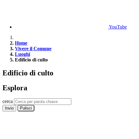
YouTube
Home
Vivere il Comune
Luoghi
Edificio di culto
Edificio di culto
Esplora
cerca
Invio
Pulisci