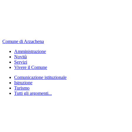
Comune di Arzachena
Amministrazione
Novità
Servizi
Vivere il Comune
Comunicazione istituzionale
Istruzione
Turismo
Tutti gli argomenti...