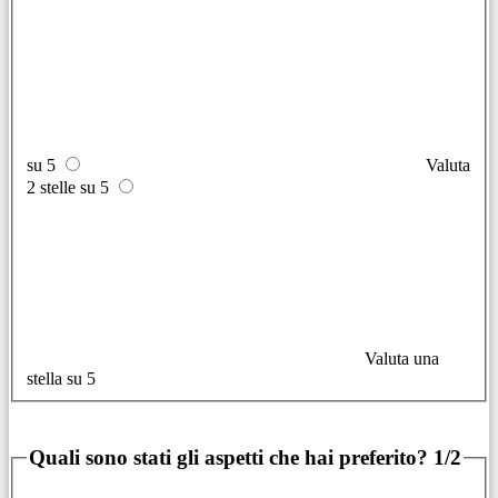
su 5
Valuta
2 stelle su 5
Valuta una
stella su 5
Quali sono stati gli aspetti che hai preferito?
1/2