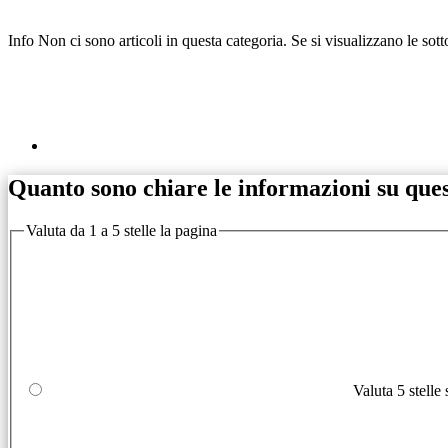
Info
Non ci sono articoli in questa categoria. Se si visualizzano le sot
Quanto sono chiare le informazioni su que
Valuta da 1 a 5 stelle la pagina
Valuta 5 stelle