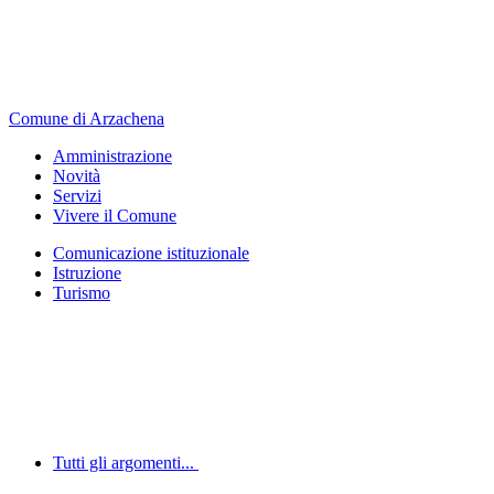
Comune di Arzachena
Amministrazione
Novità
Servizi
Vivere il Comune
Comunicazione istituzionale
Istruzione
Turismo
Tutti gli argomenti...