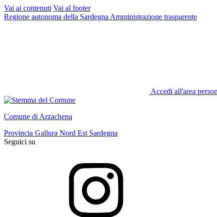
Vai ai contenuti
Vai al footer
Regione autonoma della Sardegna
Amministrazione trasparente
Accedi all'area perso
Comune di Arzachena
Provincia Gallura Nord Est Sardegna
Seguici su