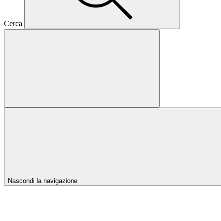
Cerca
Nascondi la navigazione