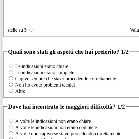
stelle su 5
Valu
Quali sono stati gli aspetti che hai preferito?
1/2
Le indicazioni erano chiare
Le indicazioni erano complete
Capivo sempre che stavo procedendo correttamente
Non ho avuto problemi tecnici
Altro
Dove hai incontrato le maggiori difficoltà?
1/2
A volte le indicazioni non erano chiare
A volte le indicazioni non erano complete
A volte non capivo se stavo procedendo correttamente