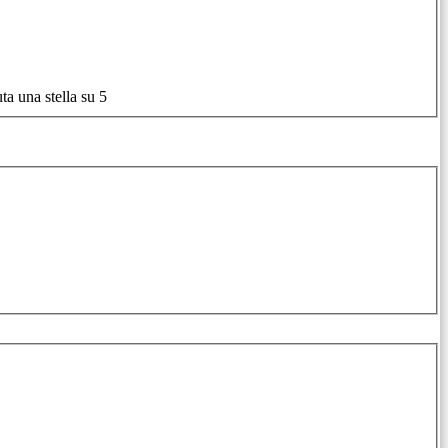
ta una stella su 5