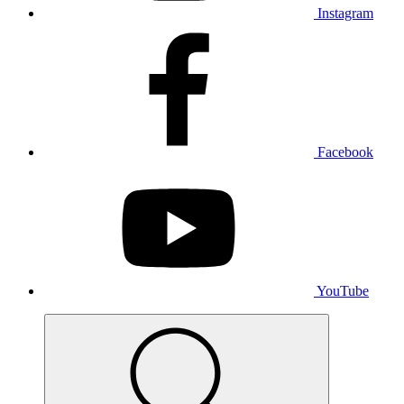
Instagram
Facebook
YouTube