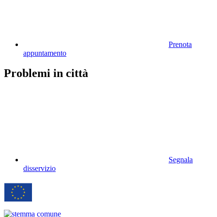
Prenota
appuntamento
Problemi in città
Segnala
disservizio