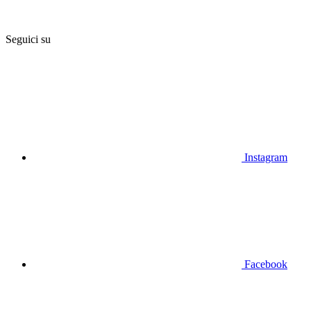
Seguici su
Instagram
Facebook