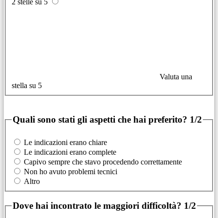
2 stelle su 5
Valuta una
stella su 5
Quali sono stati gli aspetti che hai preferito?
1/2
Le indicazioni erano chiare
Le indicazioni erano complete
Capivo sempre che stavo procedendo correttamente
Non ho avuto problemi tecnici
Altro
Dove hai incontrato le maggiori difficoltà?
1/2