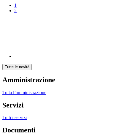
1
2
Tutte le novità
Amministrazione
Tutta l’amministrazione
Servizi
Tutti i servizi
Documenti