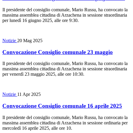
Il presidente del consiglio comunale, Mario Russu, ha convocato la
massima assemblea cittadina di Arzachena in sessione straordinaria
per lunedì 16 giugno 2025, alle ore 9:30.
Notizie
20 Mag 2025
Convocazione Consiglio comunale 23 maggio
Il presidente del consiglio comunale, Mario Russu, ha convocato la
massima assemblea cittadina di Arzachena in sessione straordinaria
per venerdì 23 maggio 2025, alle ore 10:30.
Notizie
11 Apr 2025
Convocazione Consiglio comunale 16 aprile 2025
Il presidente del consiglio comunale, Mario Russu, ha convocato la
massima assemblea cittadina di Arzachena in sessione ordinaria per
mercoledì 16 aprile 2025, alle ore 10.