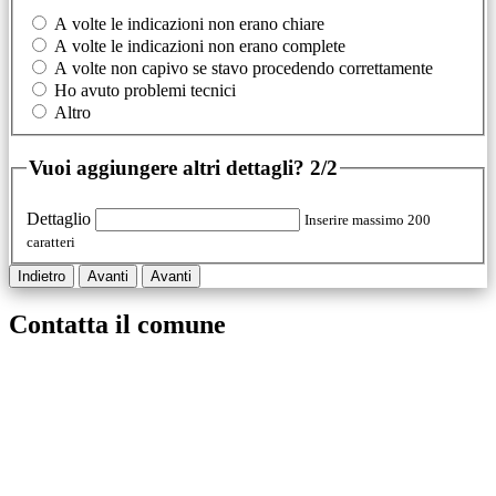
A volte le indicazioni non erano chiare
A volte le indicazioni non erano complete
A volte non capivo se stavo procedendo correttamente
Ho avuto problemi tecnici
Altro
Vuoi aggiungere altri dettagli?
2/2
Dettaglio
Inserire massimo 200
caratteri
Indietro
Avanti
Avanti
Contatta il comune