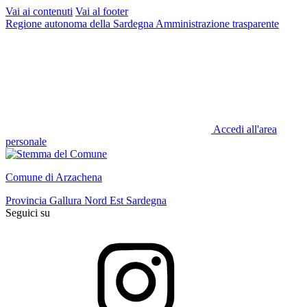
Vai ai contenuti
Vai al footer
Regione autonoma della Sardegna
Amministrazione trasparente
Accedi all'area
personale
Comune di Arzachena
Provincia Gallura Nord Est Sardegna
Seguici su