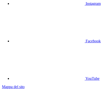
Instagram
Facebook
YouTube
Mappa del sito