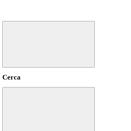
Cerca