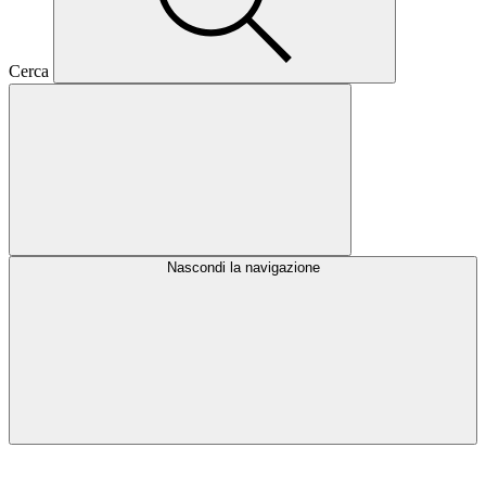
Cerca
Nascondi la navigazione