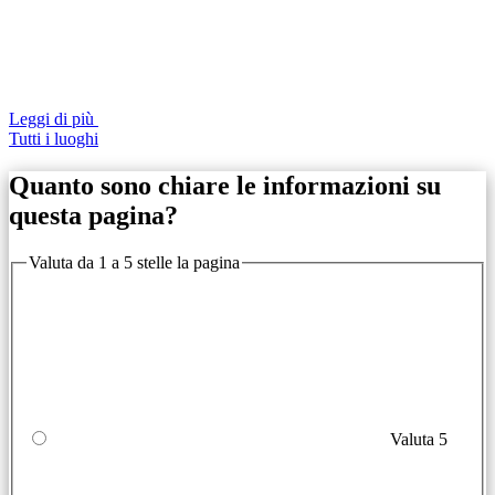
Leggi di più
Tutti i luoghi
Quanto sono chiare le informazioni su
questa pagina?
Valuta da 1 a 5 stelle la pagina
Valuta 5