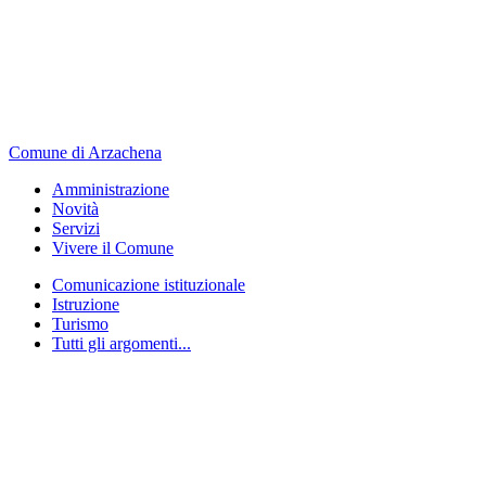
Comune di Arzachena
Amministrazione
Novità
Servizi
Vivere il Comune
Comunicazione istituzionale
Istruzione
Turismo
Tutti gli argomenti...