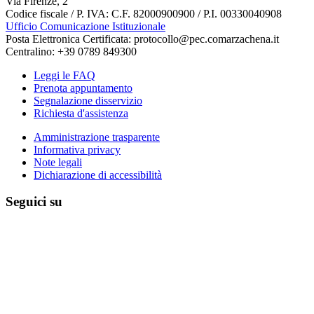
Via Firenze, 2
Codice fiscale / P. IVA: C.F. 82000900900 / P.I. 00330040908
Ufficio Comunicazione Istituzionale
Posta Elettronica Certificata: protocollo@pec.comarzachena.it
Centralino: +39 0789 849300
Leggi le FAQ
Prenota appuntamento
Segnalazione disservizio
Richiesta d'assistenza
Amministrazione trasparente
Informativa privacy
Note legali
Dichiarazione di accessibilità
Seguici su