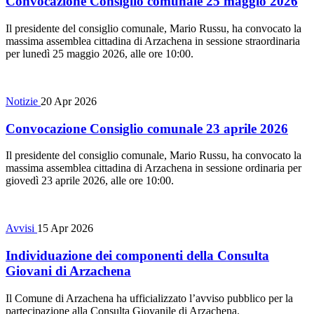
Convocazione Consiglio comunale 25 maggio 2026
Il presidente del consiglio comunale, Mario Russu, ha convocato la
massima assemblea cittadina di Arzachena in sessione straordinaria
per lunedì 25 maggio 2026, alle ore 10:00.
Notizie
20 Apr 2026
Convocazione Consiglio comunale 23 aprile 2026
Il presidente del consiglio comunale, Mario Russu, ha convocato la
massima assemblea cittadina di Arzachena in sessione ordinaria per
giovedì 23 aprile 2026, alle ore 10:00.
Avvisi
15 Apr 2026
Individuazione dei componenti della Consulta
Giovani di Arzachena
Il Comune di Arzachena ha ufficializzato l’avviso pubblico per la
partecipazione alla Consulta Giovanile di Arzachena.