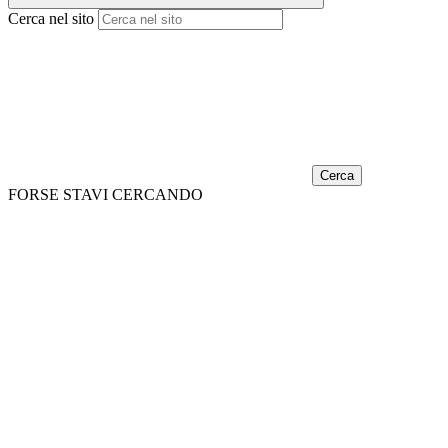
Cerca nel sito
Cerca
FORSE STAVI CERCANDO