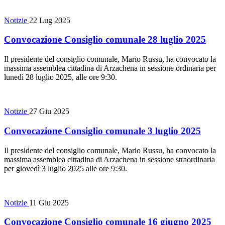
Notizie
22 Lug 2025
Convocazione Consiglio comunale 28 luglio 2025
Il presidente del consiglio comunale, Mario Russu, ha convocato la
massima assemblea cittadina di Arzachena in sessione ordinaria per
lunedì 28 luglio 2025, alle ore 9:30.
Notizie
27 Giu 2025
Convocazione Consiglio comunale 3 luglio 2025
Il presidente del consiglio comunale, Mario Russu, ha convocato la
massima assemblea cittadina di Arzachena in sessione straordinaria
per giovedì 3 luglio 2025 alle ore 9:30.
Notizie
11 Giu 2025
Convocazione Consiglio comunale 16 giugno 2025