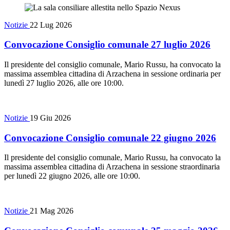
Notizie
22 Lug 2026
Convocazione Consiglio comunale 27 luglio 2026
Il presidente del consiglio comunale, Mario Russu, ha convocato la
massima assemblea cittadina di Arzachena in sessione ordinaria per
lunedì 27 luglio 2026, alle ore 10:00.
Notizie
19 Giu 2026
Convocazione Consiglio comunale 22 giugno 2026
Il presidente del consiglio comunale, Mario Russu, ha convocato la
massima assemblea cittadina di Arzachena in sessione straordinaria
per lunedì 22 giugno 2026, alle ore 10:00.
Notizie
21 Mag 2026