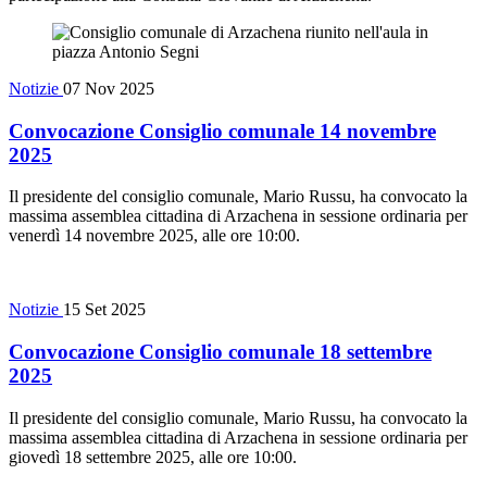
Notizie
07 Nov 2025
Convocazione Consiglio comunale 14 novembre
2025
Il presidente del consiglio comunale, Mario Russu, ha convocato la
massima assemblea cittadina di Arzachena in sessione ordinaria per
venerdì 14 novembre 2025, alle ore 10:00.
Notizie
15 Set 2025
Convocazione Consiglio comunale 18 settembre
2025
Il presidente del consiglio comunale, Mario Russu, ha convocato la
massima assemblea cittadina di Arzachena in sessione ordinaria per
giovedì 18 settembre 2025, alle ore 10:00.