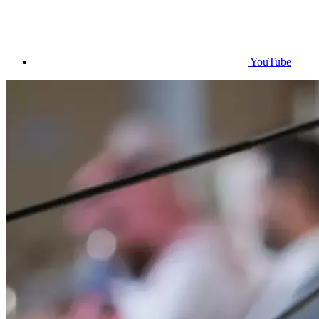
YouTube