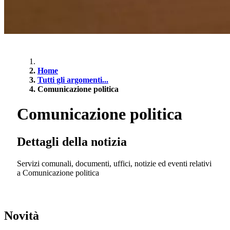
Home
Tutti gli argomenti...
Comunicazione politica
Comunicazione politica
Dettagli della notizia
Servizi comunali, documenti, uffici, notizie ed eventi relativi
a Comunicazione politica
Novità