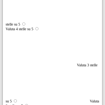
stelle su 5
Valuta 4 stelle su 5
Valuta 3 stelle
su 5
Valuta