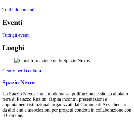
Tutti i documenti
Eventi
Tutti gli eventi
Luoghi
Centro per la cultura
Spazio Nexus
Lo Spazio Nexus è una moderna sal polifunzionale situata al piano
terra di Palazzo Ruzittu. Ospita incontri, presentazioni e
appuntamenti istituzionali organizzati dal Comune di Arzachena o
da altri enti e associazioni per progetti condotti in collaborazione con
il Comune.