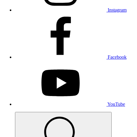
Instagram
Facebook
YouTube