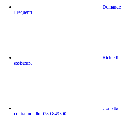
Domande
Frequenti
Richiedi
assistenza
Contatta il
centralino allo 0789 849300