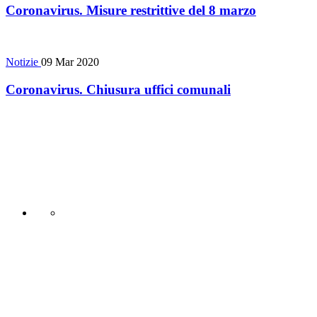
Coronavirus. Misure restrittive del 8 marzo
Notizie
09 Mar 2020
Coronavirus. Chiusura uffici comunali