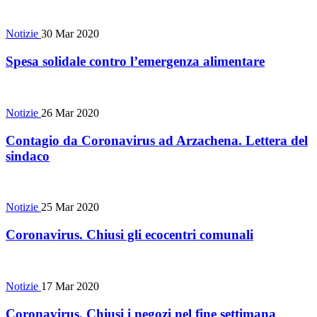
Notizie
30 Mar 2020
Spesa solidale contro l’emergenza alimentare
Notizie
26 Mar 2020
Contagio da Coronavirus ad Arzachena. Lettera del
sindaco
Notizie
25 Mar 2020
Coronavirus. Chiusi gli ecocentri comunali
Notizie
17 Mar 2020
Coronavirus. Chiusi i negozi nel fine settimana