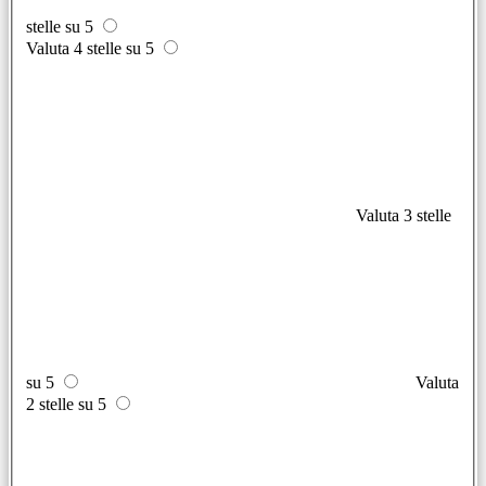
stelle su 5
Valuta 4 stelle su 5
Valuta 3 stelle
su 5
Valuta
2 stelle su 5