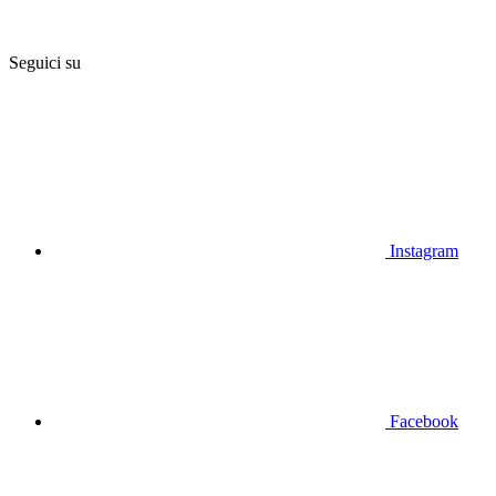
Seguici su
Instagram
Facebook