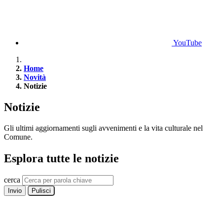
YouTube
Home
Novità
Notizie
Notizie
Gli ultimi aggiornamenti sugli avvenimenti e la vita culturale nel
Comune.
Esplora tutte le notizie
cerca
Invio
Pulisci