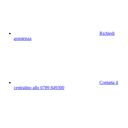
Richiedi
assistenza
Contatta il
centralino allo 0789 849300