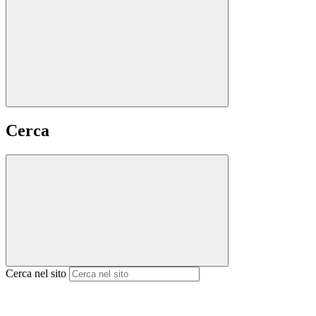
Cerca
Cerca nel sito