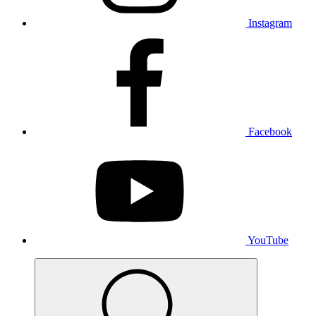
Instagram
Facebook
YouTube