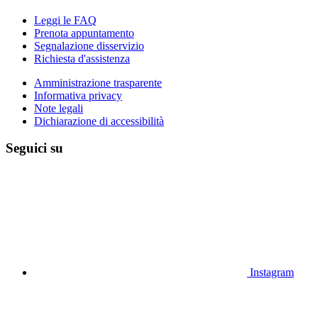
Leggi le FAQ
Prenota appuntamento
Segnalazione disservizio
Richiesta d'assistenza
Amministrazione trasparente
Informativa privacy
Note legali
Dichiarazione di accessibilità
Seguici su
Instagram