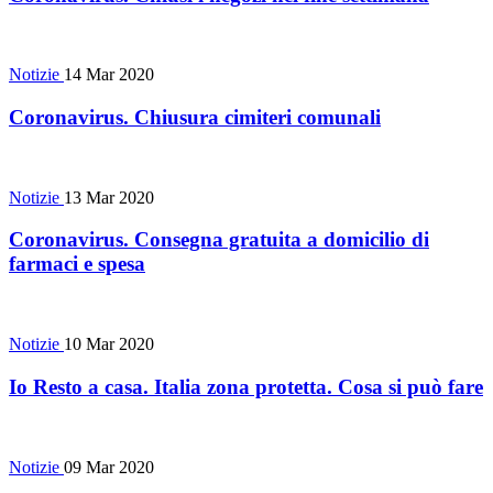
Notizie
14 Mar 2020
Coronavirus. Chiusura cimiteri comunali
Notizie
13 Mar 2020
Coronavirus. Consegna gratuita a domicilio di
farmaci e spesa
Notizie
10 Mar 2020
Io Resto a casa. Italia zona protetta. Cosa si può fare
Notizie
09 Mar 2020