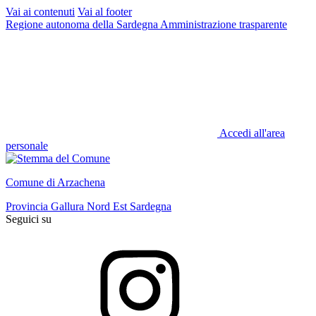
Vai ai contenuti
Vai al footer
Regione autonoma della Sardegna
Amministrazione trasparente
Accedi all'area
personale
Comune di Arzachena
Provincia Gallura Nord Est Sardegna
Seguici su