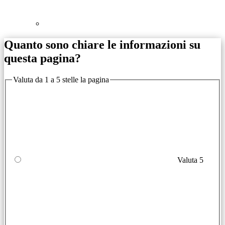
Quanto sono chiare le informazioni su
questa pagina?
Valuta da 1 a 5 stelle la pagina
Valuta 5