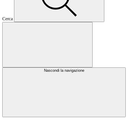
Cerca
Nascondi la navigazione