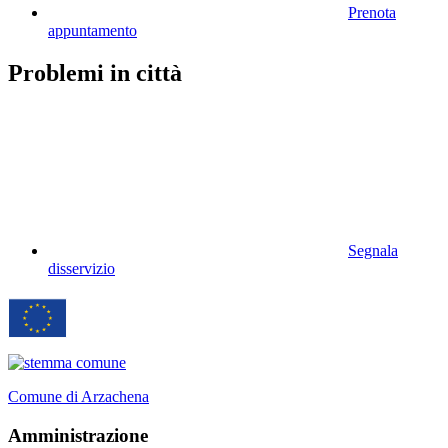
Prenota
appuntamento
Problemi in città
Segnala
disservizio
Comune di Arzachena
Amministrazione