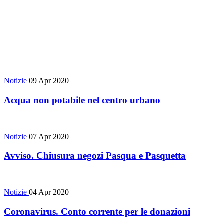
Notizie
09 Apr 2020
Acqua non potabile nel centro urbano
Notizie
07 Apr 2020
Avviso. Chiusura negozi Pasqua e Pasquetta
Notizie
04 Apr 2020
Coronavirus. Conto corrente per le donazioni