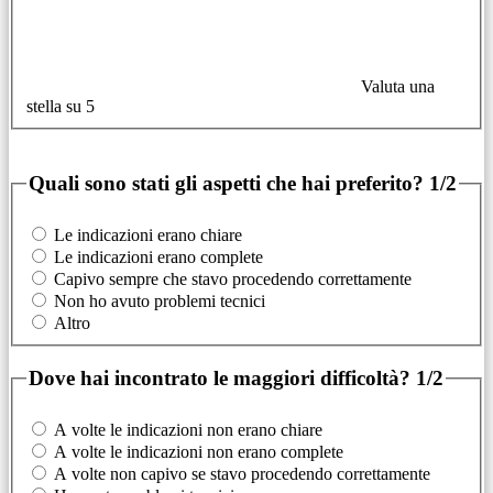
Valuta una
stella su 5
Quali sono stati gli aspetti che hai preferito?
1/2
Le indicazioni erano chiare
Le indicazioni erano complete
Capivo sempre che stavo procedendo correttamente
Non ho avuto problemi tecnici
Altro
Dove hai incontrato le maggiori difficoltà?
1/2
A volte le indicazioni non erano chiare
A volte le indicazioni non erano complete
A volte non capivo se stavo procedendo correttamente