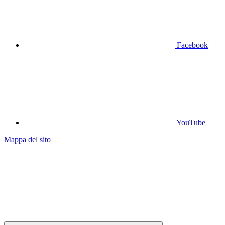
Facebook
YouTube
Mappa del sito