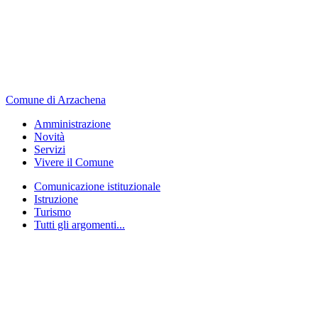
Comune di Arzachena
Amministrazione
Novità
Servizi
Vivere il Comune
Comunicazione istituzionale
Istruzione
Turismo
Tutti gli argomenti...