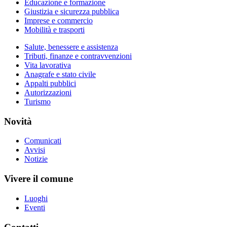
Educazione e formazione
Giustizia e sicurezza pubblica
Imprese e commercio
Mobilità e trasporti
Salute, benessere e assistenza
Tributi, finanze e contravvenzioni
Vita lavorativa
Anagrafe e stato civile
Appalti pubblici
Autorizzazioni
Turismo
Novità
Comunicati
Avvisi
Notizie
Vivere il comune
Luoghi
Eventi