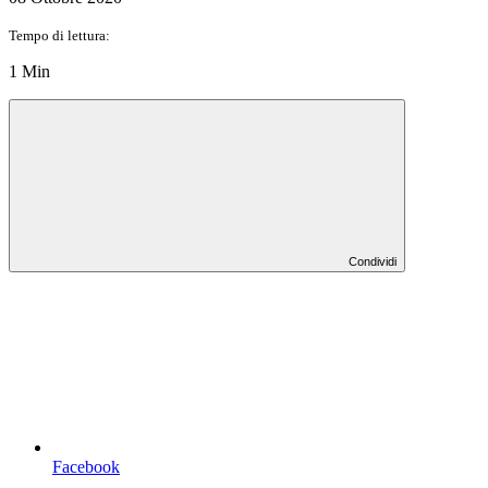
Tempo di lettura:
1 Min
Condividi
Facebook