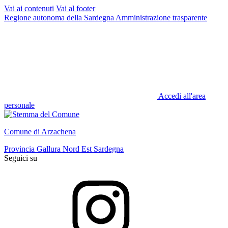
Vai ai contenuti
Vai al footer
Regione autonoma della Sardegna
Amministrazione trasparente
Accedi all'area
personale
Comune di Arzachena
Provincia Gallura Nord Est Sardegna
Seguici su