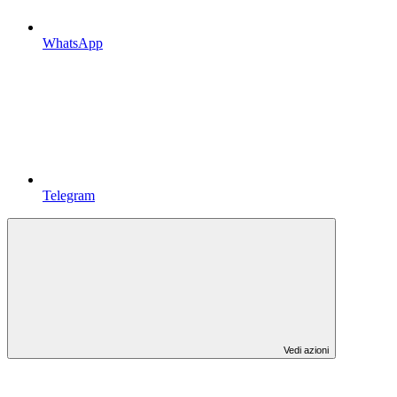
WhatsApp
Telegram
Vedi azioni