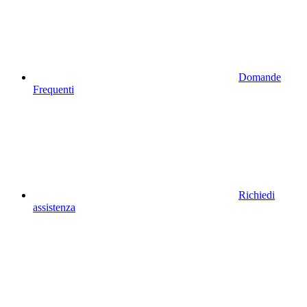
Domande
Frequenti
Richiedi
assistenza