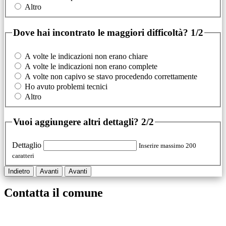
Altro
Dove hai incontrato le maggiori difficoltà?
1/2
A volte le indicazioni non erano chiare
A volte le indicazioni non erano complete
A volte non capivo se stavo procedendo correttamente
Ho avuto problemi tecnici
Altro
Vuoi aggiungere altri dettagli?
2/2
Dettaglio
Inserire massimo 200
caratteri
Indietro
Avanti
Avanti
Contatta il comune