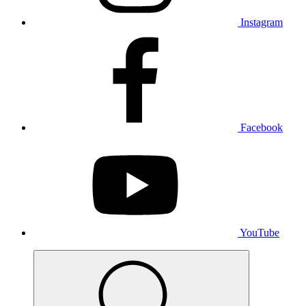
Instagram
Facebook
YouTube