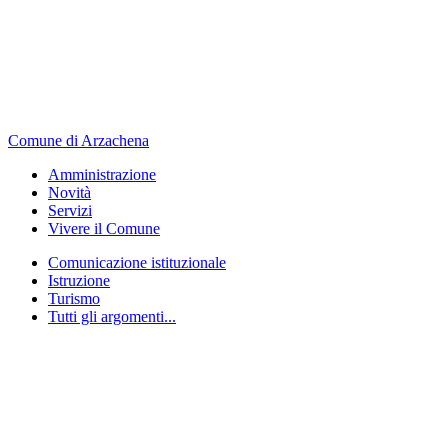
Comune di Arzachena
Amministrazione
Novità
Servizi
Vivere il Comune
Comunicazione istituzionale
Istruzione
Turismo
Tutti gli argomenti...