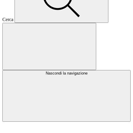
Cerca
Nascondi la navigazione