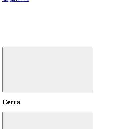
Cerca