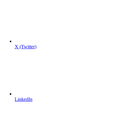
X (Twitter)
LinkedIn