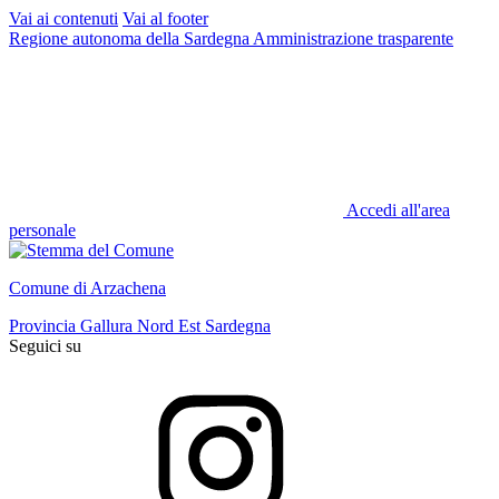
Vai ai contenuti
Vai al footer
Regione autonoma della Sardegna
Amministrazione trasparente
Accedi all'area
personale
Comune di Arzachena
Provincia Gallura Nord Est Sardegna
Seguici su