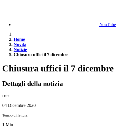
YouTube
Home
Novità
Notizie
Chiusura uffici il 7 dicembre
Chiusura uffici il 7 dicembre
Dettagli della notizia
Data:
04 Dicembre 2020
Tempo di lettura:
1 Min