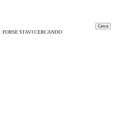
Cerca
FORSE STAVI CERCANDO