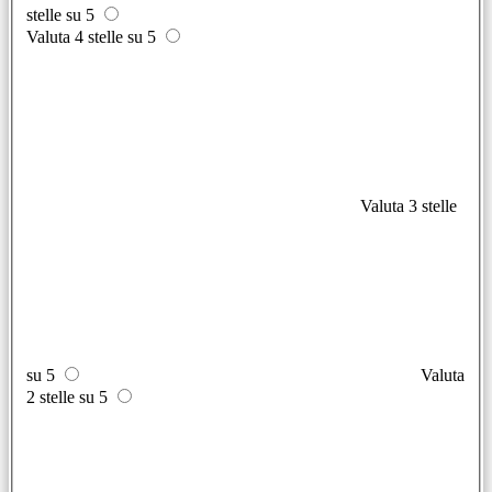
stelle su 5
Valuta 4 stelle su 5
Valuta 3 stelle
su 5
Valuta
2 stelle su 5