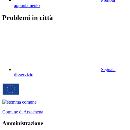
Prenota
appuntamento
Problemi in città
Segnala
disservizio
Comune di Arzachena
Amministrazione