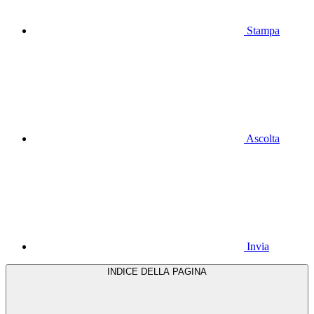
Stampa
Ascolta
Invia
INDICE DELLA PAGINA