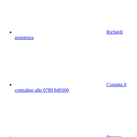
Richiedi
assistenza
Contatta il
centralino allo 0789 849300