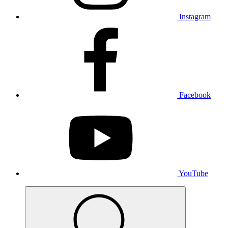
Instagram
Facebook
YouTube