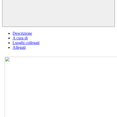
Descrizione
A cura di
Luoghi collegati
Allegati