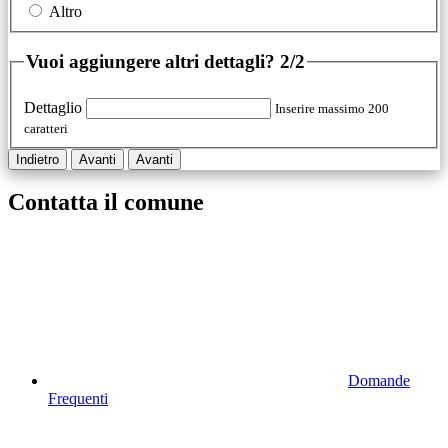
Altro
Vuoi aggiungere altri dettagli?
2/2
Dettaglio
Inserire massimo 200
caratteri
Indietro
Avanti
Avanti
Contatta il comune
Domande
Frequenti