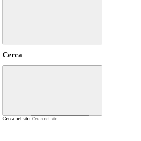
Cerca
Cerca nel sito