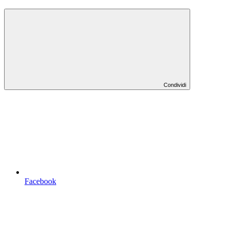
Condividi
Facebook