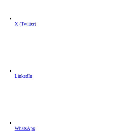
X (Twitter)
LinkedIn
WhatsApp