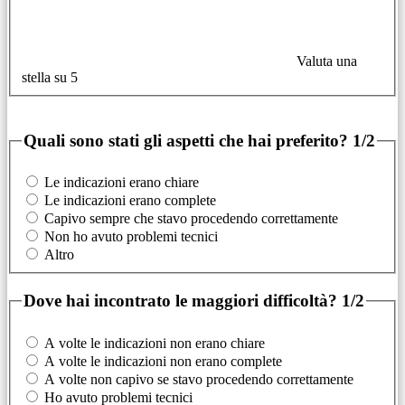
Valuta una
stella su 5
Quali sono stati gli aspetti che hai preferito?
1/2
Le indicazioni erano chiare
Le indicazioni erano complete
Capivo sempre che stavo procedendo correttamente
Non ho avuto problemi tecnici
Altro
Dove hai incontrato le maggiori difficoltà?
1/2
A volte le indicazioni non erano chiare
A volte le indicazioni non erano complete
A volte non capivo se stavo procedendo correttamente
Ho avuto problemi tecnici