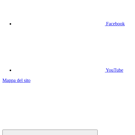
Facebook
YouTube
Mappa del sito