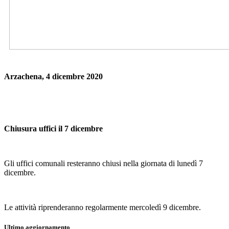
Arzachena, 4 dicembre 2020
Chiusura uffici il 7 dicembre
Gli uffici comunali resteranno chiusi nella giornata di lunedì 7
dicembre.
Le attività riprenderanno regolarmente mercoledì 9 dicembre.
Ultimo aggiornamento