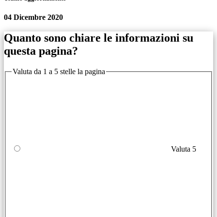
04 Dicembre 2020
Quanto sono chiare le informazioni su
questa pagina?
Valuta da 1 a 5 stelle la pagina
Valuta 5