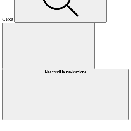
Cerca
Nascondi la navigazione