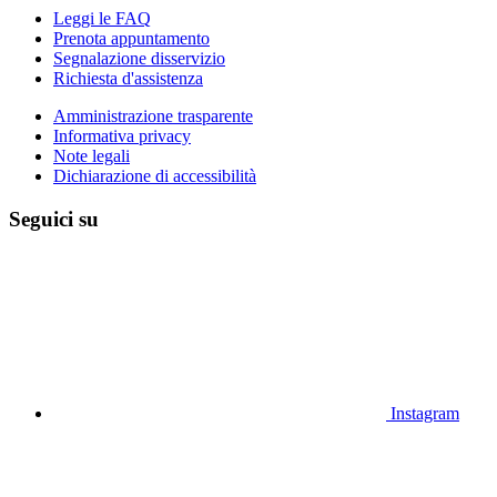
Leggi le FAQ
Prenota appuntamento
Segnalazione disservizio
Richiesta d'assistenza
Amministrazione trasparente
Informativa privacy
Note legali
Dichiarazione di accessibilità
Seguici su
Instagram