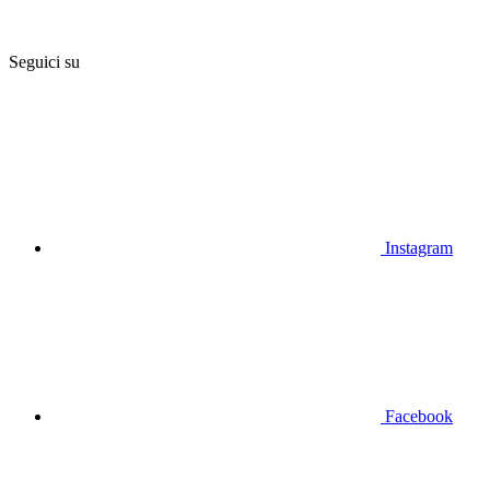
Seguici su
Instagram
Facebook