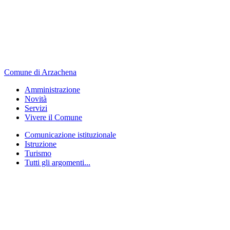
Comune di Arzachena
Amministrazione
Novità
Servizi
Vivere il Comune
Comunicazione istituzionale
Istruzione
Turismo
Tutti gli argomenti...