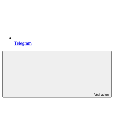
Telegram
Vedi azioni