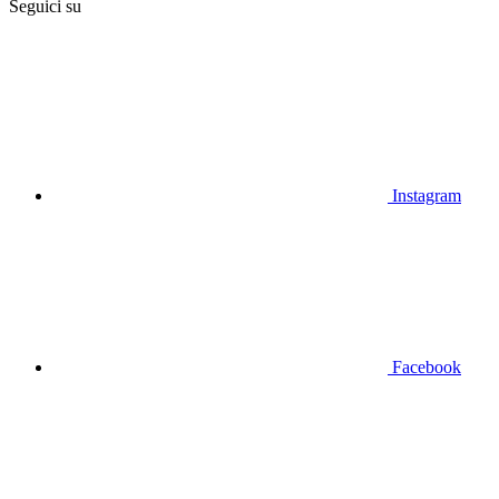
Seguici su
Instagram
Facebook