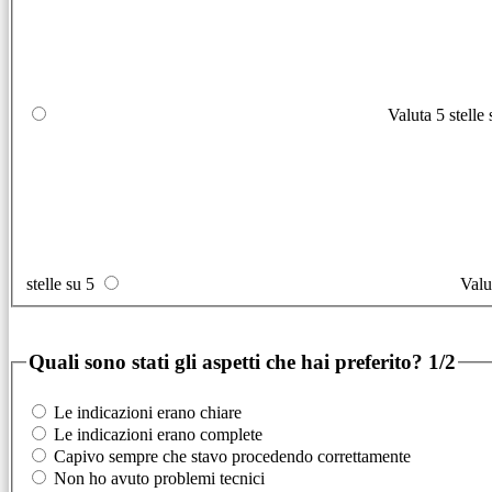
Valuta 5 stelle
stelle su 5
Valu
Quali sono stati gli aspetti che hai preferito?
1/2
Le indicazioni erano chiare
Le indicazioni erano complete
Capivo sempre che stavo procedendo correttamente
Non ho avuto problemi tecnici