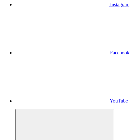
Instagram
Facebook
YouTube