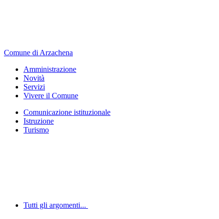
Comune di Arzachena
Amministrazione
Novità
Servizi
Vivere il Comune
Comunicazione istituzionale
Istruzione
Turismo
Tutti gli argomenti...