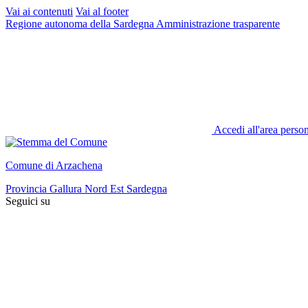
Vai ai contenuti
Vai al footer
Regione autonoma della Sardegna
Amministrazione trasparente
Accedi all'area perso
Comune di Arzachena
Provincia Gallura Nord Est Sardegna
Seguici su