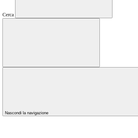
Cerca
Nascondi la navigazione