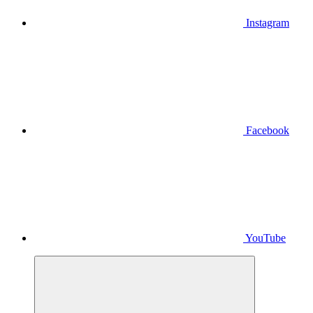
Instagram
Facebook
YouTube