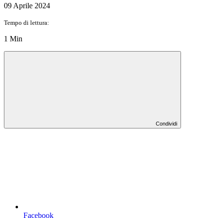
09 Aprile 2024
Tempo di lettura:
1 Min
Condividi
Facebook