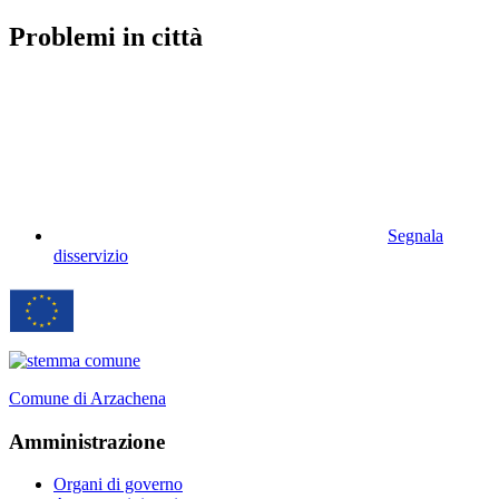
Problemi in città
Segnala
disservizio
Comune di Arzachena
Amministrazione
Organi di governo