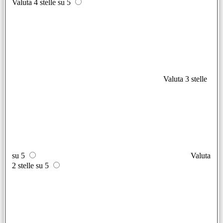
Valuta 4 stelle su 5
Valuta 3 stelle
su 5
Valuta
2 stelle su 5