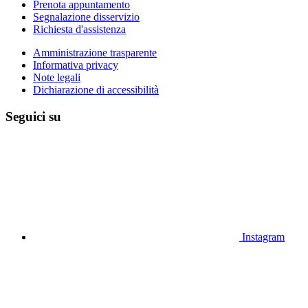
Prenota appuntamento
Segnalazione disservizio
Richiesta d'assistenza
Amministrazione trasparente
Informativa privacy
Note legali
Dichiarazione di accessibilità
Seguici su
Instagram