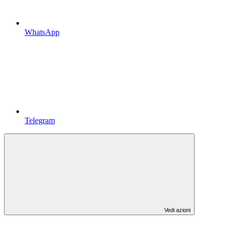
WhatsApp
Telegram
Vedi azioni