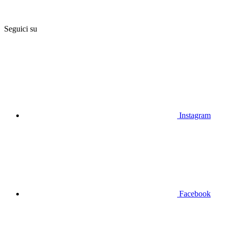
Seguici su
Instagram
Facebook