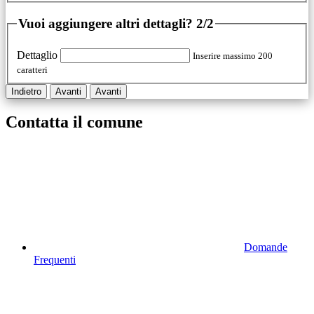
Vuoi aggiungere altri dettagli?
2/2
Dettaglio
Inserire massimo 200
caratteri
Indietro
Avanti
Avanti
Contatta il comune
Domande
Frequenti