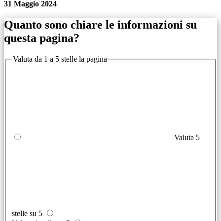
31 Maggio 2024
Quanto sono chiare le informazioni su
questa pagina?
Valuta da 1 a 5 stelle la pagina
Valuta 5
stelle su 5