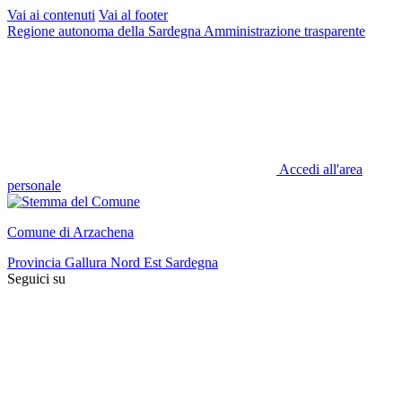
Vai ai contenuti
Vai al footer
Regione autonoma della Sardegna
Amministrazione trasparente
Accedi all'area
personale
Comune di Arzachena
Provincia Gallura Nord Est Sardegna
Seguici su