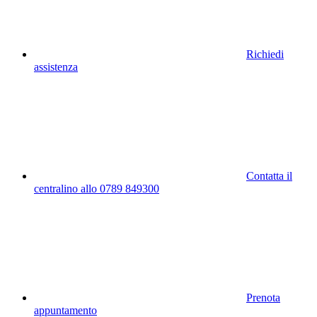
Richiedi
assistenza
Contatta il
centralino allo 0789 849300
Prenota
appuntamento