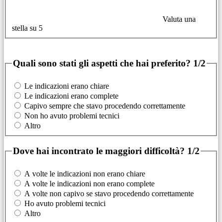
Valuta una
stella su 5
Quali sono stati gli aspetti che hai preferito?
1/2
Le indicazioni erano chiare
Le indicazioni erano complete
Capivo sempre che stavo procedendo correttamente
Non ho avuto problemi tecnici
Altro
Dove hai incontrato le maggiori difficoltà?
1/2
A volte le indicazioni non erano chiare
A volte le indicazioni non erano complete
A volte non capivo se stavo procedendo correttamente
Ho avuto problemi tecnici
Altro