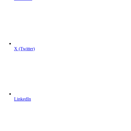
X (Twitter)
LinkedIn