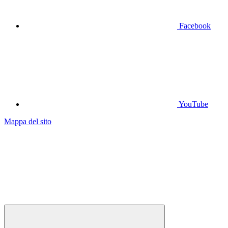
Facebook
YouTube
Mappa del sito