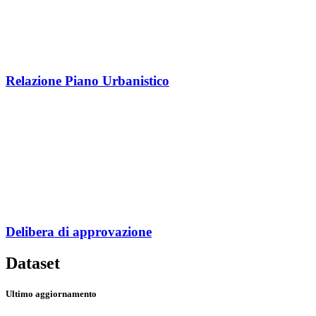
Relazione Piano Urbanistico
Delibera di approvazione
Dataset
Ultimo aggiornamento