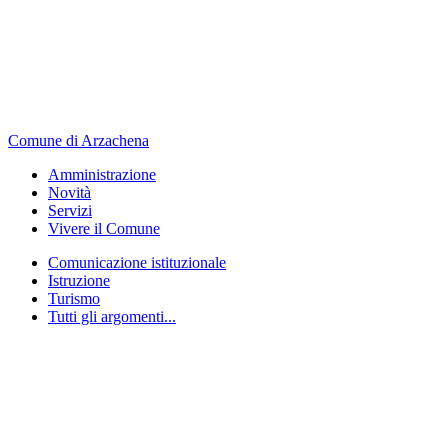
Comune di Arzachena
Amministrazione
Novità
Servizi
Vivere il Comune
Comunicazione istituzionale
Istruzione
Turismo
Tutti gli argomenti...