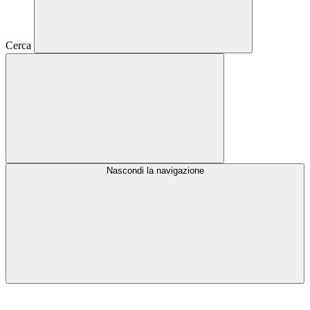
Cerca
Nascondi la navigazione