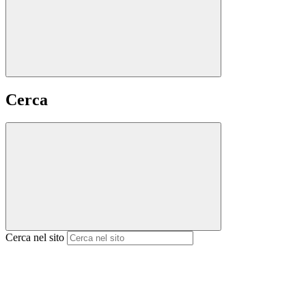
Cerca
Cerca nel sito