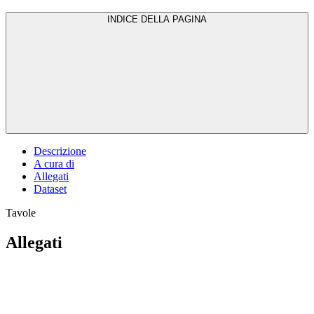
INDICE DELLA PAGINA
Descrizione
A cura di
Allegati
Dataset
Tavole
Allegati