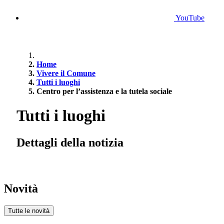
YouTube
Home
Vivere il Comune
Tutti i luoghi
Centro per l’assistenza e la tutela sociale
Tutti i luoghi
Dettagli della notizia
Novità
Tutte le novità