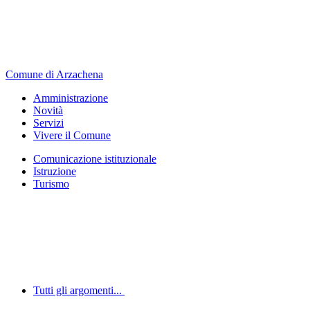
Comune di Arzachena
Amministrazione
Novità
Servizi
Vivere il Comune
Comunicazione istituzionale
Istruzione
Turismo
Tutti gli argomenti...