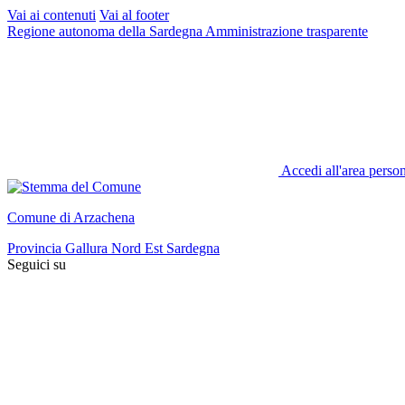
Vai ai contenuti
Vai al footer
Regione autonoma della Sardegna
Amministrazione trasparente
Accedi all'area perso
Comune di Arzachena
Provincia Gallura Nord Est Sardegna
Seguici su