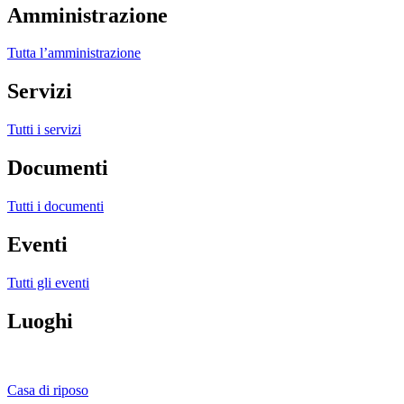
Amministrazione
Tutta l’amministrazione
Servizi
Tutti i servizi
Documenti
Tutti i documenti
Eventi
Tutti gli eventi
Luoghi
Casa di riposo