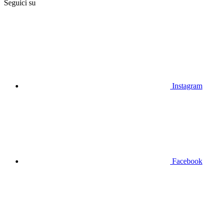
Seguici su
Instagram
Facebook