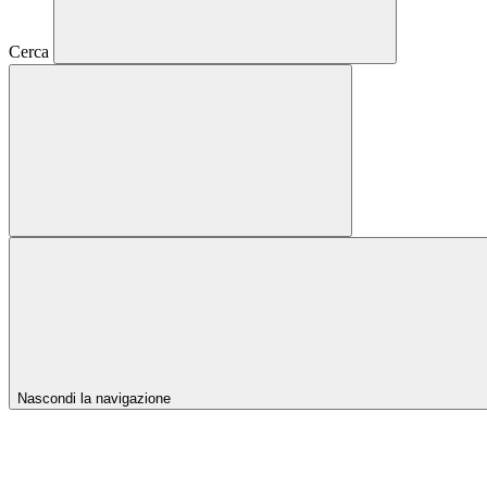
Cerca
Nascondi la navigazione