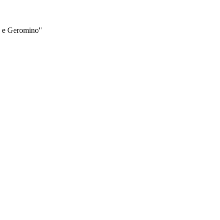
ro e Geromino"