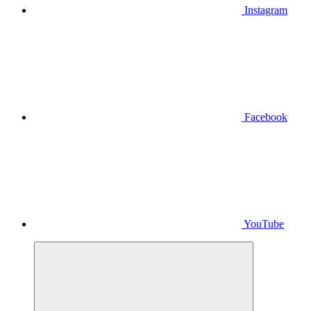
Instagram
Facebook
YouTube