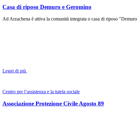
Casa di riposo Demuro e Geromino
Ad Arzachena è attiva la comunità integrata o casa di riposo "Demu
Leggi di più
Centro per l’assistenza e la tutela sociale
Associazione Protezione Civile Agosto 89