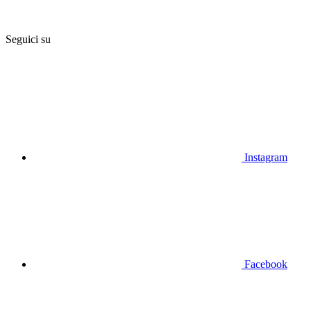
Seguici su
Instagram
Facebook