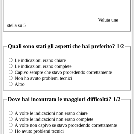
Valuta una
stella su 5
Quali sono stati gli aspetti che hai preferito?
1/2
Le indicazioni erano chiare
Le indicazioni erano complete
Capivo sempre che stavo procedendo correttamente
Non ho avuto problemi tecnici
Altro
Dove hai incontrato le maggiori difficoltà?
1/2
A volte le indicazioni non erano chiare
A volte le indicazioni non erano complete
A volte non capivo se stavo procedendo correttamente
Ho avuto problemi tecnici