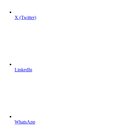
X (Twitter)
LinkedIn
WhatsApp