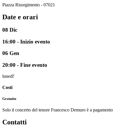
Piazza Risorgimento - 07021
Date e orari
08
Dic
16:00 - Inizio evento
06
Gen
20:00 - Fine evento
lunedì'
Costi
Gratuito
Solo il concerto del tenore Francesco Demuro è a pagamento
Contatti