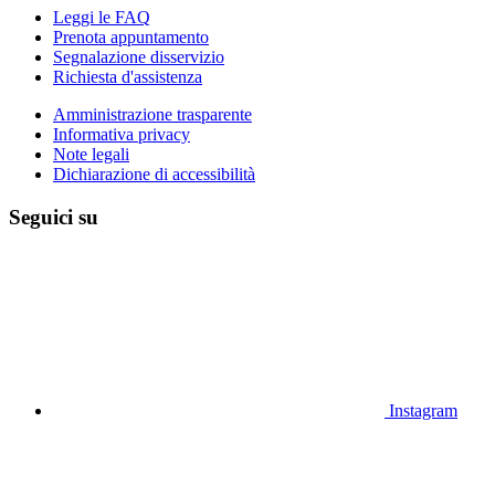
Leggi le FAQ
Prenota appuntamento
Segnalazione disservizio
Richiesta d'assistenza
Amministrazione trasparente
Informativa privacy
Note legali
Dichiarazione di accessibilità
Seguici su
Instagram