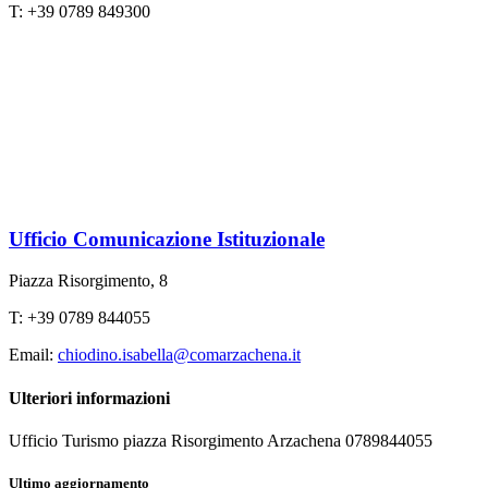
T: +39 0789 849300
Ufficio Comunicazione Istituzionale
Piazza Risorgimento, 8
T: +39 0789 844055
Email:
chiodino.isabella@comarzachena.it
Ulteriori informazioni
Ufficio Turismo piazza Risorgimento Arzachena 0789844055
Ultimo aggiornamento