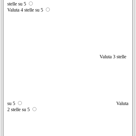
stelle su 5
Valuta 4 stelle su 5
Valuta 3 stelle
su 5
Valuta
2 stelle su 5