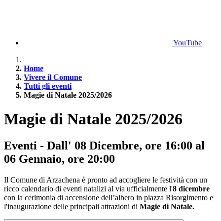
YouTube
Home
Vivere il Comune
Tutti gli eventi
Magie di Natale 2025/2026
Magie di Natale 2025/2026
Eventi - Dall' 08 Dicembre, ore 16:00 al
06 Gennaio, ore 20:00
Il Comune di Arzachena è pronto ad accogliere le festività con un
ricco calendario di eventi natalizi al via ufficialmente l'
8 dicembre
con la cerimonia di accensione dell’albero in piazza Risorgimento e
l'inaugurazione delle principali attrazioni di
Magie di Natale.