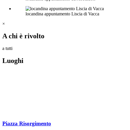
locandina appuntamento Liscia di Vacca
×
A chi è rivolto
a tutti
Luoghi
Piazza Risorgimento