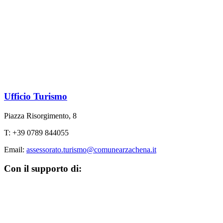
Ufficio Turismo
Piazza Risorgimento, 8
T: +39 0789 844055
Email:
assessorato.turismo@comunearzachena.it
Con il supporto di: