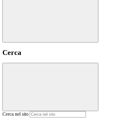
Cerca
Cerca nel sito