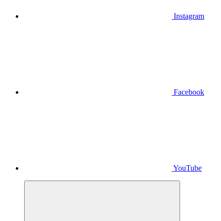
Instagram
Facebook
YouTube