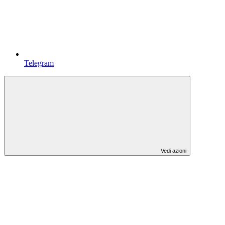
Telegram
Vedi azioni