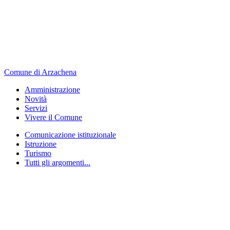
Comune di Arzachena
Amministrazione
Novità
Servizi
Vivere il Comune
Comunicazione istituzionale
Istruzione
Turismo
Tutti gli argomenti...