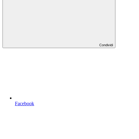
Condividi
Facebook