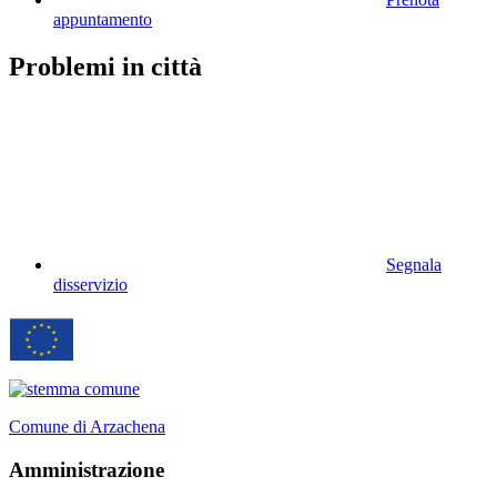
appuntamento
Problemi in città
Segnala
disservizio
Comune di Arzachena
Amministrazione