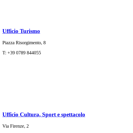
Ufficio Turismo
Piazza Risorgimento, 8
T: +39 0789 844055
Ufficio Cultura, Sport e spettacolo
Via Firenze, 2