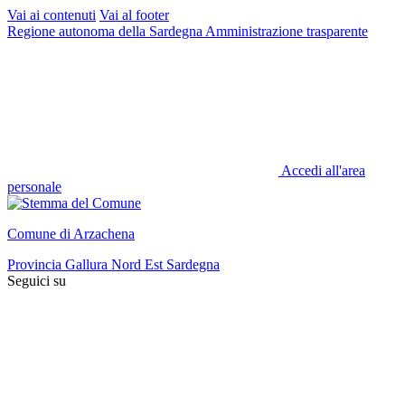
Vai ai contenuti
Vai al footer
Regione autonoma della Sardegna
Amministrazione trasparente
Accedi all'area
personale
Comune di Arzachena
Provincia Gallura Nord Est Sardegna
Seguici su