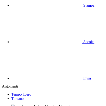
Stampa
Ascolta
Invia
Argomenti
Tempo libero
Turismo