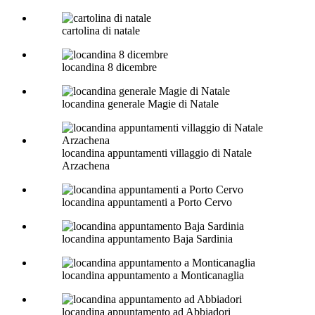
cartolina di natale
locandina 8 dicembre
locandina generale Magie di Natale
locandina appuntamenti villaggio di Natale
Arzachena
locandina appuntamenti a Porto Cervo
locandina appuntamento Baja Sardinia
locandina appuntamento a Monticanaglia
locandina appuntamento ad Abbiadori