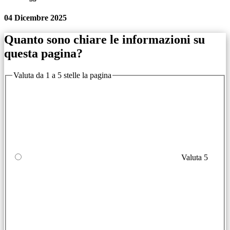
04 Dicembre 2025
Quanto sono chiare le informazioni su
questa pagina?
Valuta da 1 a 5 stelle la pagina
Valuta 5