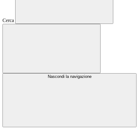
Cerca
Nascondi la navigazione