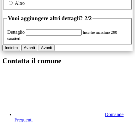
Altro
Vuoi aggiungere altri dettagli?
2/2
Dettaglio
Inserire massimo 200
caratteri
Indietro
Avanti
Avanti
Contatta il comune
Domande
Frequenti