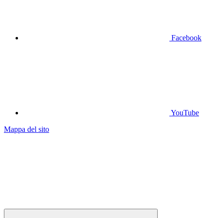
Facebook
YouTube
Mappa del sito