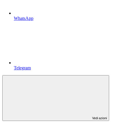
WhatsApp
Telegram
Vedi azioni