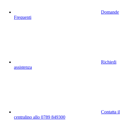
Domande
Frequenti
Richiedi
assistenza
Contatta il
centralino allo 0789 849300