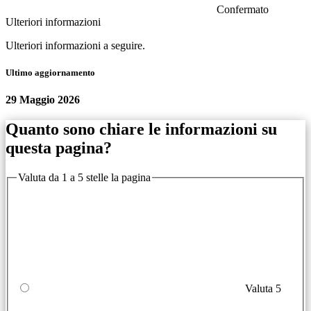
Confermato
Ulteriori informazioni
Ulteriori informazioni a seguire.
Ultimo aggiornamento
29 Maggio 2026
Quanto sono chiare le informazioni su
questa pagina?
Valuta da 1 a 5 stelle la pagina
Valuta 5