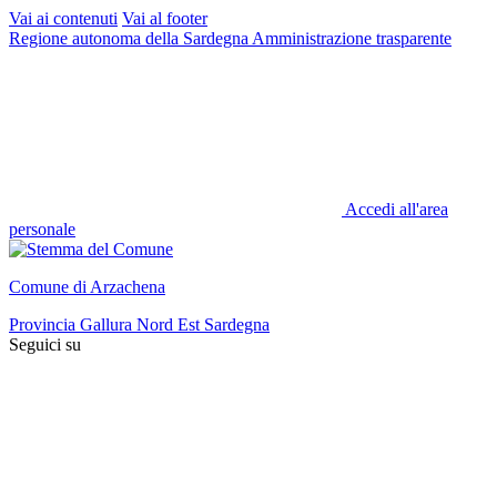
Vai ai contenuti
Vai al footer
Regione autonoma della Sardegna
Amministrazione trasparente
Accedi all'area
personale
Comune di Arzachena
Provincia Gallura Nord Est Sardegna
Seguici su