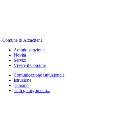
Comune di Arzachena
Amministrazione
Novità
Servizi
Vivere il Comune
Comunicazione istituzionale
Istruzione
Turismo
Tutti gli argomenti...