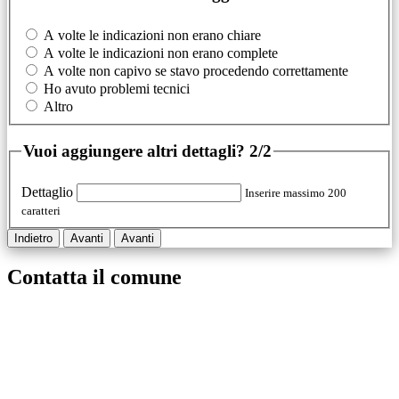
A volte le indicazioni non erano chiare
A volte le indicazioni non erano complete
A volte non capivo se stavo procedendo correttamente
Ho avuto problemi tecnici
Altro
Vuoi aggiungere altri dettagli?
2/2
Dettaglio
Inserire massimo 200
caratteri
Indietro
Avanti
Avanti
Contatta il comune