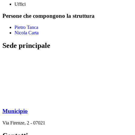
Uffici
Persone che compongono la struttura
Pietro Tanca
Nicola Carta
Sede principale
Municipio
Via Firenze, 2 - 07021