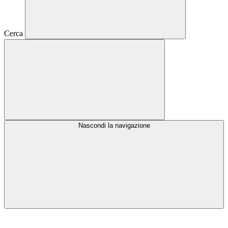
Cerca
Nascondi la navigazione