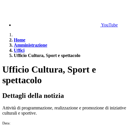
YouTube
Home
Amministrazione
Uffici
Ufficio Cultura, Sport e spettacolo
Ufficio Cultura, Sport e
spettacolo
Dettagli della notizia
Attività di programmazione, realizzazione e promozione di iniziative
culturali e sportive.
Data: