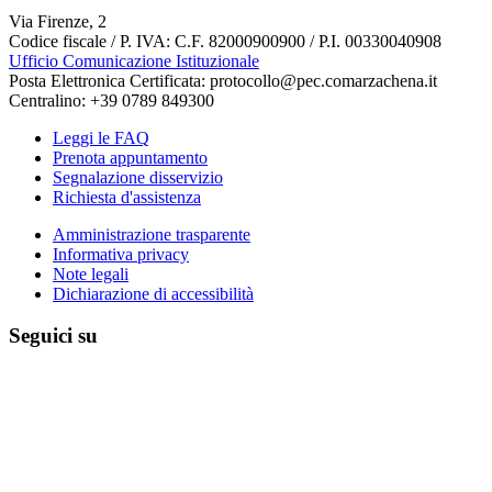
Via Firenze, 2
Codice fiscale / P. IVA: C.F. 82000900900 / P.I. 00330040908
Ufficio Comunicazione Istituzionale
Posta Elettronica Certificata: protocollo@pec.comarzachena.it
Centralino: +39 0789 849300
Leggi le FAQ
Prenota appuntamento
Segnalazione disservizio
Richiesta d'assistenza
Amministrazione trasparente
Informativa privacy
Note legali
Dichiarazione di accessibilità
Seguici su