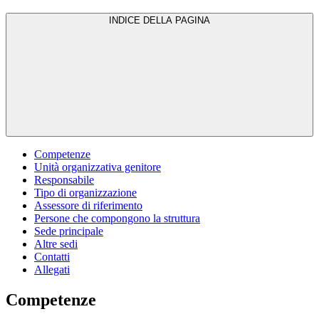
INDICE DELLA PAGINA
Competenze
Unità organizzativa genitore
Responsabile
Tipo di organizzazione
Assessore di riferimento
Persone che compongono la struttura
Sede principale
Altre sedi
Contatti
Allegati
Competenze