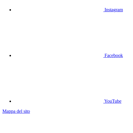
Instagram
Facebook
YouTube
Mappa del sito