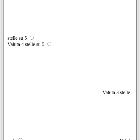
stelle su 5
Valuta 4 stelle su 5
Valuta 3 stelle