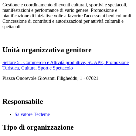
Gestione e coordinamento di eventi culturali, sportivi e spettacoli,
manifestazioni e performance di vario genere. Promozione e
pianificazione di iniziative volte a favorire l'accesso ai beni culturali.
Concessione di contributi e autorizzazioni per attività culturali e
spettacoli.
Unità organizzativa genitore
Settore 5 - Commercio e Attività produttive, SUAPE, Promozione
Turistica, Cultura, Sport e Spettacolo
Piazza Onorevole Giovanni Filigheddu, 1 - 07021
Responsabile
Salvatore Tecleme
Tipo di organizzazione