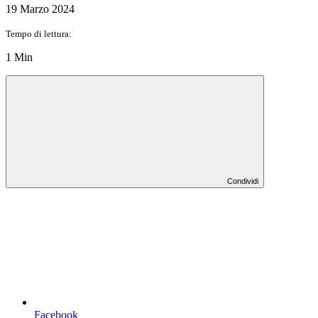
19 Marzo 2024
Tempo di lettura:
1 Min
Condividi
Facebook