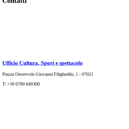
Contatti
Ufficio Cultura, Sport e spettacolo
Piazza Onorevole Giovanni Filigheddu, 1 - 07021
T: +39 0789 849300