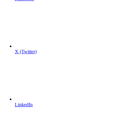
X (Twitter)
LinkedIn