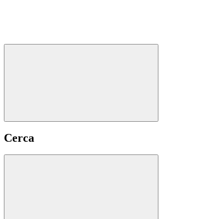
Cerca