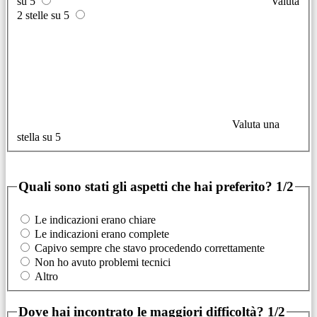
su 5
Valuta
2 stelle su 5
Valuta una
stella su 5
Quali sono stati gli aspetti che hai preferito?
1/2
Le indicazioni erano chiare
Le indicazioni erano complete
Capivo sempre che stavo procedendo correttamente
Non ho avuto problemi tecnici
Altro
Dove hai incontrato le maggiori difficoltà?
1/2