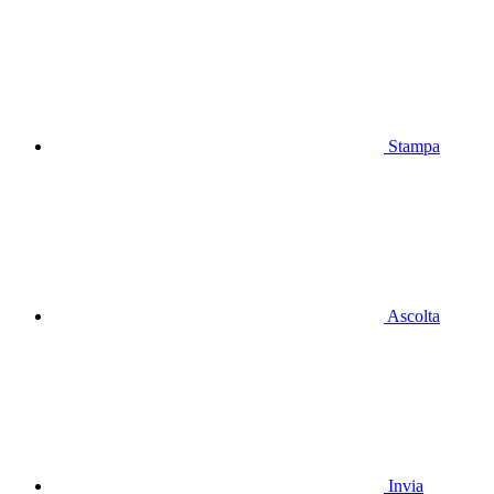
Stampa
Ascolta
Invia