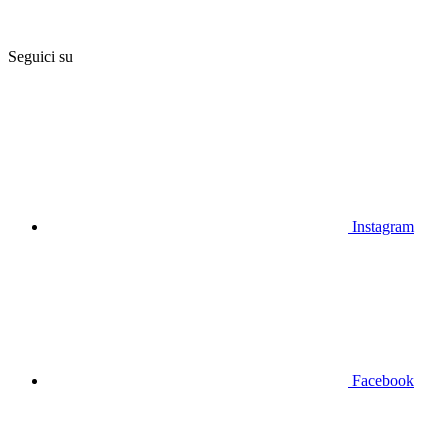
Seguici su
Instagram
Facebook