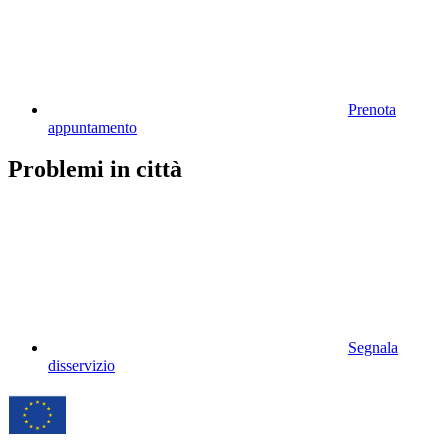
Prenota
appuntamento
Problemi in città
Segnala
disservizio