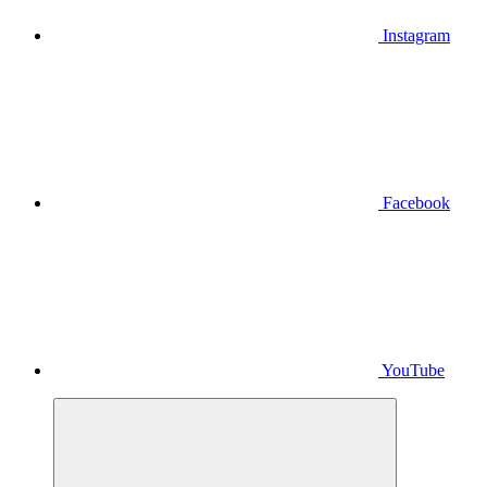
Instagram
Facebook
YouTube