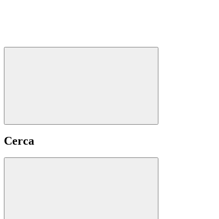
Cerca