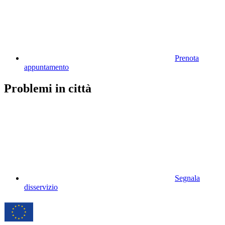
Prenota
appuntamento
Problemi in città
Segnala
disservizio