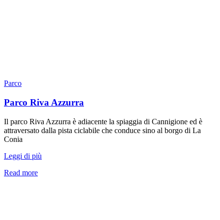
Parco
Parco Riva Azzurra
Il parco Riva Azzurra è adiacente la spiaggia di Cannigione ed è
attraversato dalla pista ciclabile che conduce sino al borgo di La
Conia
Leggi di più
Read more