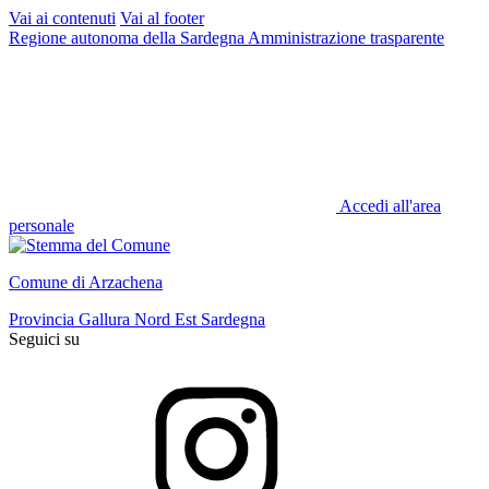
Vai ai contenuti
Vai al footer
Regione autonoma della Sardegna
Amministrazione trasparente
Accedi all'area
personale
Comune di Arzachena
Provincia Gallura Nord Est Sardegna
Seguici su