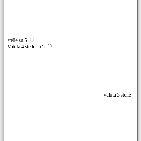
stelle su 5
Valuta 4 stelle su 5
Valuta 3 stelle