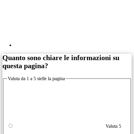
Quanto sono chiare le informazioni su
questa pagina?
Valuta da 1 a 5 stelle la pagina
Valuta 5