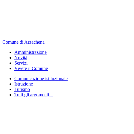
Comune di Arzachena
Amministrazione
Novità
Servizi
Vivere il Comune
Comunicazione istituzionale
Istruzione
Turismo
Tutti gli argomenti...