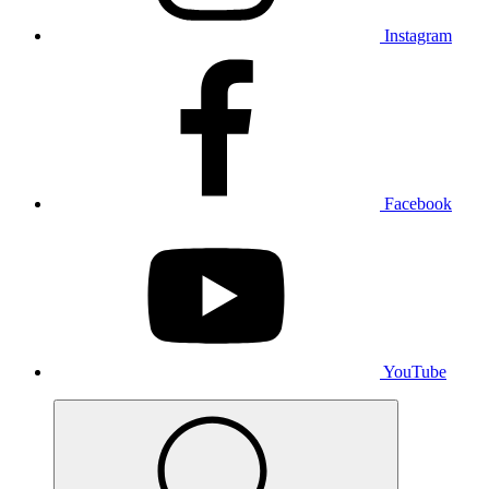
Instagram
Facebook
YouTube