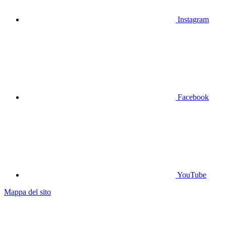
Instagram
Facebook
YouTube
Mappa del sito