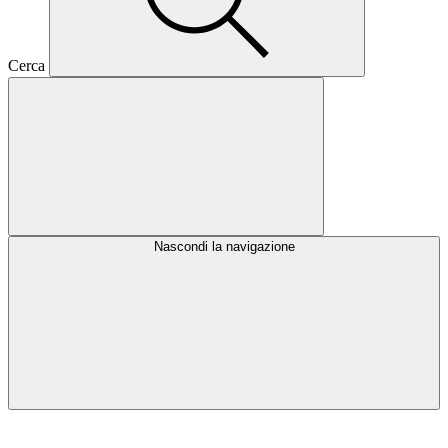
Cerca
Nascondi la navigazione