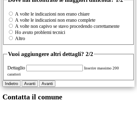
A volte le indicazioni non erano chiare
A volte le indicazioni non erano complete
A volte non capivo se stavo procedendo correttamente
Ho avuto problemi tecnici
Altro
Vuoi aggiungere altri dettagli?
2/2
Dettaglio
Inserire massimo 200
caratteri
Indietro
Avanti
Avanti
Contatta il comune