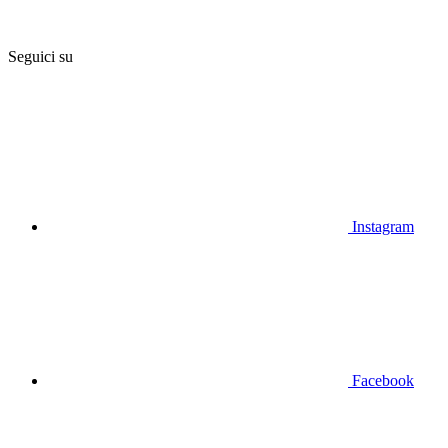
Seguici su
Instagram
Facebook