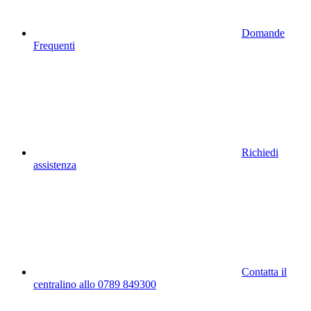
Domande
Frequenti
Richiedi
assistenza
Contatta il
centralino allo 0789 849300