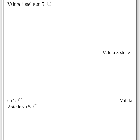
Valuta 4 stelle su 5
Valuta 3 stelle
su 5
Valuta
2 stelle su 5