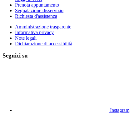
Prenota appuntamento
Segnalazione disservizio
Richiesta d'assistenza
Amministrazione trasparente
Informativa privacy
Note legali
Dichiarazione di accessibilità
Seguici su
Instagram