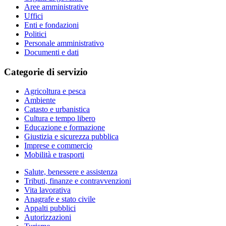
Aree amministrative
Uffici
Enti e fondazioni
Politici
Personale amministrativo
Documenti e dati
Categorie di servizio
Agricoltura e pesca
Ambiente
Catasto e urbanistica
Cultura e tempo libero
Educazione e formazione
Giustizia e sicurezza pubblica
Imprese e commercio
Mobilità e trasporti
Salute, benessere e assistenza
Tributi, finanze e contravvenzioni
Vita lavorativa
Anagrafe e stato civile
Appalti pubblici
Autorizzazioni