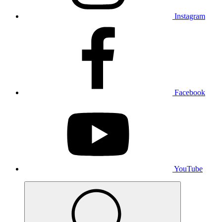
Instagram
Facebook
YouTube