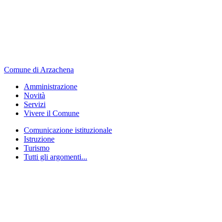
Comune di Arzachena
Amministrazione
Novità
Servizi
Vivere il Comune
Comunicazione istituzionale
Istruzione
Turismo
Tutti gli argomenti...