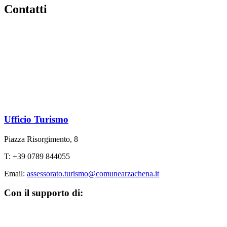
Contatti
Ufficio Turismo
Piazza Risorgimento, 8
T: +39 0789 844055
Email:
assessorato.turismo@comunearzachena.it
Con il supporto di: