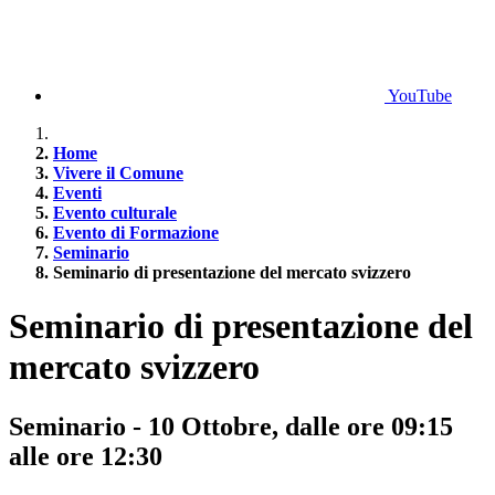
YouTube
Home
Vivere il Comune
Eventi
Evento culturale
Evento di Formazione
Seminario
Seminario di presentazione del mercato svizzero
Seminario di presentazione del
mercato svizzero
Seminario - 10 Ottobre, dalle ore 09:15
alle ore 12:30