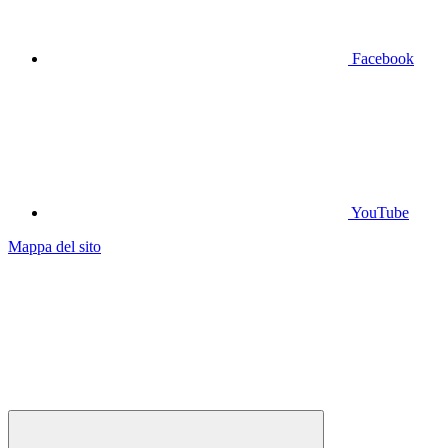
Facebook
YouTube
Mappa del sito