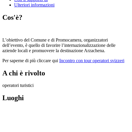
Ulteriori informazioni
Cos'è?
L’obiettivo del Comune e di Promocamera, organizzatori
dell’evento, è quello di favorire l’internazionalizzazione delle
aziende locali e promuovere la destinazione Arzachena.
Per saperne di più cliccare qui
Incontro con tour operatori svizzeri
A chi è rivolto
operatori turistici
Luoghi