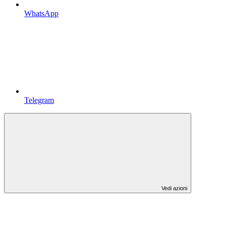
WhatsApp
Telegram
Vedi azioni