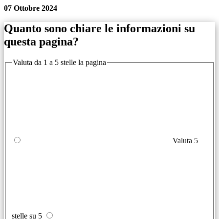
07 Ottobre 2024
Quanto sono chiare le informazioni su
questa pagina?
Valuta da 1 a 5 stelle la pagina
Valuta 5
stelle su 5