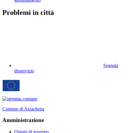
Problemi in città
Segnala
disservizio
Comune di Arzachena
Amministrazione
Organi di governo