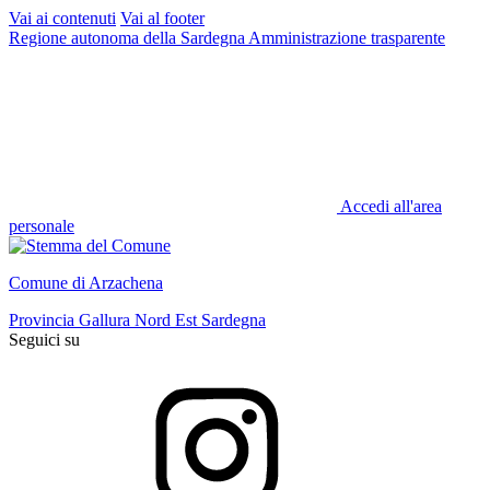
Vai ai contenuti
Vai al footer
Regione autonoma della Sardegna
Amministrazione trasparente
Accedi all'area
personale
Comune di Arzachena
Provincia Gallura Nord Est Sardegna
Seguici su