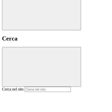
Cerca
Cerca nel sito