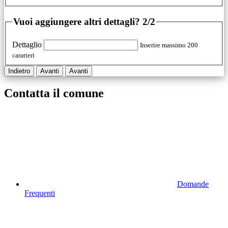
Vuoi aggiungere altri dettagli?
2/2
Dettaglio
Inserire massimo 200
caratteri
Indietro
Avanti
Avanti
Contatta il comune
Domande
Frequenti