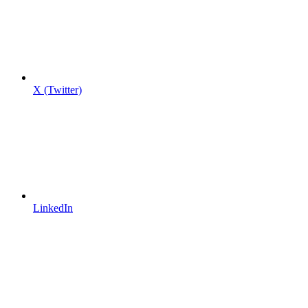
X (Twitter)
LinkedIn