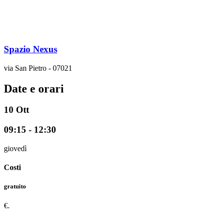
Spazio Nexus
via San Pietro - 07021
Date e orari
10
Ott
09:15 - 12:30
giovedì
Costi
gratuito
€.