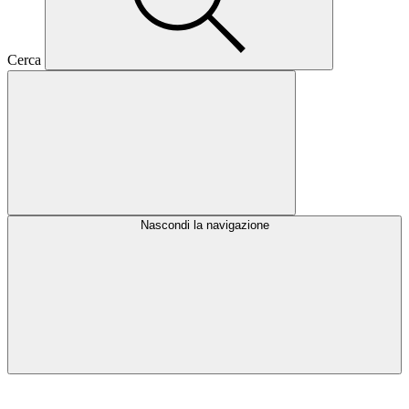
Cerca
Nascondi la navigazione