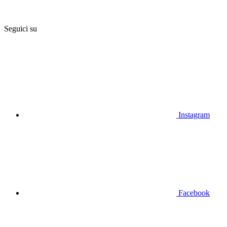
Seguici su
Instagram
Facebook