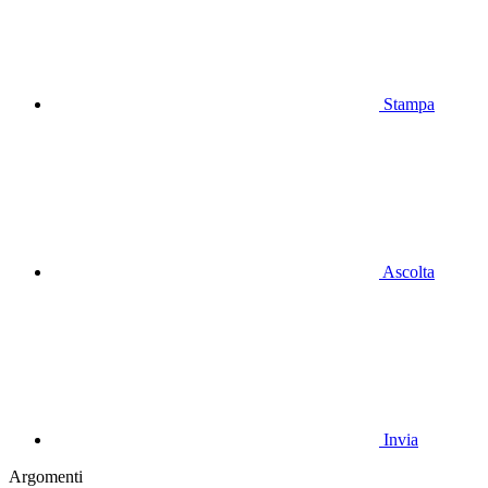
Stampa
Ascolta
Invia
Argomenti