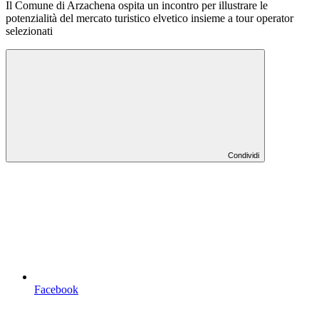
Il Comune di Arzachena ospita un incontro per illustrare le
potenzialità del mercato turistico elvetico insieme a tour operator
selezionati
Condividi
Facebook