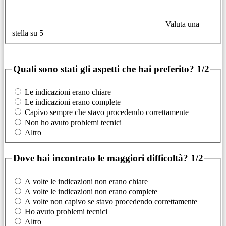
Valuta una
stella su 5
Quali sono stati gli aspetti che hai preferito?
1/2
Le indicazioni erano chiare
Le indicazioni erano complete
Capivo sempre che stavo procedendo correttamente
Non ho avuto problemi tecnici
Altro
Dove hai incontrato le maggiori difficoltà?
1/2
A volte le indicazioni non erano chiare
A volte le indicazioni non erano complete
A volte non capivo se stavo procedendo correttamente
Ho avuto problemi tecnici
Altro